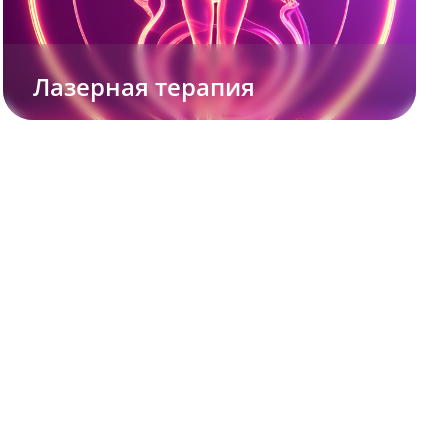
Лазерная терапия