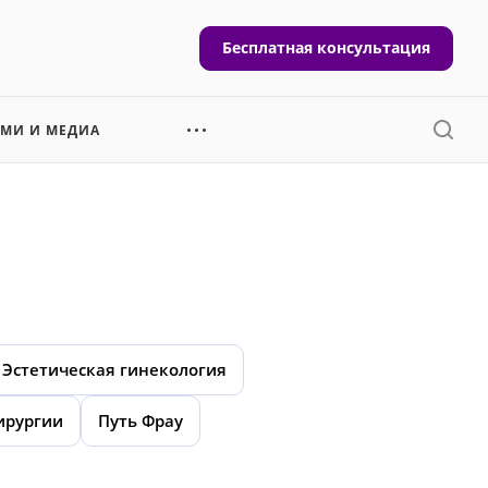
Бесплатная консультация
СМИ И МЕДИА
Эстетическая гинекология
ирургии
Путь Фрау