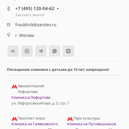
+7 (495) 120-04-62
Заказать звонок
frauklinik@yandex.ru
г. Москва
Посещение клиники с детьми до 12 лет запрещено!
Авиамоторная
Лефортово
Клиника в Лефортово
ул. Лефортовский вал, д. 5, стр. 7
Проспект мира
Парк культуры
Клиника на Гиляровского
Клиника на Пуговишников