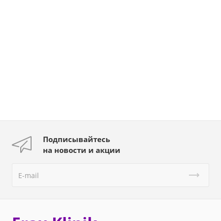
Подписывайтесь
на новости и акции