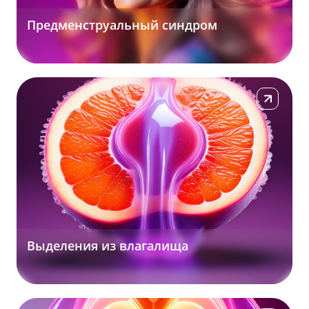
Предменструальный синдром
Подробнее
Выделения из влагалища