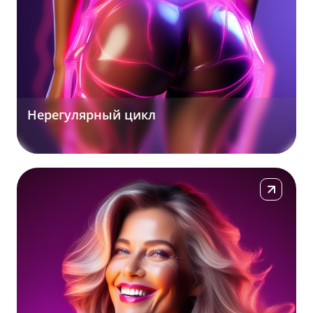
Нерегулярный цикл
Подробнее