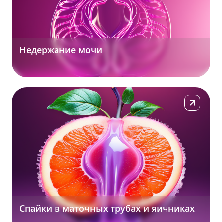
Недержание мочи
Подробнее
Спайки в маточных трубах и яичниках