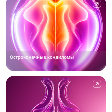
Подробнее
Остроконечные кондиломы
Подробнее