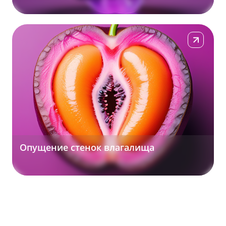
Подробнее
Опущение стенок влагалища