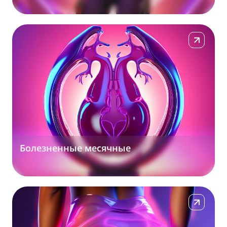
Подробнее
Болезненные месячные
Подробнее