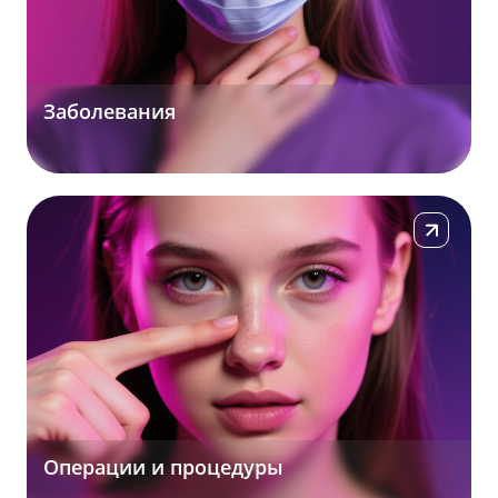
Заболевания
Подробнее
Операции и процедуры