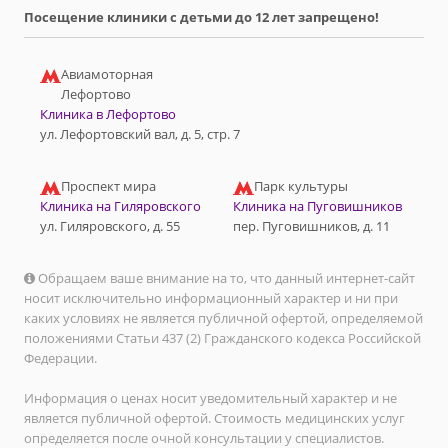
Посещение клиники с детьми до 12 лет запрещено!
Авиамоторная
Лефортово
Клиника в Лефортово
ул. Лефортовский вал, д. 5, стр. 7
Проспект мира
Парк культуры
Клиника на Гиляровского
Клиника на Пуговишников
ул. Гиляровского, д. 55
пер. Пуговишников, д. 11
Обращаем ваше внимание на то, что данный интернет-сайт
носит исключительно информационный характер и ни при
каких условиях не является публичной офертой, определяемой
положениями Статьи 437 (2) Гражданского кодекса Российской
Федерации.
Информация о ценах носит уведомительный характер и не
является публичной офертой. Стоимость медицинских услуг
определяется после очной консультации у специалистов.