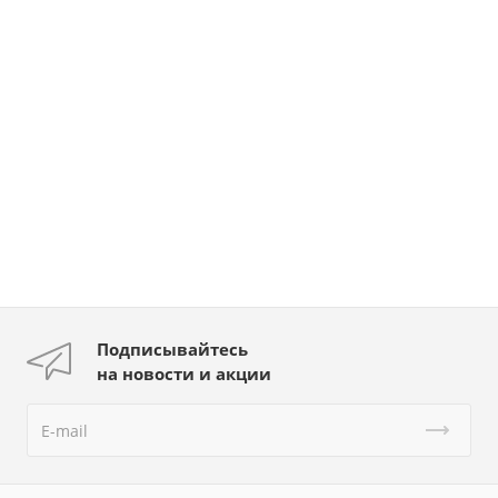
Подписывайтесь
на новости и акции