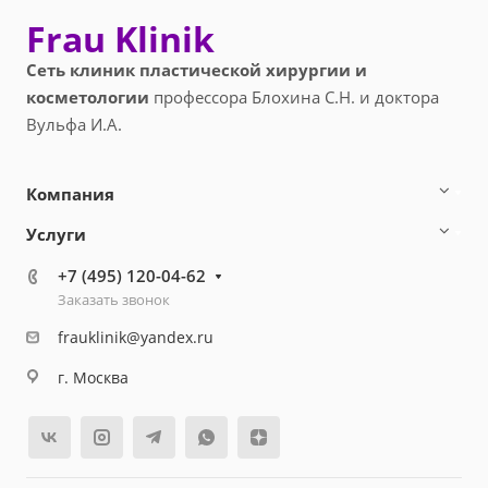
Frau Klinik
Сеть клиник пластической хирургии и
косметологии
профессора Блохина С.Н. и доктора
Вульфа И.А.
Компания
Услуги
+7 (495) 120-04-62
Заказать звонок
frauklinik@yandex.ru
г. Москва