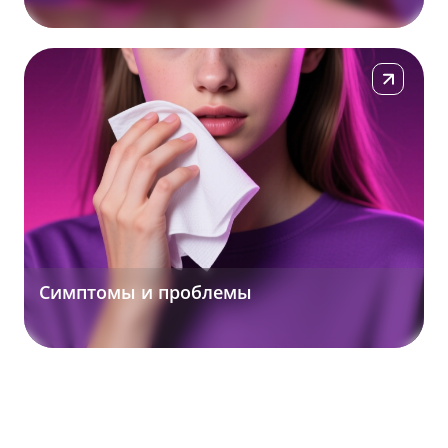
Подробнее
Симптомы и проблемы