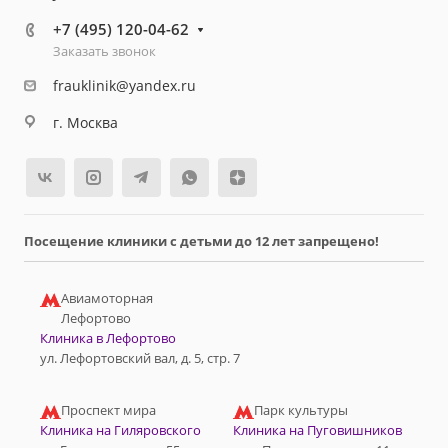
+7 (495) 120-04-62
Заказать звонок
frauklinik@yandex.ru
г. Москва
Посещение клиники с детьми до 12 лет запрещено!
Авиамоторная
Лефортово
Клиника в Лефортово
ул. Лефортовский вал, д. 5, стр. 7
Проспект мира
Парк культуры
Клиника на Гиляровского
Клиника на Пуговишников