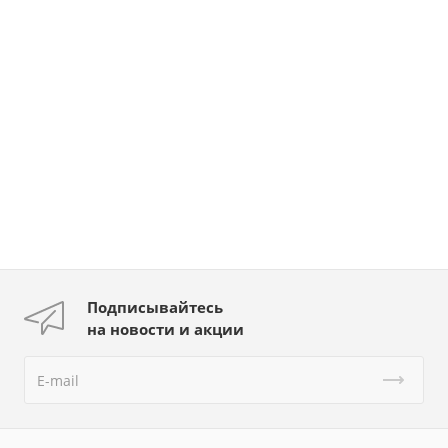
Подписывайтесь
на новости и акции