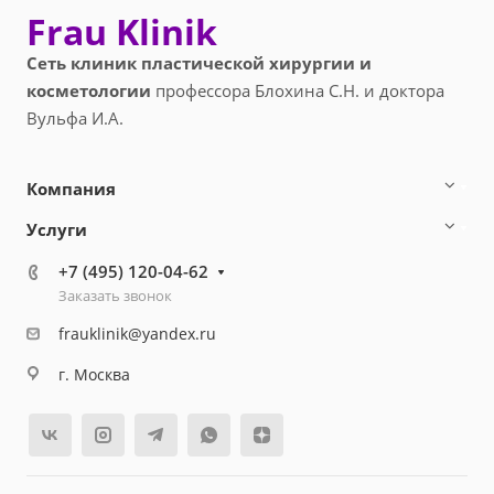
Frau Klinik
Сеть клиник пластической хирургии и
косметологии
профессора Блохина С.Н. и доктора
Вульфа И.А.
Компания
Услуги
+7 (495) 120-04-62
Заказать звонок
frauklinik@yandex.ru
г. Москва