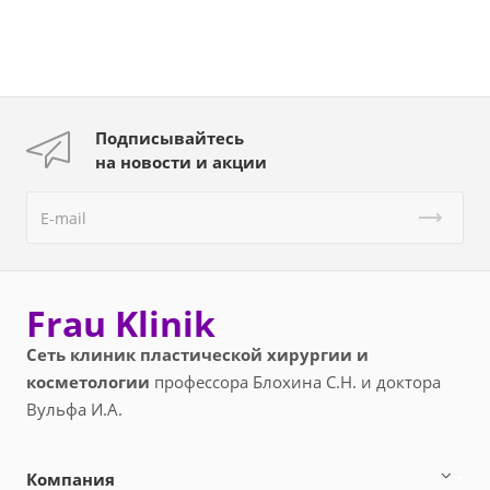
Подписывайтесь
на новости и акции
Frau Klinik
Сеть клиник пластической хирургии и
косметологии
профессора Блохина С.Н. и доктора
Вульфа И.А.
Компания