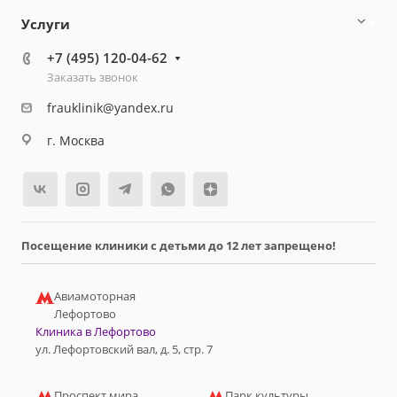
Услуги
+7 (495) 120-04-62
Заказать звонок
frauklinik@yandex.ru
г. Москва
Посещение клиники с детьми до 12 лет запрещено!
Авиамоторная
Лефортово
Клиника в Лефортово
ул. Лефортовский вал, д. 5, стр. 7
Проспект мира
Парк культуры