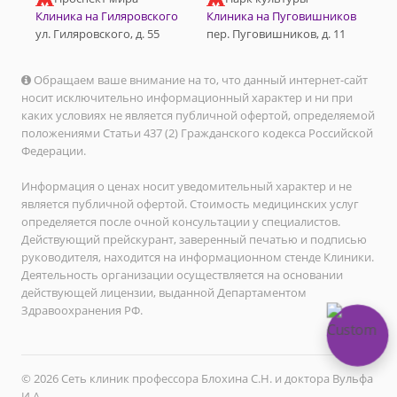
Клиника на Гиляровского
Клиника на Пуговишников
ул. Гиляровского, д. 55
пер. Пуговишников, д. 11
Обращаем ваше внимание на то, что данный интернет-сайт
носит исключительно информационный характер и ни при
каких условиях не является публичной офертой, определяемой
положениями Статьи 437 (2) Гражданского кодекса Российской
Федерации.
Информация о ценах носит уведомительный характер и не
является публичной офертой. Стоимость медицинских услуг
определяется после очной консультации у специалистов.
Действующий прейскурант, заверенный печатью и подписью
руководителя, находится на информационном стенде Клиники.
Деятельность организации осуществляется на основании
действующей лицензии, выданной Департаментом
Здравоохранения РФ.
© 2026 Сеть клиник профессора Блохина С.Н. и доктора Вульфа
И.А.