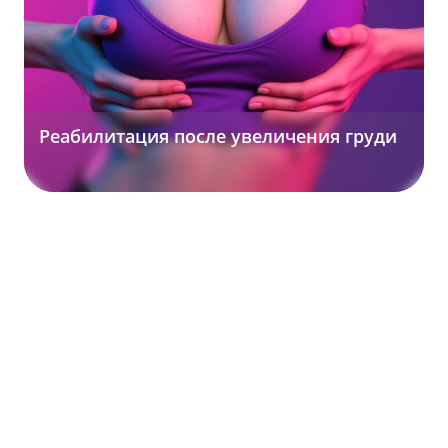
Реабилитация после увеличения груди