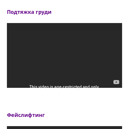
Подтяжка груди
Фейслифтинг