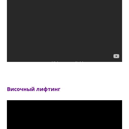
Височный лифтинг