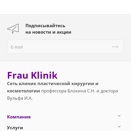
Подписывайтесь
на новости и акции
Frau Klinik
Сеть клиник пластической хирургии и
косметологии
профессора Блохина С.Н. и доктора
Вульфа И.А.
Компания
Услуги