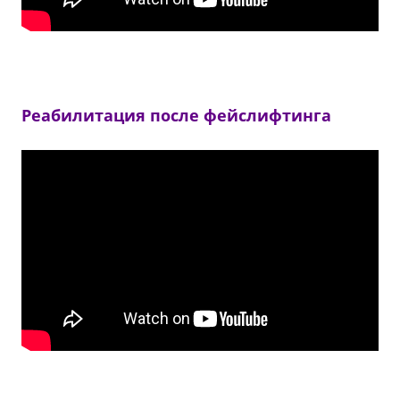
Реабилитация после фейслифтинга