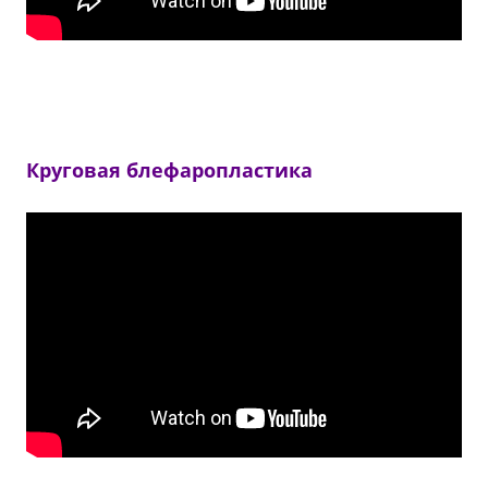
Круговая блефаропластика