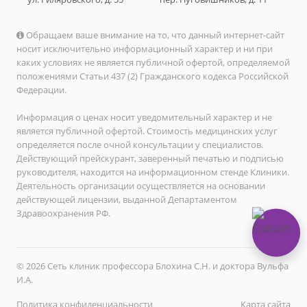
Обращаем ваше внимание на то, что данный интернет-сайт
носит исключительно информационный характер и ни при
каких условиях не является публичной офертой, определяемой
положениями Статьи 437 (2) Гражданского кодекса Российской
Федерации.
Информация о ценах носит уведомительный характер и не
является публичной офертой. Стоимость медицинских услуг
определяется после очной консультации у специалистов.
Действующий прейскурант, заверенный печатью и подписью
руководителя, находится на информационном стенде Клиники.
Деятельность организации осуществляется на основании
действующей лицензии, выданной Департаментом
Здравоохранения РФ.
© 2026 Сеть клиник профессора Блохина С.Н. и доктора Вульфа
И.А.
Политика конфиденциальности
Карта сайта