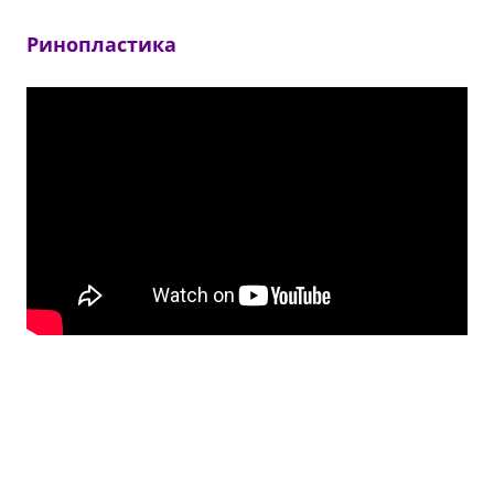
Ринопластика