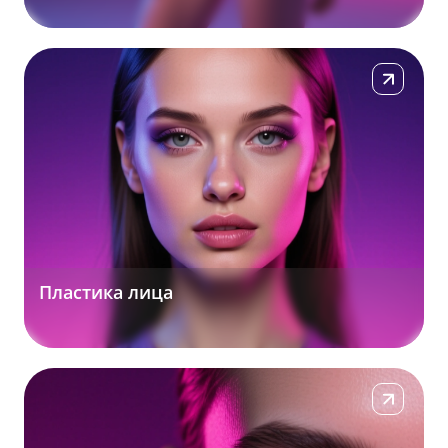
Подробнее
Пластика лица
Подробнее