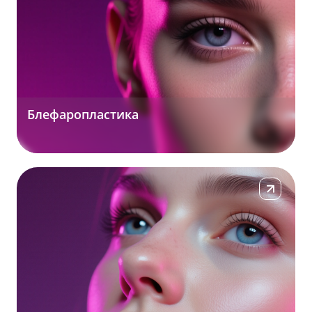
Блефаропластика
Подробнее