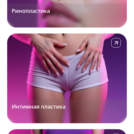
Ринопластика
Подробнее
Интимная пластика