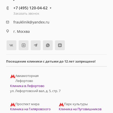
+7 (495) 120-04-62
Заказать звонок
frauklinik@yandex.ru
г. Москва
Посещение клиники с детьми до 12 лет запрещено!
Авиамоторная
Лефортово
Клиника в Лефортово
ул. Лефортовский вал, д. 5, стр. 7
Проспект мира
Парк культуры
Клиника на Гиляровского
Клиника на Пуговишников