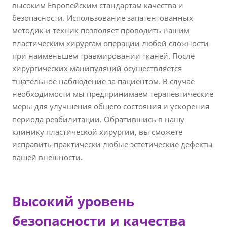
высоким Европейским стандартам качества и
безопасности. Использование запатентованных
методик и техник позволяет проводить нашим
пластическим хирургам операции любой сложности
при наименьшем травмировании тканей. После
хирургических манипуляций осуществляется
тщательное наблюдение за пациентом. В случае
необходимости мы предпринимаем терапевтические
меры для улучшения общего состояния и ускорения
периода реабилитации. Обратившись в нашу
клинику пластической хирургии, вы сможете
исправить практически любые эстетические дефекты
вашей внешности.
Высокий уровень
безопасности и качества