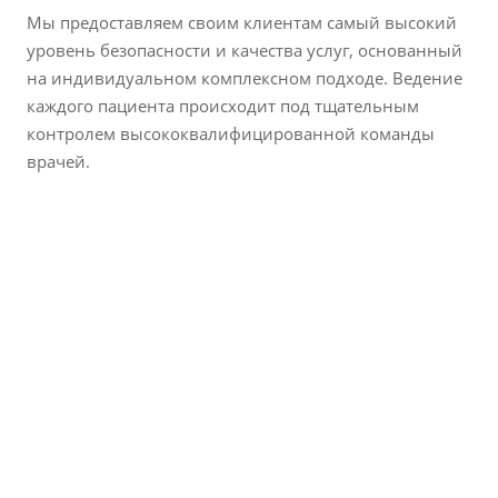
Мы предоставляем своим клиентам самый высокий
уровень безопасности и качества услуг, основанный
на индивидуальном комплексном подходе. Ведение
каждого пациента происходит под тщательным
контролем высококвалифицированной команды
врачей.