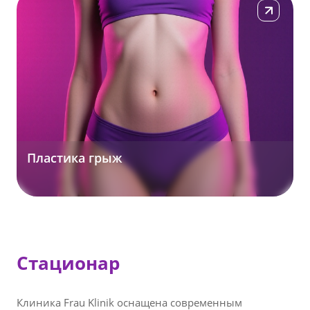
Подробнее
Пластика грыж
Стационар
Клиника Frau Klinik оснащена современным