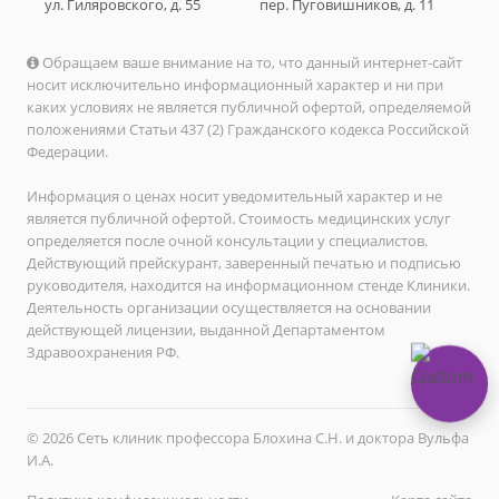
ул. Гиляровского, д. 55
пер. Пуговишников, д. 11
Обращаем ваше внимание на то, что данный интернет-сайт
носит исключительно информационный характер и ни при
каких условиях не является публичной офертой, определяемой
положениями Статьи 437 (2) Гражданского кодекса Российской
Федерации.
Информация о ценах носит уведомительный характер и не
является публичной офертой. Стоимость медицинских услуг
определяется после очной консультации у специалистов.
Действующий прейскурант, заверенный печатью и подписью
руководителя, находится на информационном стенде Клиники.
Деятельность организации осуществляется на основании
действующей лицензии, выданной Департаментом
Здравоохранения РФ.
© 2026 Сеть клиник профессора Блохина С.Н. и доктора Вульфа
И.А.