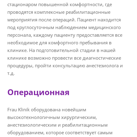
стационаром повышенной комфортности, где
проводятся комплексные реабилитационные
мероприятия после операций. Пациент находится
под круглосуточным наблюдением медицинского
персонала, каждому пациенту предоставляется все
необходимое для комфортного пребывания в
клинике. На подготовительной стадии в нашей
клинике возможно провести все диагностические
процедуры, пройти консультацию анестезиолога и
т.д.
Операционная
Frau Klinik оборудована новейшим
высокотехнологичным хирургическим,
анестезиологическим и реабилитационным
оборудованием, которое соответствует самым