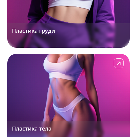
Пластика груди
Подробнее
Пластика тела