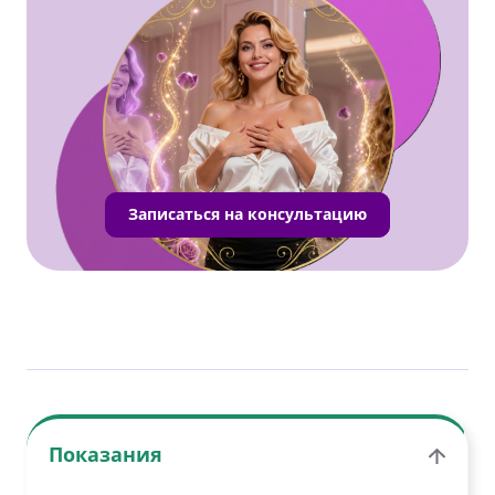
Записаться на консультацию
Показания