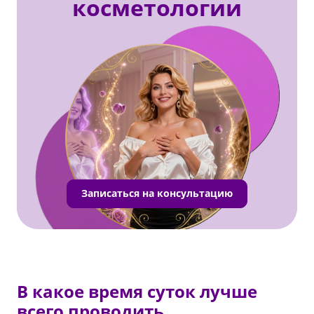
косметологии
Записаться на консультацию
В какое время суток лучше
всего проводить