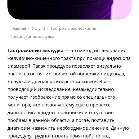
Главная
Услуги
Гастро и колоноскопия
Гастроскопия желудка
Гастроскопия желудка
— это метод исследования
желудочно-кишечного тракта при помощи эндоскопа
с камерой. Такая процедура позволяет визуально
оценить состояние слизистой оболочки пищевода,
желудка и двенадцатиперстной кишки. Врач,
проводящий исследование, незамедлительно
получает изображение прямо со специального
монитора, что позволяет ему еще в процессе
диагностики увидеть наличие или отсутствие
проблем в данной области, а после, поставить
диагноз и назначить необходимое лечение. Данную
процедуру трудно назвать приятной, но под