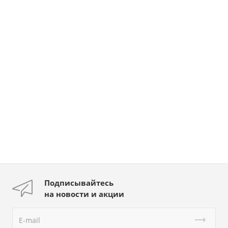
Подписывайтесь
на новости и акции