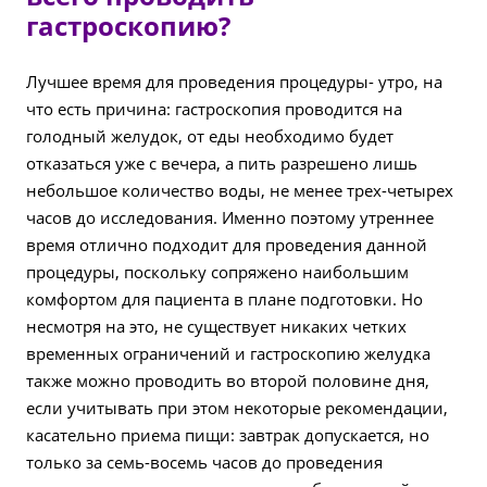
гастроскопию?
Лучшее время для проведения процедуры- утро, на
что есть причина: гастроскопия проводится на
голодный желудок, от еды необходимо будет
отказаться уже с вечера, а пить разрешено лишь
небольшое количество воды, не менее трех-четырех
часов до исследования. Именно поэтому утреннее
время отлично подходит для проведения данной
процедуры, поскольку сопряжено наибольшим
комфортом для пациента в плане подготовки. Но
несмотря на это, не существует никаких четких
временных ограничений и гастроскопию желудка
также можно проводить во второй половине дня,
если учитывать при этом некоторые рекомендации,
касательно приема пищи: завтрак допускается, но
только за семь-восемь часов до проведения