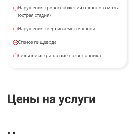
Нарушения кровоснабжения головного мозга
(острая стадия)
Нарушения свертываемости крови
Стеноз пищевода
Сильное искривление позвоночника
Цены на услуги