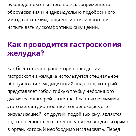
руководством опытного врача, современного
оборудования и индивидуально подобранного
метода анестезии, пациент может и вовсе не
испытывать дискомфортных ощущений.
Как проводится гастроскопия
желудка?
Как было сказано ранее, при проведении
гастроскопии желудка используется специальное
оборудование- медицинский эндоскоп, который
представляет собой гибкую трубку небольшого
диаметра с камерой на конце. Главным отличием
этого метода диагностики, сопровождаемого
визуализацией, от других, подобных ему, является
то, что эндоскоп естественным путем вводится прямо
в орган, который необходимо исследовать. Перед