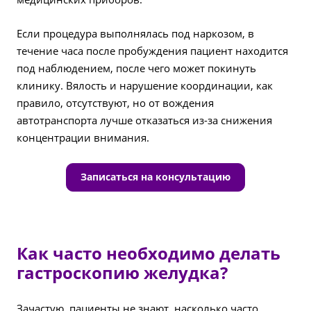
Если процедура выполнялась под наркозом, в
течение часа после пробуждения пациент находится
под наблюдением, после чего может покинуть
клинику. Вялость и нарушение координации, как
правило, отсутствуют, но от вождения
автотранспорта лучше отказаться из-за снижения
концентрации внимания.
Записаться на консультацию
Как часто необходимо делать
гастроскопию желудка?
Зачастую, пациенты не знают, насколько часто