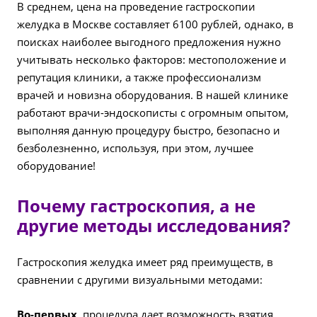
В среднем, цена на проведение гастроскопии
желудка в Москве составляет 6100 рублей, однако, в
поисках наиболее выгодного предложения нужно
учитывать несколько факторов: местоположение и
репутация клиники, а также профессионализм
врачей и новизна оборудования. В нашей клинике
работают врачи-эндоскописты с огромным опытом,
выполняя данную процедуру быстро, безопасно и
безболезненно, используя, при этом, лучшее
оборудование!
Почему гастроскопия, а не
другие методы исследования?
Гастроскопия желудка имеет ряд преимуществ, в
сравнении с другими визуальными методами:
Во-первых
, процедура дает возможность взятия