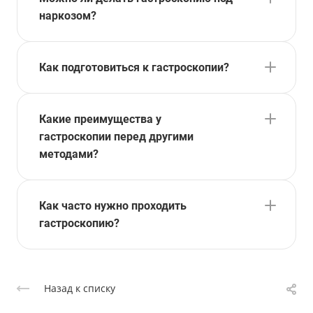
наркозом?
Как подготовиться к гастроскопии?
Какие преимущества у
гастроскопии перед другими
методами?
Как часто нужно проходить
гастроскопию?
Назад к списку