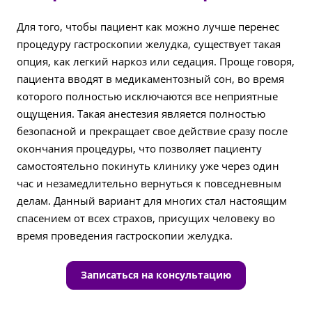
Для того, чтобы пациент как можно лучше перенес
процедуру гастроскопии желудка, существует такая
опция, как легкий наркоз или седация. Проще говоря,
пациента вводят в медикаментозный сон, во время
которого полностью исключаются все неприятные
ощущения. Такая анестезия является полностью
безопасной и прекращает свое действие сразу после
окончания процедуры, что позволяет пациенту
самостоятельно покинуть клинику уже через один
час и незамедлительно вернуться к повседневным
делам. Данный вариант для многих стал настоящим
спасением от всех страхов, присущих человеку во
время проведения гастроскопии желудка.
Записаться на консультацию