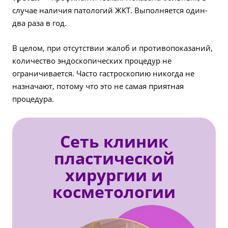
случае наличия патологий ЖКТ. Выполняется один-
два раза в год.
В целом, при отсутствии жалоб и противопоказаний,
количество эндоскопических процедур не
ограничивается. Часто гастроскопию никогда не
назначают, потому что это не самая приятная
процедура.
Сеть клиник
пластической
хирургии и
косметологии