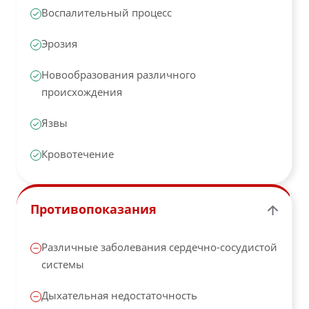
Воспалительный процесс
Эрозия
Новообразования различного
происхождения
Язвы
Кровотечение
Противопоказания
Различные заболевания сердечно-сосудистой
системы
Дыхательная недостаточность