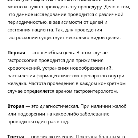
можно и нужно проходить эту процедуру. Дело в том,
что данное исследование проводится с различной
периодичностью, в зависимости от целей и
состояния пациента. Так, для проведения
гастроскопии существует несколько видов целей:
Первая
— это лечебная цель. В этом случае
гастроскопия проводится для прижигания
кровотечений, устранения новообразований,
распыления фармацевтических препаратов внутри
желудка. Частота проведения в каждом конкретном
случае определяется врачом гастроэнтерологом.
Вторая
— это диагностическая. При наличии жалоб
или подозрении на какое-либо заболевание
проводится один раз в год.
Третья
— профилактическая. Показана больным, в