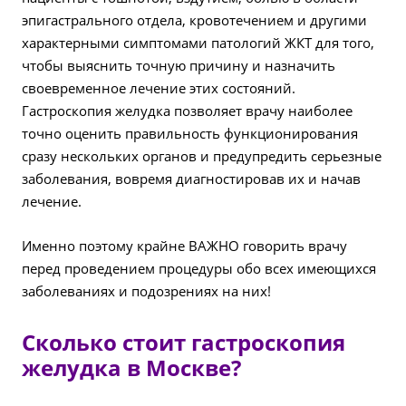
эпигастрального отдела, кровотечением и другими
характерными симптомами патологий ЖКТ для того,
чтобы выяснить точную причину и назначить
своевременное лечение этих состояний.
Гастроскопия желудка позволяет врачу наиболее
точно оценить правильность функционирования
сразу нескольких органов и предупредить серьезные
заболевания, вовремя диагностировав их и начав
лечение.
Именно поэтому крайне ВАЖНО говорить врачу
перед проведением процедуры обо всех имеющихся
заболеваниях и подозрениях на них!
Сколько стоит гастроскопия
желудка в Москве?