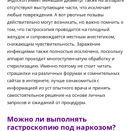
эндоскоп имеет меньший диаметр! Также на аппарате
отсутствуют выступающие части, что исключает
любые повреждения. А вот рвотные позывы
действительно могут возникать, но важно помнить о
том, что гастроскопия проводится на голодный
желудок и сопровождается местным анестетиком,
снижающим чувствительность. Заражение
инфекциями также полностью исключено, поскольку
аппарат проходит многоступенчатую обработку и
стерилизацию. Именно поэтому не стоит читать
страшилки на различных форумах и сомнительных
сайтах в интернете, лучше ознакомиться с
информацией из уст опытного врача и принять
самостоятельное решение на основе личных
запросов и ожиданий от процедуры.
Можно ли выполнять
гастроскопию под наркозом?