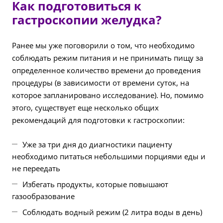
Как подготовиться к
гастроскопии желудка?
Ранее мы уже поговорили о том, что необходимо
соблюдать режим питания и не принимать пищу за
определенное количество времени до проведения
процедуры (в зависимости от времени суток, на
которое запланировано исследование). Но, помимо
этого, существует еще несколько общих
рекомендаций для подготовки к гастроскопии:
Уже за три дня до диагностики пациенту
необходимо питаться небольшими порциями еды и
не переедать
Избегать продукты, которые повышают
газообразование
Соблюдать водный режим (2 литра воды в день)