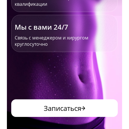
квалификации
Мы с вами 24/7
Связь с менеджером и хирургом
круглосуточно
Записаться