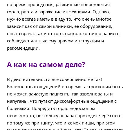
во время проведения, различные повреждения
горла, рвота и заражение инфекциями. Однако,
нужно всегда иметь в виду то, что очень многое
зависит как от самой клиники, ее оборудования,
опыта врача, так и от того, насколько точно пациент
соблюдает данные ему врачом инструкции и
рекомендации.
А как на самом деле?
В действительности все совершенно не так!
Болезненных ощущений во время гастроскопии быть
не может, зачастую пациенты так взволнованы и
напуганы, что путают дискомфортные ощущения с
болевыми. Повредить горло эндоскопом
невозможно, поскольку аппарат проходит через него
по тому же принципу, что и комок пищи, при этом