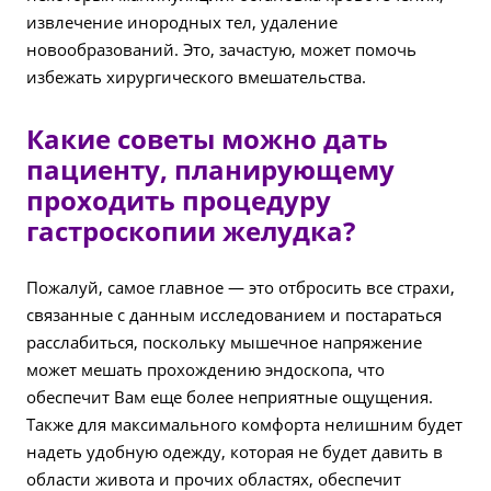
извлечение инородных тел, удаление
новообразований. Это, зачастую, может помочь
избежать хирургического вмешательства.
Какие советы можно дать
пациенту, планирующему
проходить процедуру
гастроскопии желудка?
Пожалуй, самое главное — это отбросить все страхи,
связанные с данным исследованием и постараться
расслабиться, поскольку мышечное напряжение
может мешать прохождению эндоскопа, что
обеспечит Вам еще более неприятные ощущения.
Также для максимального комфорта нелишним будет
надеть удобную одежду, которая не будет давить в
области живота и прочих областях, обеспечит