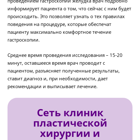
проведением гастроскопии желудка врач подробно
информирует пациента о том, что сейчас с ним будет
происходить. Это позволяет узнать о тех правилах
поведения на процедуре, которые обеспечат
пациенту максимально комфортное течение
гастроскопии.
Среднее время проведения исследования – 15-20
минут, оставшееся время врач проводит с
пациентом, разъясняет полученные результаты,
ставит диагноз и, при необходимости, дает
рекомендации и выписывает лечение.
Сеть клиник
пластической
хирургии и