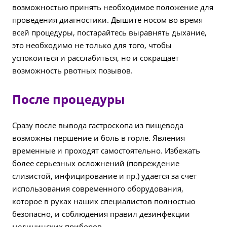
возможностью принять необходимое положение для
проведения диагностики. Дышите носом во время
всей процедуры, постарайтесь выравнять дыхание,
это необходимо не только для того, чтобы
успокоиться и расслабиться, но и сокращает
возможность рвотных позывов.
После процедуры
Сразу после вывода гастроскопа из пищевода
возможны першение и боль в горле. Явления
временные и проходят самостоятельно. Избежать
более серьезных осложнений (повреждение
слизистой, инфицирование и пр.) удается за счет
использования современного оборудования,
которое в руках наших специалистов полностью
безопасно, и соблюдения правил дезинфекции
медицинских приборов.