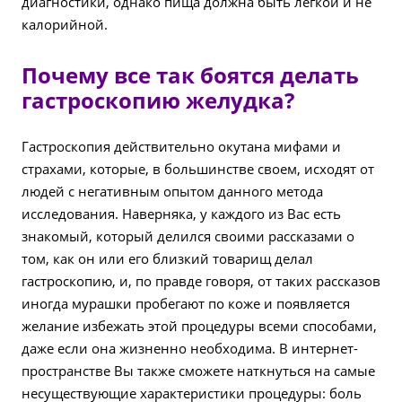
диагностики, однако пища должна быть легкой и не
калорийной.
Почему все так боятся делать
гастроскопию желудка?
Гастроскопия действительно окутана мифами и
страхами, которые, в большинстве своем, исходят от
людей с негативным опытом данного метода
исследования. Наверняка, у каждого из Вас есть
знакомый, который делился своими рассказами о
том, как он или его близкий товарищ делал
гастроскопию, и, по правде говоря, от таких рассказов
иногда мурашки пробегают по коже и появляется
желание избежать этой процедуры всеми способами,
даже если она жизненно необходима. В интернет-
пространстве Вы также сможете наткнуться на самые
несуществующие характеристики процедуры: боль