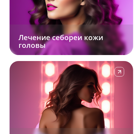
Лечение себореи кожи
головы
Подробне