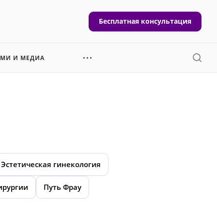
Бесплатная консультация
СМИ И МЕДИА
Эстетическая гинекология
ирургии
Путь Фрау