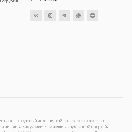
й хирургии
на то, что данный интернет-сайт носит исключительно
 ни при каких условиях не является публичной офертой,