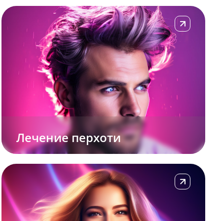
Подробнее
Лечение перхоти
Подробнее