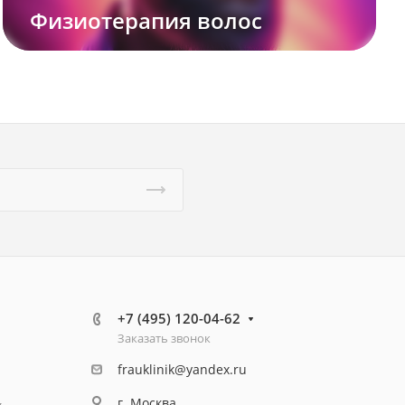
Физиотерапия волос
+7 (495) 120-04-62
Заказать звонок
frauklinik@yandex.ru
г. Москва