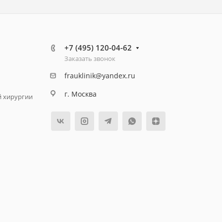
+7 (495) 120-04-62
Заказать звонок
frauklinik@yandex.ru
г. Москва
й хирургии