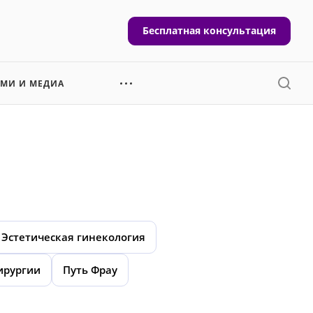
Бесплатная консультация
СМИ И МЕДИА
Эстетическая гинекология
ирургии
Путь Фрау