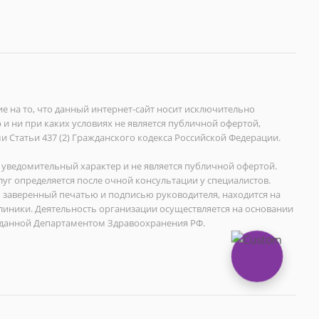
на то, что данный интернет-сайт носит исключительно
 ни при каких условиях не является публичной офертой,
Статьи 437 (2) Гражданского кодекса Российской Федерации.
уведомительный характер и не является публичной офертой.
уг определяется после очной консультации у специалистов.
 заверенный печатью и подписью руководителя, находится на
иники. Деятельность организации осуществляется на основании
данной Департаментом Здравоохранения РФ.