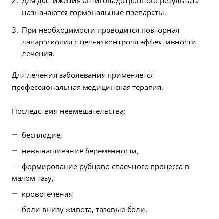
Для достижения антигонадотропного результата
назначаются гормональные препараты.
При необходимости проводится повторная
лапароскопия с целью контроля эффективности
лечения.
Для лечения заболевания применяется
профессиональная медицинская терапия.
Последствия невмешательства:
бесплодие,
невынашивание беременности,
формирование рубцово-спаечного процесса в
малом тазу,
кровотечения
боли внизу живота, тазовые боли.