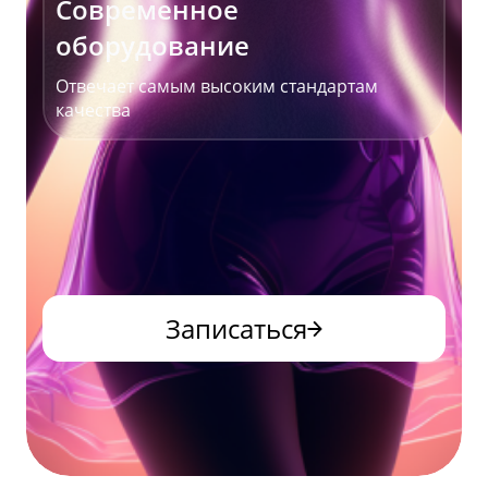
Современное
оборудование
Отвечает самым высоким стандартам
качества
Записаться