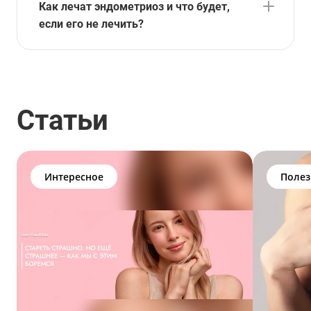
Как лечат эндометриоз и что будет,
если его не лечить?
Статьи
Интересное
Полез