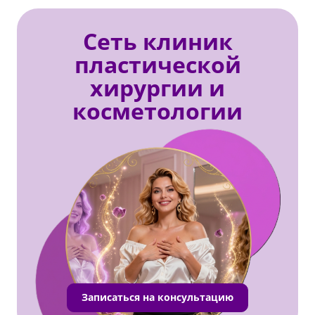
Сеть клиник
пластической
хирургии и
косметологии
Записаться на консультацию