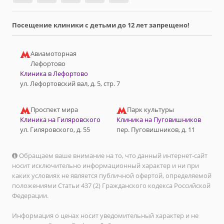
Посещение клиники с детьми до 12 лет запрещено!
Авиамоторная
Лефортово
Клиника в Лефортово
ул. Лефортовский вал, д. 5, стр. 7
Проспект мира
Парк культуры
Клиника на Гиляровского
Клиника на Пуговишников
ул. Гиляровского, д. 55
пер. Пуговишников, д. 11
Обращаем ваше внимание на то, что данный интернет-сайт
носит исключительно информационный характер и ни при
каких условиях не является публичной офертой, определяемой
положениями Статьи 437 (2) Гражданского кодекса Российской
Федерации.
Информация о ценах носит уведомительный характер и не