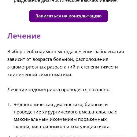
раздельное диагностическое выскабливание.
Записаться на консультацию
Лечение
Выбор необходимого метода лечения заболевания
зависит от возраста больной, расположения
эндометриозных разрастаний и степени тяжести
клинической симптоматики.
Лечение эндометриоза проводится поэтапно:
Эндоскопическая диагностика, биопсия и
проведение хирургического вмешательства с
максимальным иссечением пораженных
тканей, кист яичников и коагуляция очага.