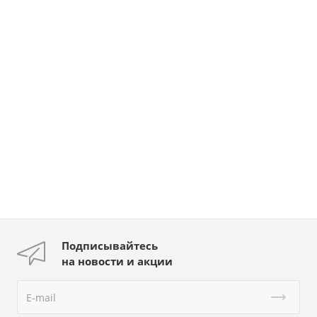
Подписывайтесь
на новости и акции