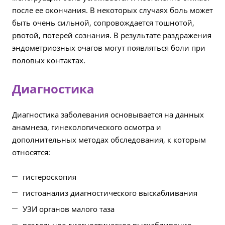
после ее окончания. В некоторых случаях боль может
быть очень сильной, сопровождается тошнотой,
рвотой, потерей сознания. В результате раздражения
эндометриозных очагов могут появляться боли при
половых контактах.
Диагностика
Диагностика заболевания основывается на данных
анамнеза, гинекологического осмотра и
дополнительных методах обследования, к которым
относятся:
гистероскопия
гистоанализ диагностического выскабливания
УЗИ органов малого таза