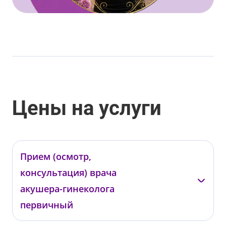
Цены на услуги
Прием (осмотр,
консультация) врача
акушера-гинеколога
первичный