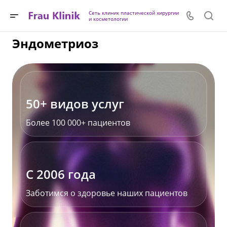
Сеть клиник пластической хирургии
и косметологии
Эндометриоз
50+ видов услуг
Более 100 000+ пациентов
С 2006 года
Заботимся о здоровье наших пациентов