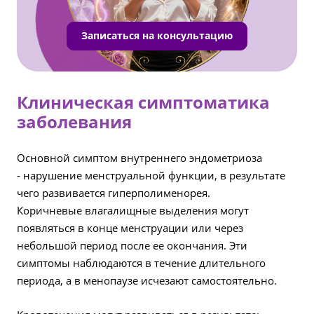
Записаться на консультацию
Клиническая симптоматика
заболевания
Основной симптом внутреннего эндометриоза
- нарушение менструальной функции, в результате
чего развивается гиперполименорея.
Коричневые влагалищные выделения могут
появляться в конце менструации или через
небольшой период после ее окончания. Эти
симптомы наблюдаются в течение длительного
периода, а в менопаузе исчезают самостоятельно.