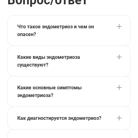
Вопрос/ответ
Что такое эндометриоз и чем он
опасен?
Какие виды эндометриоза
существуют?
Какие основные симптомы
эндометриоза?
Как диагностируется эндометриоз?