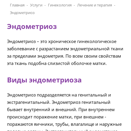
Главная
Услуги
Гинекология
Лечение и терапия
Эндометриоз
Эндометриоз
Эндометриоз – это хроническое гинекологическое
заболевание с разрастанием эндометриальной ткани
за пределами эндометрия. По всем своим свойствам
эта ткань подобна слизистой оболочке матки.
Виды эндометриоза
Эндометриоз подразделяется на генитальный и
экстрагенитальный. Эндометриоз генитальный
бывает внутренний и внешний. При внутреннем
происходит поражение матки, при внешнем -
поражаются яичники, трубы, влагалище и наружные