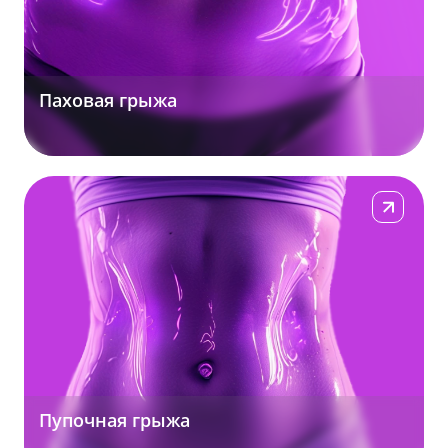
Паховая грыжа
Подробнее
Пупочная грыжа