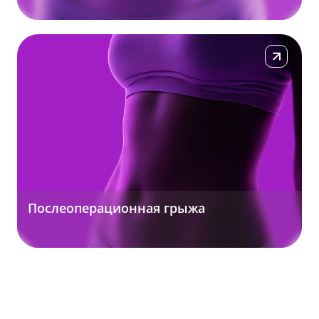
Подробнее
Послеоперационная грыжа