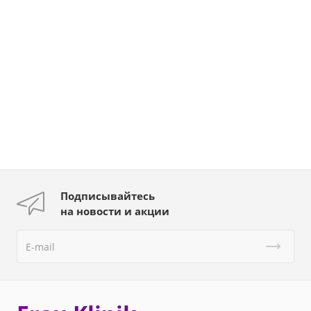
Подписывайтесь
на новости и акции