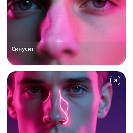
Синусит
Подробнее