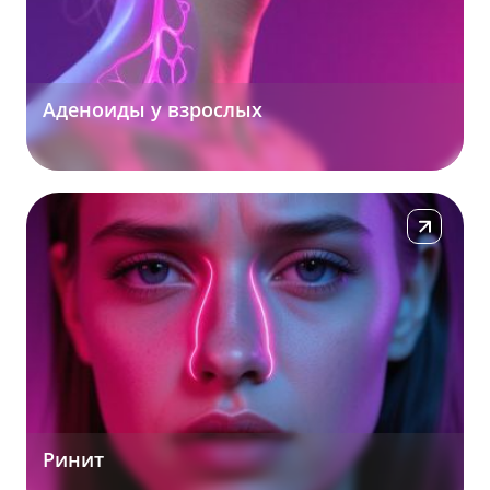
Аденоиды у взрослых
Подробнее
Ринит