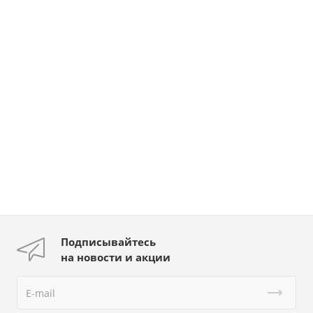
Подписывайтесь
на новости и акции