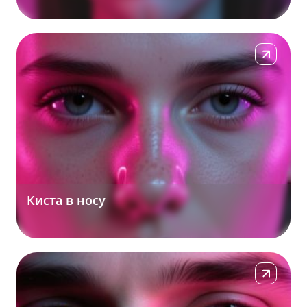
Подробнее
Киста в носу
Подробнее