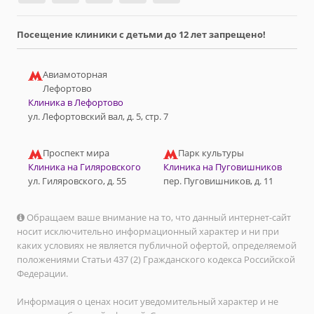
Посещение клиники с детьми до 12 лет запрещено!
Авиамоторная
Лефортово
Клиника в Лефортово
ул. Лефортовский вал, д. 5, стр. 7
Проспект мира
Парк культуры
Клиника на Гиляровского
Клиника на Пуговишников
ул. Гиляровского, д. 55
пер. Пуговишников, д. 11
Обращаем ваше внимание на то, что данный интернет-сайт
носит исключительно информационный характер и ни при
каких условиях не является публичной офертой, определяемой
положениями Статьи 437 (2) Гражданского кодекса Российской
Федерации.
Информация о ценах носит уведомительный характер и не