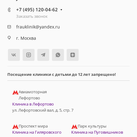
+7 (495) 120-04-62
Заказать звонок
frauklinik@yandex.ru
г. Москва
Посещение клиники с детьми до 12 лет запрещено!
Авиамоторная
Лефортово
Клиника в Лефортово
ул. Лефортовский вал, д. 5, стр. 7
Проспект мира
Парк культуры
Клиника на Гиляровского
Клиника на Пуговишников