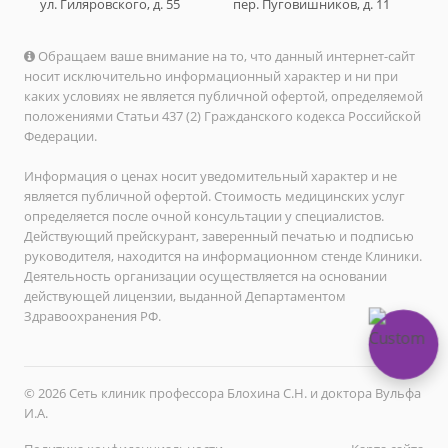
ул. Гиляровского, д. 55
пер. Пуговишников, д. 11
Обращаем ваше внимание на то, что данный интернет-сайт
носит исключительно информационный характер и ни при
каких условиях не является публичной офертой, определяемой
положениями Статьи 437 (2) Гражданского кодекса Российской
Федерации.
Информация о ценах носит уведомительный характер и не
является публичной офертой. Стоимость медицинских услуг
определяется после очной консультации у специалистов.
Действующий прейскурант, заверенный печатью и подписью
руководителя, находится на информационном стенде Клиники.
Деятельность организации осуществляется на основании
действующей лицензии, выданной Департаментом
Здравоохранения РФ.
© 2026 Сеть клиник профессора Блохина С.Н. и доктора Вульфа
И.А.