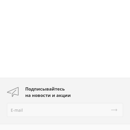
Подписывайтесь
на новости и акции