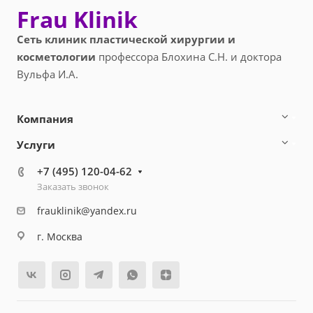
Frau Klinik
Сеть клиник пластической хирургии и
косметологии
профессора Блохина С.Н. и доктора
Вульфа И.А.
Компания
Услуги
+7 (495) 120-04-62
Заказать звонок
frauklinik@yandex.ru
г. Москва