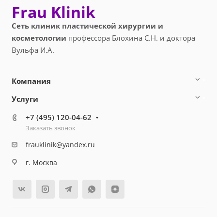
Frau Klinik
Сеть клиник пластической хирургии и
косметологии
профессора Блохина С.Н. и доктора
Вульфа И.А.
Компания
Услуги
+7 (495) 120-04-62
Заказать звонок
frauklinik@yandex.ru
г. Москва