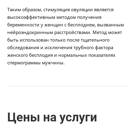
Таким образом, стимуляция овуляции является
высокоэффективным методом получения
беременности у женщин с бесплодием, вызванным
нейроэндокринным расстройствами. Метод может
быть использован только после тщательного
обследования и исключения трубного фактора
женского бесплодия и нормальных показателях
спермограммы мужчины.
Цены на услуги