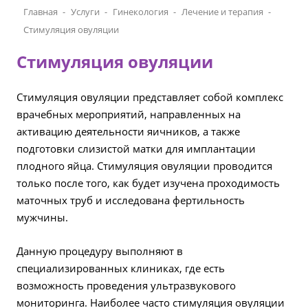
Главная
Услуги
Гинекология
Лечение и терапия
Стимуляция овуляции
Стимуляция овуляции
Стимуляция овуляции представляет собой комплекс
врачебных мероприятий, направленных на
активацию деятельности яичников, а также
подготовки слизистой матки для имплантации
плодного яйца. Стимуляция овуляции проводится
только после того, как будет изучена проходимость
маточных труб и исследована фертильность
мужчины.
Данную процедуру выполняют в
специализированных клиниках, где есть
возможность проведения ультразвукового
мониторинга. Наиболее часто стимуляция овуляции