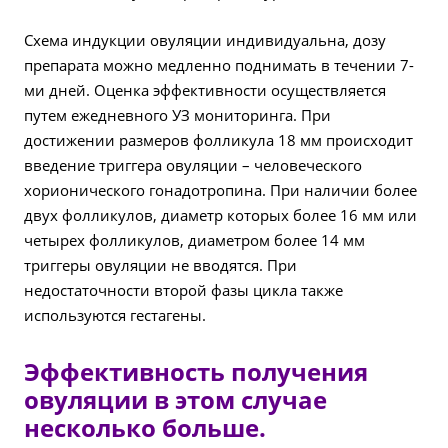
Схема индукции овуляции индивидуальна, дозу
препарата можно медленно поднимать в течении 7-
ми дней. Оценка эффективности осуществляется
путем ежедневного УЗ мониторинга. При
достижении размеров фолликула 18 мм происходит
введение триггера овуляции – человеческого
хорионического гонадотропина. При наличии более
двух фолликулов, диаметр которых более 16 мм или
четырех фолликулов, диаметром более 14 мм
триггеры овуляции не вводятся. При
недостаточности второй фазы цикла также
используются гестагены.
Эффективность получения
овуляции в этом случае
несколько больше.