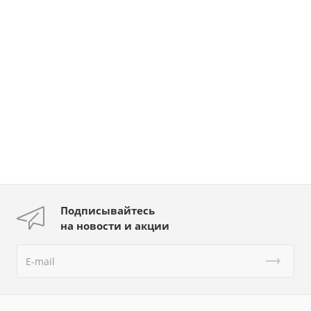
Подписывайтесь
на новости и акции