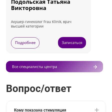
Подольская Татьяна
Викторовна
Акушер-гинеколог Frau Klinik, врач
высшей категории
Подробнее
Записаться
Все специалисты центра
Вопрос/ответ
Кому показана стимуляция