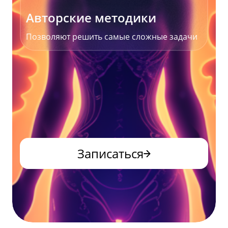
Авторские методики
Позволяют решить самые сложные задачи
Записаться