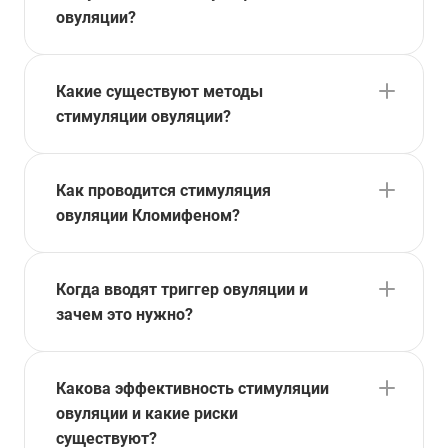
овуляции?
Какие существуют методы
стимуляции овуляции?
Как проводится стимуляция
овуляции Кломифеном?
Когда вводят триггер овуляции и
зачем это нужно?
Какова эффективность стимуляции
овуляции и какие риски
существуют?