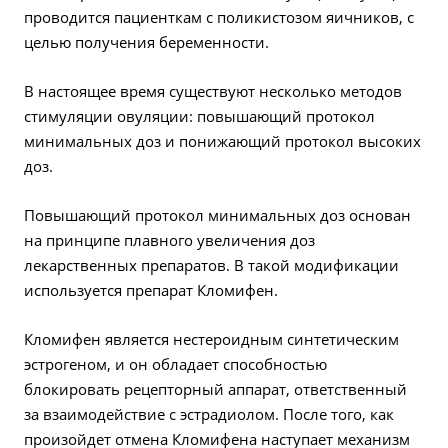
проводится пациенткам с поликистозом яичников, с
целью получения беременности.
В настоящее время существуют несколько методов
стимуляции овуляции: повышающий протокол
минимальных доз и понижающий протокол высоких
доз.
Повышающий протокол минимальных доз основан
на принципе плавного увеличения доз
лекарственных препаратов. В такой модификации
используется препарат Кломифен.
Кломифен является нестероидным синтетическим
эстрогеном, и он обладает способностью
блокировать рецепторный аппарат, ответственный
за взаимодействие с эстрадиолом. После того, как
произойдет отмена Кломифена наступает механизм