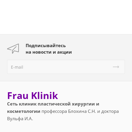
Подписывайтесь
на новости и акции
Frau Klinik
Сеть клиник пластической хирургии и
косметологии
профессора Блохина С.Н. и доктора
Вульфа И.А.