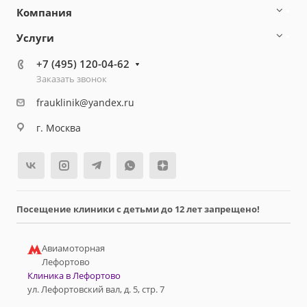
Компания
Услуги
+7 (495) 120-04-62
Заказать звонок
frauklinik@yandex.ru
г. Москва
Посещение клиники с детьми до 12 лет запрещено!
Авиамоторная
Лефортово
Клиника в Лефортово
ул. Лефортовский вал, д. 5, стр. 7