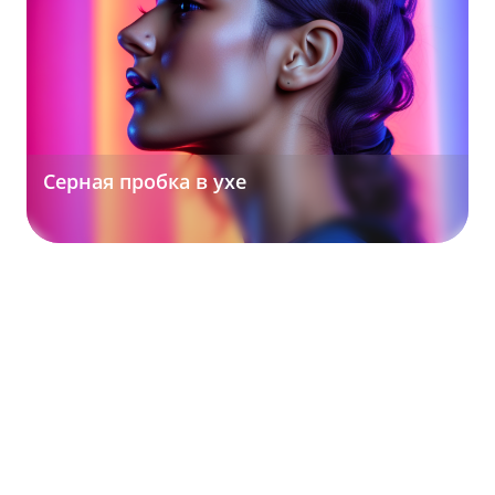
Серная пробка в ухе