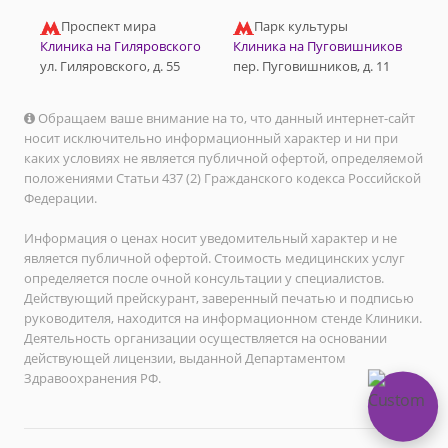
Проспект мира
Парк культуры
Клиника на Гиляровского
Клиника на Пуговишников
ул. Гиляровского, д. 55
пер. Пуговишников, д. 11
Обращаем ваше внимание на то, что данный интернет-сайт
носит исключительно информационный характер и ни при
каких условиях не является публичной офертой, определяемой
положениями Статьи 437 (2) Гражданского кодекса Российской
Федерации.
Информация о ценах носит уведомительный характер и не
является публичной офертой. Стоимость медицинских услуг
определяется после очной консультации у специалистов.
Действующий прейскурант, заверенный печатью и подписью
руководителя, находится на информационном стенде Клиники.
Деятельность организации осуществляется на основании
действующей лицензии, выданной Департаментом
Здравоохранения РФ.