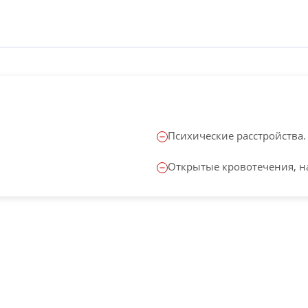
Психические расстройства.
Открытые кровотечения, на