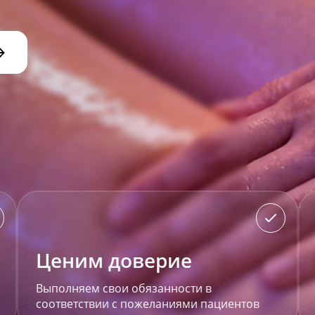
Ценим доверие
Выполняем свои обязанности в
соответствии с пожеланиями пациентов