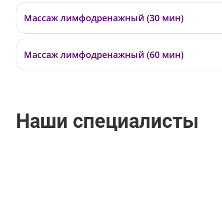
Массаж лимфодренажный (30 мин)
—
Массаж лимфодренажный (60 мин)
—
Наши специалисты