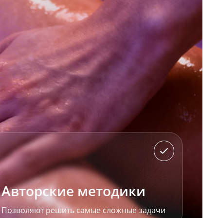
Авторские методики
Позволяют решить самые сложные задачи