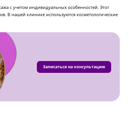
сажа с учетом индивидуальных особенностей. Этот
ов. В нашей клинике используются косметологические
Записаться на консультацию