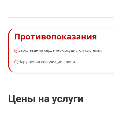
Противопоказания
Заболевания сердечно-сосудистой системы.
Нарушения коагуляции крови.
Цены на услуги