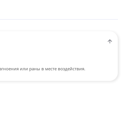
гноения или раны в месте воздействия.