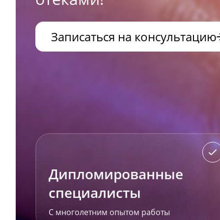
Записаться на консультацию
Дипломированные
специалисты
С многолетним опытом работы