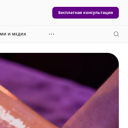
Бесплатная консультация
СМИ И МЕДИА