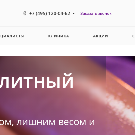
+7 (495) 120-04-62
Заказать звонок
ЕЦИАЛИСТЫ
КЛИНИКА
АКЦИИ
литный
ом, лишним весом и