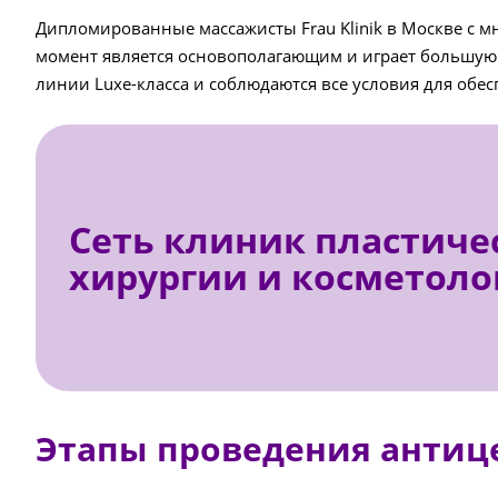
Дипломированные массажисты Frau Klinik в Москве с м
момент является основополагающим и играет большую 
линии Luxe-класса и соблюдаются все условия для обе
Сеть клиник пластиче
хирургии и косметоло
Этапы проведения антиц