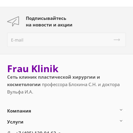
Подписывайтесь
на новости и акции
Frau Klinik
Сеть клиник пластической хирургии и
косметологии
профессора Блохина С.Н. и доктора
Вульфа И.А.
Компания
Услуги