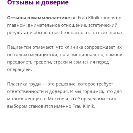
Отзывы и доверие
Отзывы о маммопластике
во Frau Klinik говорят о
главном: внимательное отношение, эстетический
результат и абсолютная безопасность на всех этапах.
Пациентки отмечают, что клиника сопровождает их
не только медицински, но и эмоционально, помогая
преодолеть тревоги, страхи и сомнения перед
операцией.
Пластика груди — это решение, которое требует
ответственности и доверия. И мы гордимся, что для
многих женщин в Москве и за её пределами этим
выбором становится именно Frau Klinik.