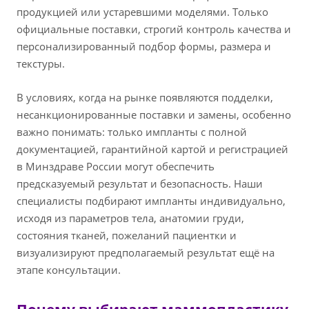
продукцией или устаревшими моделями. Только
официальные поставки, строгий контроль качества и
персонализированный подбор формы, размера и
текстуры.
В условиях, когда на рынке появляются подделки,
несанкционированные поставки и замены, особенно
важно понимать: только импланты с полной
документацией, гарантийной картой и регистрацией
в Минздраве России могут обеспечить
предсказуемый результат и безопасность. Наши
специалисты подбирают импланты индивидуально,
исходя из параметров тела, анатомии груди,
состояния тканей, пожеланий пациентки и
визуализируют предполагаемый результат ещё на
этапе консультации.