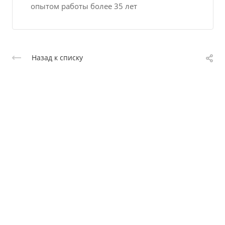
опытом работы более 35 лет
Назад к списку