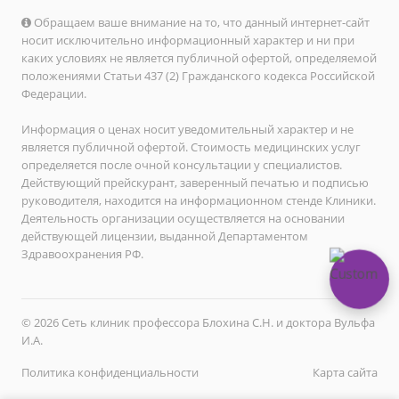
Обращаем ваше внимание на то, что данный интернет-сайт
носит исключительно информационный характер и ни при
каких условиях не является публичной офертой, определяемой
положениями Статьи 437 (2) Гражданского кодекса Российской
Федерации.
Информация о ценах носит уведомительный характер и не
является публичной офертой. Стоимость медицинских услуг
определяется после очной консультации у специалистов.
Действующий прейскурант, заверенный печатью и подписью
руководителя, находится на информационном стенде Клиники.
Деятельность организации осуществляется на основании
действующей лицензии, выданной Департаментом
Здравоохранения РФ.
© 2026 Сеть клиник профессора Блохина С.Н. и доктора Вульфа
И.А.
Политика конфиденциальности
Карта сайта