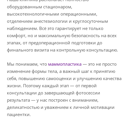
оборудованным стационаром,
высокотехнологичными операционными,
отделением анестезиологии и круглосуточным
наблюдением. Всё это гарантирует не только
комфорт, но и максимальную безопасность на всех
этапах, от предоперационной подготовки до
финального визита на контрольную консультацию.
Мы понимаем, что
маммопластика
— это не просто
изменение формы тела, а важный шаг к принятию
себя, повышению самооценки и улучшению качества
жизни. Поэтому каждый этап — от первой
консультации до завершающей фотосессии
результата — у нас построен с вниманием,
деликатностью и уважением к личной мотивации
пациентки.