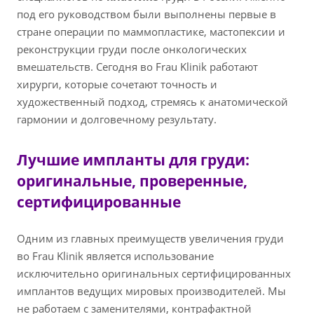
под его руководством были выполнены первые в
стране операции по маммопластике, мастопексии и
реконструкции груди после онкологических
вмешательств. Сегодня во Frau Klinik работают
хирурги, которые сочетают точность и
художественный подход, стремясь к анатомической
гармонии и долговечному результату.
Лучшие импланты для груди:
оригинальные, проверенные,
сертифицированные
Одним из главных преимуществ увеличения груди
во Frau Klinik является использование
исключительно оригинальных сертифицированных
имплантов ведущих мировых производителей. Мы
не работаем с заменителями, контрафактной