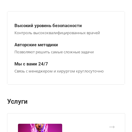
Высокий уровень безопасности
Контроль высококвалифицированных врачей
Авторские методики
Позволяют решить самые сложные задачи
Мы с вами 24/7
Связь с менеджером и хирургом круглосуточно
Услуги