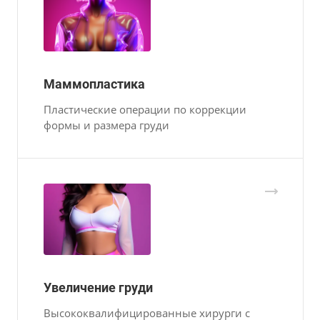
Маммопластика
Пластические операции по коррекции
формы и размера груди
Увеличение груди
Высококвалифицированные хирурги с