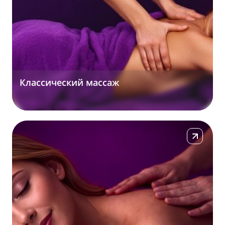
Классический массаж
Подробнее