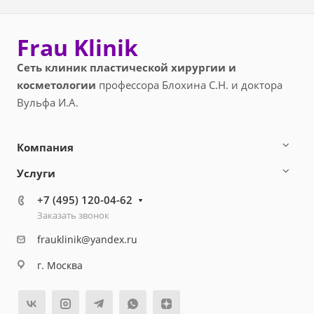
Frau Klinik
Сеть клиник пластической хирургии и
косметологии
профессора Блохина С.Н. и доктора
Вульфа И.А.
Компания
Услуги
+7 (495) 120-04-62
Заказать звонок
frauklinik@yandex.ru
г. Москва