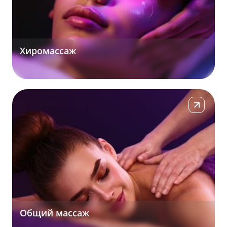
Хиромассаж
Подробнее
Общий массаж