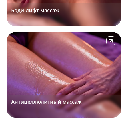
Боди-лифт массаж
Подробнее
Антицеллюлитный массаж