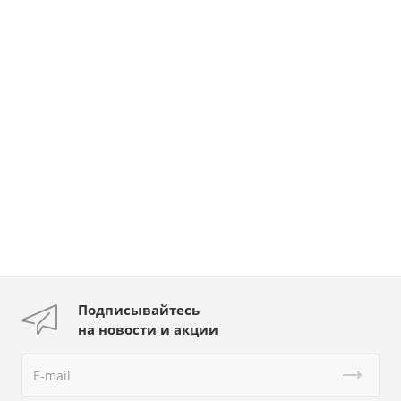
Подписывайтесь
на новости и акции