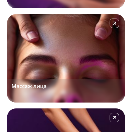
Подробнее
Массаж лица
Подробнее