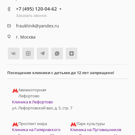
+7 (495) 120-04-62
Заказать звонок
frauklinik@yandex.ru
г. Москва
Посещение клиники с детьми до 12 лет запрещено!
Авиамоторная
Лефортово
Клиника в Лефортово
ул. Лефортовский вал, д. 5, стр. 7
Проспект мира
Парк культуры
Клиника на Гиляровского
Клиника на Пуговишников