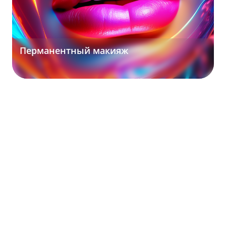
Перманентный макияж