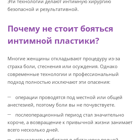
Эти технологии делают интимную хирургию
безопасной и результативной.
Почему не стоит бояться
интимной пластики?
Многие женщины откладывают процедуру из-за
страха боли, стеснения или осуждения. Однако
современные технологии и профессиональный
подход полностью исключают эти опасения:
операции проводятся под местной или общей
анестезией, поэтому боли вы не почувствуете.
послеоперационный период стал значительно
короче, а возвращение к привычной жизни занимает
всего несколько дней.
специалисты работают в обстановке полной