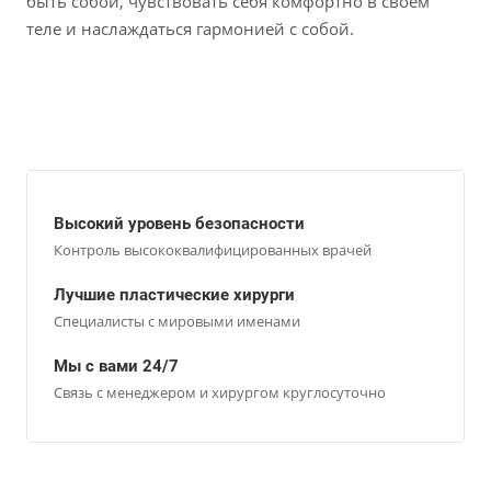
быть собой, чувствовать себя комфортно в своем
теле и наслаждаться гармонией с собой.
Высокий уровень безопасности
Контроль высококвалифицированных врачей
Лучшие пластические хирурги
Специалисты с мировыми именами
Мы с вами 24/7
Связь с менеджером и хирургом круглосуточно