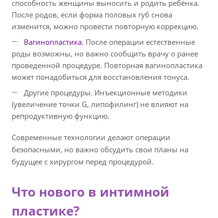
способность женщины выносить и родить ребёнка.
После родов, если форма половых губ снова
изменится, можно провести повторную коррекцию.
Вагинопластика
. После операции естественные
роды возможны, но важно сообщить врачу о ранее
проведенной процедуре. Повторная вагинопластика
может понадобиться для восстановления тонуса.
Другие процедуры. Инъекционные методики
(увеличение точки G, липофилинг) не влияют на
репродуктивную функцию.
Современные технологии делают операции
безопасными, но важно обсудить свои планы на
будущее с хирургом перед процедурой.
Что нового в интимной
пластике?