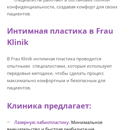
конфиденциальности, создавая комфорт для своих
пациентов.
Интимная пластика в Frau
Klinik
В Frau Klinik интимная пластика проводится
опытными специалистами, которые используют
передовые методики, чтобы сделать процесс
максимально комфортным и безопасным для
пациентов.
Клиника предлагает:
Лазерную лабиопластику.
Минимальное
вмешательство и быстрая реабилитация.