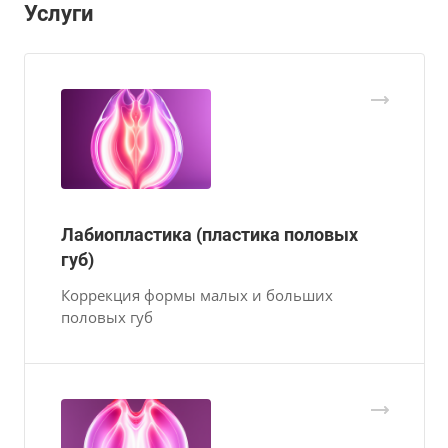
Услуги
Лабиопластика (пластика половых
губ)
Коррекция формы малых и больших
половых губ