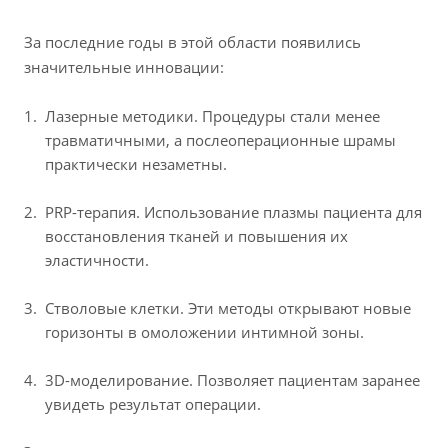
За последние годы в этой области появились
значительные инновации:
Лазерные методики. Процедуры стали менее
травматичными, а послеоперационные шрамы
практически незаметны.
PRP-терапия. Использование плазмы пациента для
восстановления тканей и повышения их
эластичности.
Стволовые клетки. Эти методы открывают новые
горизонты в омоложении интимной зоны.
3D-моделирование. Позволяет пациентам заранее
увидеть результат операции.