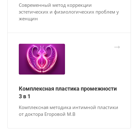
Современный метод коррекции
эстетических и физиологических проблем у
женщин
Комплексная пластика промежности
3 в 1
Комплексная методика интимной пластики
от доктора Егоровой М.В