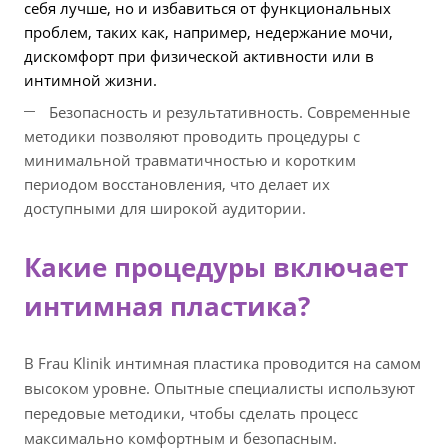
себя лучше, но и избавиться от функциональных
проблем, таких как, например, недержание мочи,
дискомфорт при физической активности или в
интимной жизни.
Безопасность и результативность. Современные
методики позволяют проводить процедуры с
минимальной травматичностью и коротким
периодом восстановления, что делает их
доступными для широкой аудитории.
Какие процедуры включает
интимная пластика?
В Frau Klinik интимная пластика проводится на самом
высоком уровне. Опытные специалисты используют
передовые методики, чтобы сделать процесс
максимально комфортным и безопасным.