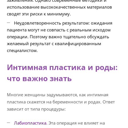
заживления. Однако современные методики и
использование высококачественных материалов
сводят эти риски к минимуму.
Неудовлетворенность результатом: ожидания
пациента могут не совпасть с реальным исходом
операции. Поэтому важно тщательно обсуждать
желаемый результат с квалифицированным
специалистом.
Интимная пластика и роды:
что важно знать
Многие женщины задумываются, как интимная
пластика скажется на беременности и родах. Ответ
зависит от типа процедуры:
Лабиопластика
. Эта операция не влияет на