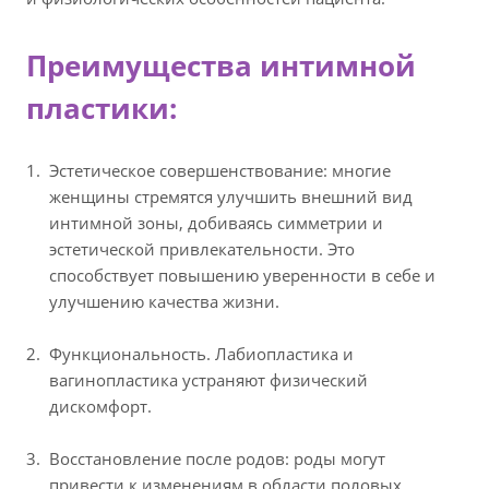
Преимущества интимной
пластики:
Эстетическое совершенствование: многие
женщины стремятся улучшить внешний вид
интимной зоны, добиваясь симметрии и
эстетической привлекательности. Это
способствует повышению уверенности в себе и
улучшению качества жизни.
Функциональность. Лабиопластика и
вагинопластика устраняют физический
дискомфорт.
Восстановление после родов: роды могут
привести к изменениям в области половых