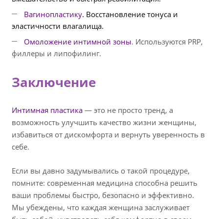
Вагинопластику
. Восстановление тонуса и
эластичности влагалища.
Омоложение интимной зоны
. Используются PRP,
филлеры и липофилинг.
Заключение
Интимная пластика
— это не просто тренд, а
возможность улучшить качество жизни женщины,
избавиться от дискомфорта и вернуть уверенность в
себе.
Если вы давно задумывались о такой процедуре,
помните: современная медицина способна решить
ваши проблемы быстро, безопасно и эффективно.
Мы убеждены, что каждая женщина заслуживает