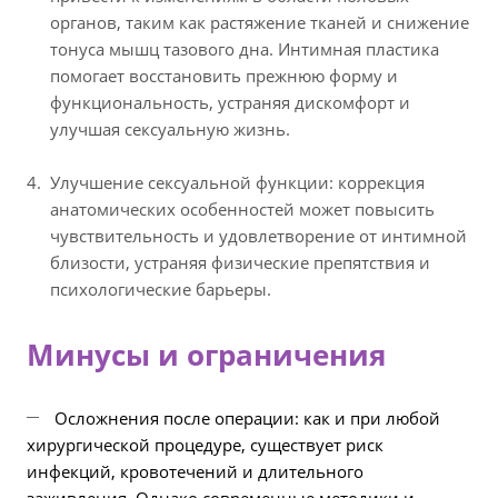
органов, таким как растяжение тканей и снижение
тонуса мышц тазового дна. Интимная пластика
помогает восстановить прежнюю форму и
функциональность, устраняя дискомфорт и
улучшая сексуальную жизнь.
Улучшение сексуальной функции: коррекция
анатомических особенностей может повысить
чувствительность и удовлетворение от интимной
близости, устраняя физические препятствия и
психологические барьеры.
Минусы и ограничения
Осложнения после операции: как и при любой
хирургической процедуре, существует риск
инфекций, кровотечений и длительного