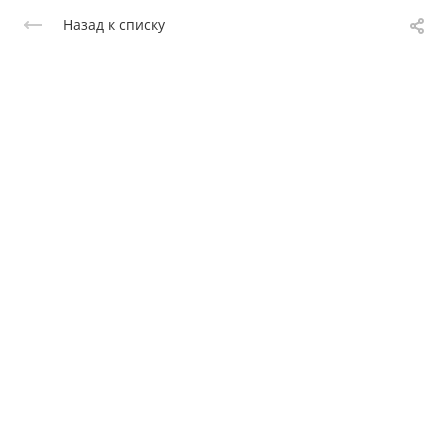
Назад к списку