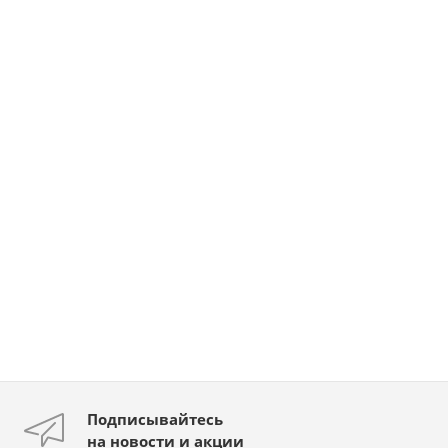
Подписывайтесь
на новости и акции