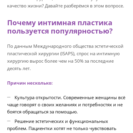
качество жизни? Давайте разберёмся в этом вопросе.
Почему интимная пластика
пользуется популярностью?
По данным Международного общества эстетической
пластической хирургии (ISAPS), спрос на интимную
хирургию вырос более чем на 50% за последние
десять лет.
Причин несколько:
Культура открытости. Современные женщины всё
чаще говорят о своих желаниях и потребностях и не
боятся обращаться за помощью.
Решение эстетических и функциональных
проблем. Пациентки хотят не только чувствовать