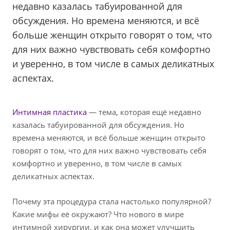
недавно казалась табуированной для
обсуждения. Но времена меняются, и всё
больше женщин открыто говорят о том, что
для них важно чувствовать себя комфортно
и уверенно, в том числе в самых деликатных
аспектах.
Интимная пластика
— тема, которая ещё недавно
казалась табуированной для обсуждения. Но
времена меняются, и всё больше женщин открыто
говорят о том, что для них важно чувствовать себя
комфортно и уверенно, в том числе в самых
деликатных аспектах.
Почему эта процедура стала настолько популярной?
Какие мифы её окружают? Что нового в мире
интимной хирургии, и как она может улучшить