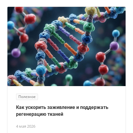
Полезное
Как ускорить заживление и поддержать
регенерацию тканей
4 мая 2026