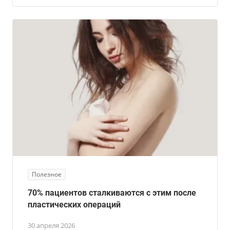
Полезное
70% пациентов сталкиваются с этим после
пластических операций
30 апреля 2026