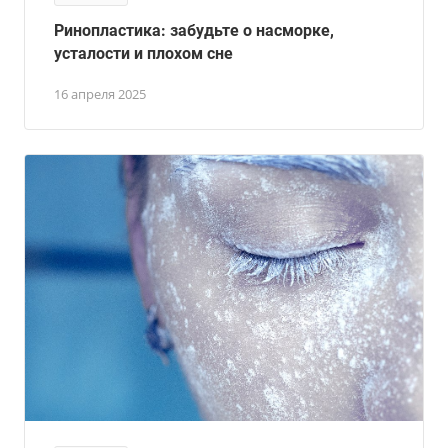
Ринопластика: забудьте о насморке,
усталости и плохом сне
16 апреля 2025