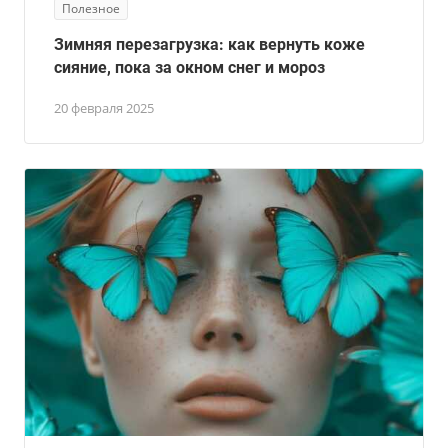
Полезное
Зимняя перезагрузка: как вернуть коже
сияние, пока за окном снег и мороз
20 февраля 2025