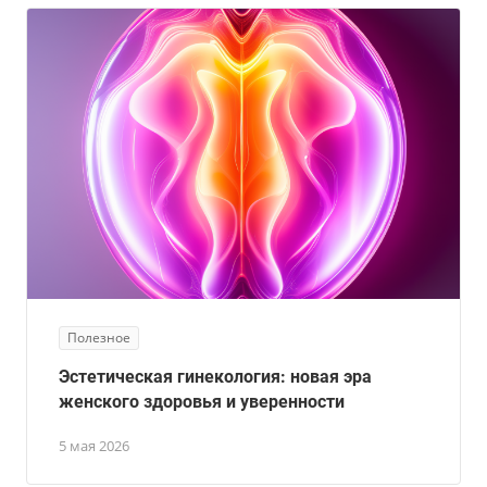
Полезное
Эстетическая гинекология: новая эра
женского здоровья и уверенности
5 мая 2026