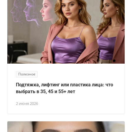
Полезное
Подтяжка, лифтинг или пластика лица: что
выбрать в 35, 45 и 55+ лет
2 июня 2026