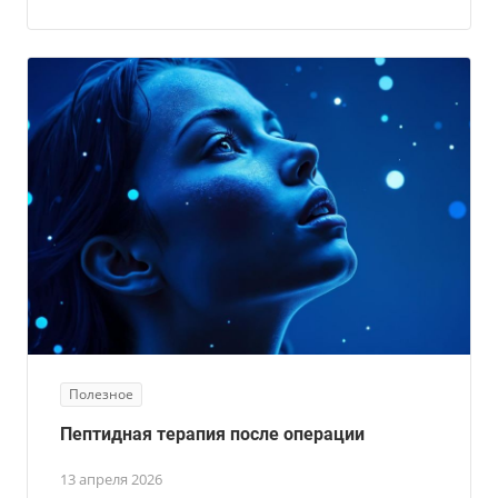
Полезное
Пептидная терапия после операции
13 апреля 2026