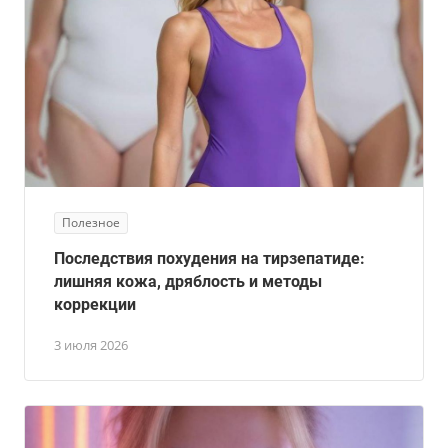
Полезное
Последствия похудения на тирзепатиде:
лишняя кожа, дряблость и методы
коррекции
3 июля 2026