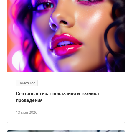
Полезное
Септопластика: показания и техника
проведения
13 мая 2026