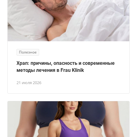
Полезное
Храп: причины, опасность и современные
методы лечения в Frau Klinik
21 июля 2026