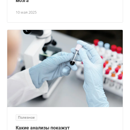
мозга
10 мая 2025
Полезное
Какие анализы покажут