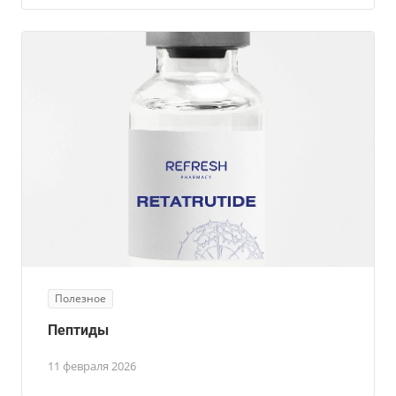
Полезное
Пептиды
11 февраля 2026