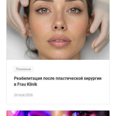
Полезное
Реабилитация после пластической хирургии
в Frau Klinik
26 мая 2026