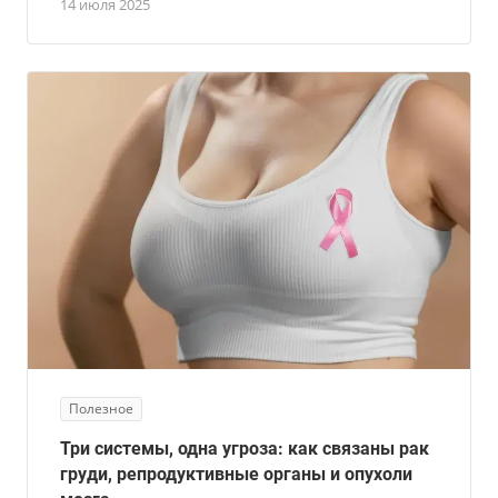
14 июля 2025
Полезное
Три системы, одна угроза: как связаны рак
груди, репродуктивные органы и опухоли