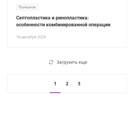
Полезное
Септопластика и ринопластика:
особенности комбинированной операции
19 декабря 2024
Загрузить еще
1
2
3