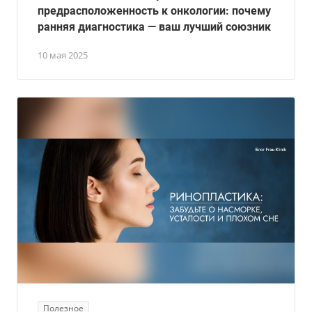
предрасположенность к онкологии: почему
ранняя диагностика — ваш лучший союзник
10 мая 2025
Полезное