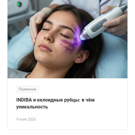
Полезное
INDIBA и келоидные рубцы: в чём
уникальность
9 мая 2026