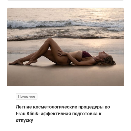
Полезное
Летние косметологические процедуры во
Frau Klinik: эффективная подготовка к
отпуску