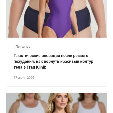
Полезное
Пластические операции после резкого
похудения: как вернуть красивый контур
тела в Frau Klinik
17 июля 2026