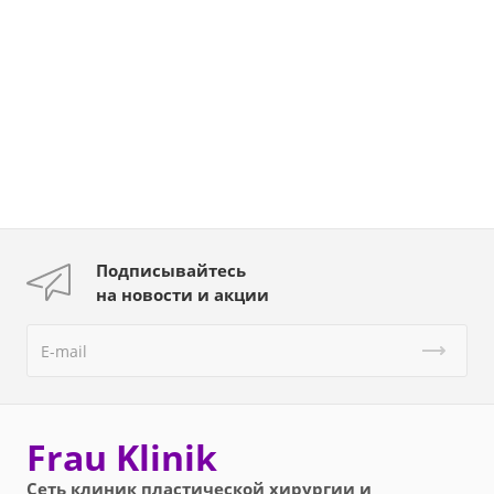
Подписывайтесь
на новости и акции
Frau Klinik
Сеть клиник пластической хирургии и