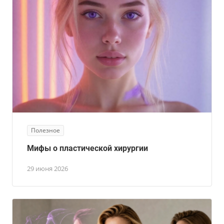
Полезное
Мифы о пластической хирургии
29 июня 2026