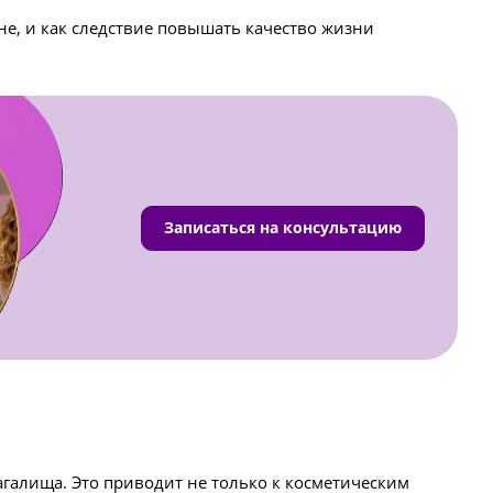
е, и как следствие повышать качество жизни
Записаться на консультацию
агалища. Это приводит не только к косметическим