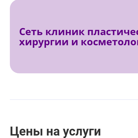
Сеть клиник пластиче
хирургии и косметоло
Цены на услуги