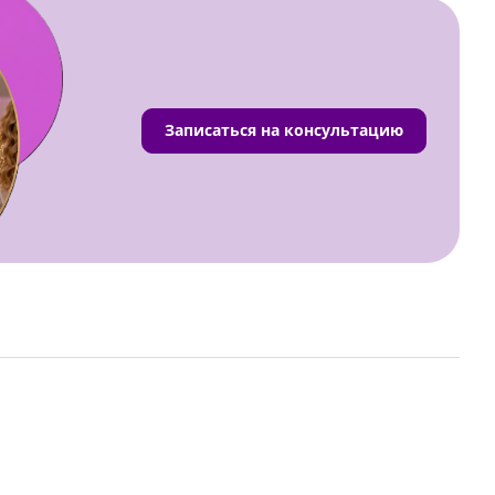
Записаться на консультацию