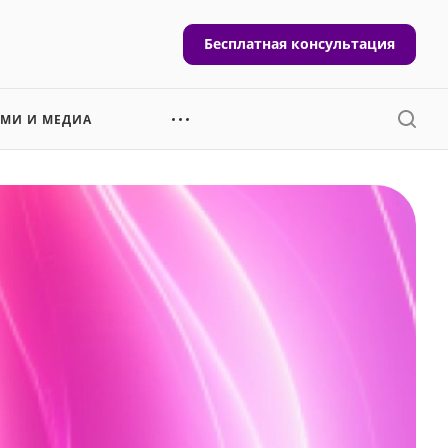
Бесплатная консультация
СМИ И МЕДИА