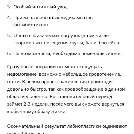
Особый интимный уход.
Прием назначенных медикаментов
(антибиотиков).
Отказ от физических нагрузок (в том числе
спортивных), посещения сауны, бани, бассейна.
По возможности, необходимо поменьше сидеть.
Сразу после операции вы можете ощущать
недомогание, возможно небольшое кровотечение,
отеки. В целом процесс заживления происходит
довольно быстро, так как кровообращение в данной
области усиленно. Восстановительный период
займет 2-3 недели, после чего вы сможете вернуться
к обычному образу жизни.
Окончательный результат лабиопластики оценивают
через 2-3 месяца.