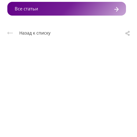
Все статьи
Назад к списку