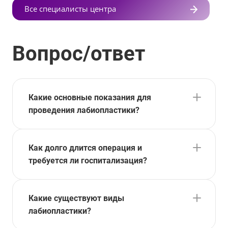
Все специалисты центра
Вопрос/ответ
Какие основные показания для
проведения лабиопластики?
Как долго длится операция и
требуется ли госпитализация?
Какие существуют виды
лабиопластики?