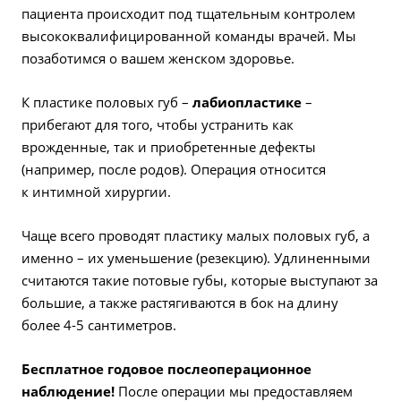
пациента происходит под тщательным контролем
высококвалифицированной команды врачей. Мы
позаботимся о вашем женском здоровье.
К пластике половых губ –
лабиопластике
–
прибегают для того, чтобы устранить как
врожденные, так и приобретенные дефекты
(например, после родов). Операция относится
к интимной хирургии.
Чаще всего проводят пластику малых половых губ, а
именно – их уменьшение (резекцию). Удлиненными
считаются такие потовые губы, которые выступают за
большие, а также растягиваются в бок на длину
более 4-5 сантиметров.
Бесплатное годовое послеоперационное
наблюдение!
После операции мы предоставляем