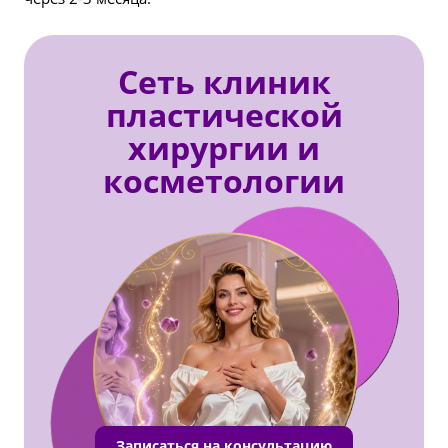
Сеть клиник
пластической
хирургии и
косметологии
Записаться на консультацию