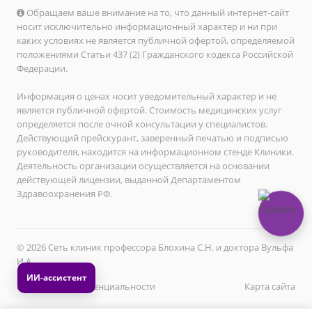
Обращаем ваше внимание на то, что данный интернет-сайт
носит исключительно информационный характер и ни при
каких условиях не является публичной офертой, определяемой
положениями Статьи 437 (2) Гражданского кодекса Российской
Федерации.
Информация о ценах носит уведомительный характер и не
является публичной офертой. Стоимость медицинских услуг
определяется после очной консультации у специалистов.
Действующий прейскурант, заверенный печатью и подписью
руководителя, находится на информационном стенде Клиники.
Деятельность организации осуществляется на основании
действующей лицензии, выданной Департаментом
Здравоохранения РФ.
© 2026 Сеть клиник профессора Блохина С.Н. и доктора Вульфа
И.А.
Политика конфиденциальности
Карта сайта