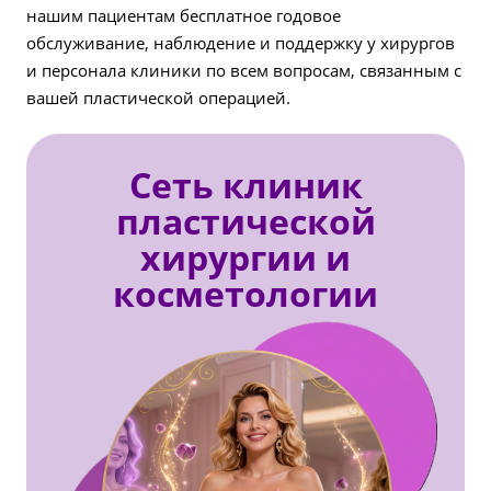
нашим пациентам бесплатное годовое
обслуживание, наблюдение и поддержку у хирургов
и персонала клиники по всем вопросам, связанным с
вашей пластической операцией.
Сеть клиник
пластической
хирургии и
косметологии