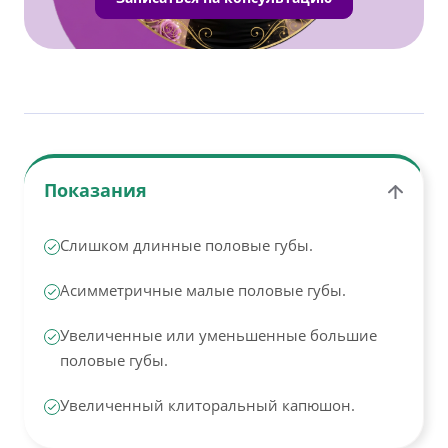
Показания
Слишком длинные половые губы.
Асимметричные малые половые губы.
Увеличенные или уменьшенные большие
половые губы.
Увеличенный клиторальный капюшон.