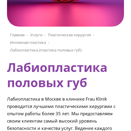
Главная
Услуги
Пластическая хирургия
Интимная пластика
Лабиопластика (пластика половых губ)
Лабиопластика
половых губ
Лабиопластика в Москве в клинике Frau Klinik
проводится лучшими пластическими хирургами с
опытом работы более 35 лет. Мы предоставляем
своим клиентам самый высокий уровень
безопасности и качества услуг. Ведение каждого