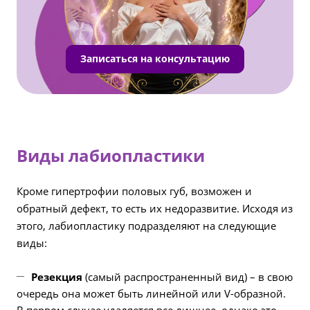
Записаться на консультацию
Виды лабиопластики
Кроме гипертрофии половых губ, возможен и
обратный дефект, то есть их недоразвитие. Исходя из
этого, лабиопластику подразделяют на следующие
виды:
Резекция
(самый распространенный вид) – в свою
очередь она может быть линейной или V-образной.