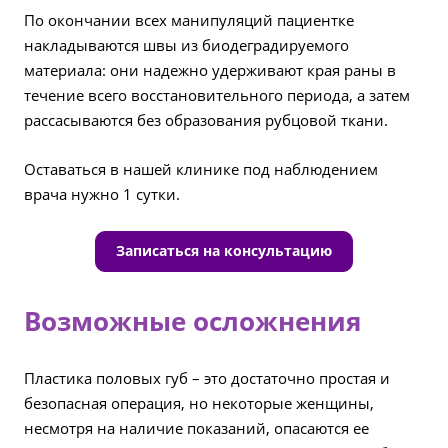
По окончании всех манипуляций пациентке
накладываются швы из биодеградируемого
материала: они надежно удерживают края раны в
течение всего восстановительного периода, а затем
рассасываются без образования рубцовой ткани.
Оставаться в нашей клинике под наблюдением
врача нужно 1 сутки.
Записаться на консультацию
Возможные осложнения
Пластика половых губ – это достаточно простая и
безопасная операция, но некоторые женщины,
несмотря на наличие показаний, опасаются ее