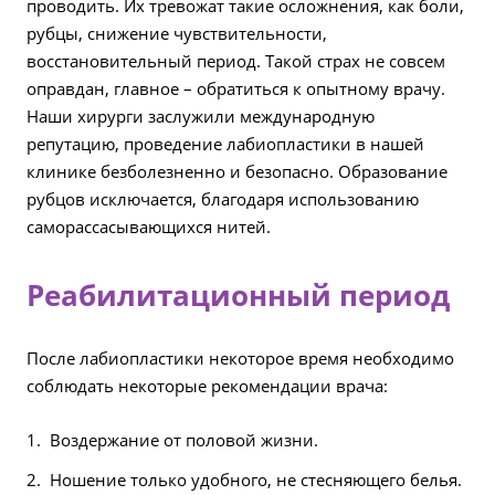
проводить. Их тревожат такие осложнения, как боли,
рубцы, снижение чувствительности,
восстановительный период. Такой страх не совсем
оправдан, главное – обратиться к опытному врачу.
Наши хирурги заслужили международную
репутацию, проведение лабиопластики в нашей
клинике безболезненно и безопасно. Образование
рубцов исключается, благодаря использованию
саморассасывающихся нитей.
Реабилитационный период
После лабиопластики некоторое время необходимо
соблюдать некоторые рекомендации врача:
Воздержание от половой жизни.
Ношение только удобного, не стесняющего белья.