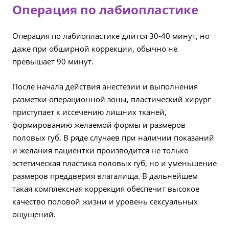
Операция по лабиопластике
Операция по лабиопластике длится 30-40 минут, но
даже при обширной коррекции, обычно не
превышает 90 минут.
После начала действия анестезии и выполнения
разметки операционной зоны, пластический хирург
приступает к иссечению лишних тканей,
формированию желаемой формы и размеров
половых губ. В ряде случаев при наличии показаний
и желания пациентки производится не только
эстетическая пластика половых губ, но и уменьшение
размеров преддверия влагалища. В дальнейшем
такая комплексная коррекция обеспечит высокое
качество половой жизни и уровень сексуальных
ощущений.