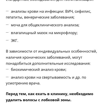
анализы крови на инфекции: ВИЧ, сифилис,
гепатиты, венерические заболевания;
моча для общеклинического анализа;
влагалищный мазок на микрофлору;
ЭКГ.
В зависимости от индивидуальных особенностей,
наличия хронических заболеваний, могут
понадобиться дополнительные исследования:
биохимический анализ крови;
анализ крови на свертываемость и др. по
усмотрению врача.
Перед тем, как ехать в клинику, необходимо
удалить волосы с лобковой зоны.