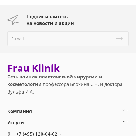
Подписывайтесь
на новости и акции
Frau Klinik
Сеть клиник пластической хирургии и
косметологии
профессора Блохина С.Н. и доктора
Вульфа И.А.
Компания
Услуги
+7 (495) 120-04-62