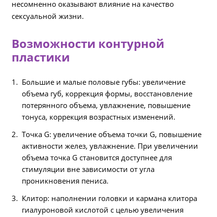
несомненно оказывают влияние на качество
сексуальной жизни.
Возможности контурной
пластики
Большие и малые половые губы: увеличение
объема губ, коррекция формы, восстановление
потерянного объема, увлажнение, повышение
тонуса, коррекция возрастных изменений.
Точка G: увеличение объема точки G, повышение
активности желез, увлажнение. При увеличении
объема точка G становится доступнее для
стимуляции вне зависимости от угла
проникновения пениса.
Клитор: наполнении головки и кармана клитора
гиалуроновой кислотой с целью увеличения