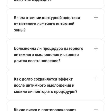
В чем отличие контурной пластики
от нитевого лифтинга интимной
зоны?
Болезненна ли процедура лазерного
интимного омоложения и сколько
длится восстановление?
Как долго сохраняется эффект
после интимного омоложения и
можно ли повторять процедуры?
Какие риски и противопоказания