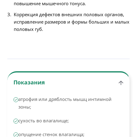
повышение мышечного тонуса.
Коррекция дефектов внешних половых органов,
исправление размеров и формы больших и малых
половых губ.
Показания
атрофия или дряблость мышц интимной
зоны;
сухость во влагалище;
опущение стенок влагалища;