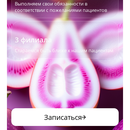
Выполняем свои обязанности в
соответствии с пожеланиями пациентов
3 филиала
Стараемся быть ближе к нашим пациентам
Записаться