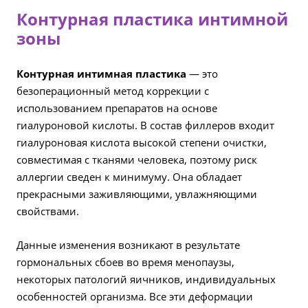
Контурная пластика интимной
зоны
Контурная интимная пластика
— это
безоперационный метод коррекции с
использованием препаратов на основе
гиалуроновой кислоты. В состав филлеров входит
гиалуроновая кислота высокой степени очистки,
совместимая с тканями человека, поэтому риск
аллергии сведен к минимуму. Она обладает
прекрасными заживляющими, увлажняющими
свойствами.
Данные изменения возникают в результате
гормональных сбоев во время менопаузы,
некоторых патологий яичников, индивидуальных
особенностей организма. Все эти деформации