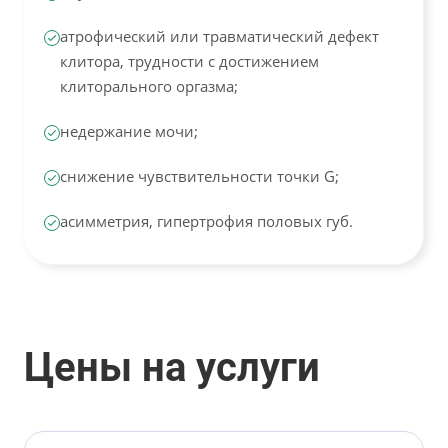
атрофический или травматический дефект
клитора, трудности с достижением
клиторального оргазма;
недержание мочи;
снижение чувствительности точки G;
асимметрия, гипертрофия половых губ.
Цены на услуги