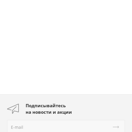
Подписывайтесь
на новости и акции