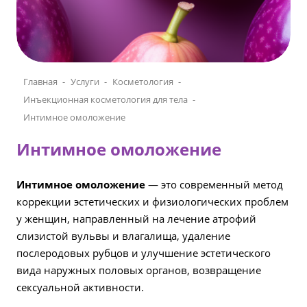
Главная
Услуги
Косметология
Инъекционная косметология для тела
Интимное омоложение
Интимное омоложение
Интимное омоложение
— это современный метод
коррекции эстетических и физиологических проблем
у женщин, направленный на лечение атрофий
слизистой вульвы и влагалища, удаление
послеродовых рубцов и улучшение эстетического
вида наружных половых органов, возвращение
сексуальной активности.