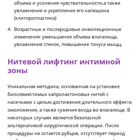
объема и усиления чувствительности,а также
увлажнение и укрепление его капюшона
(клиторопластика)
Возрастные и послеродовые инволюционные
изменения: уменьшение объема влагалища,
увлажнение стенок, повышение тонуса мыщц.
Нитевой лифтинг интимной
зоны
Уникальная методика, основанная на установке
биосовместимых капролактоновых нитей с
насечками с целью достижения длительного эффекта
омоложения, а также сужения входа во влагалище. В
некоторых случаях является безопасной
альтернативой хирургической операции. После
процедуры не остается рубцов, отсутствует период