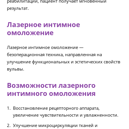
реабилитации, пациент получает мгновенный
результат.
Лазерное интимное
омоложение
Лазерное интимное омоложение —
безоперационная техника, направленная на
улучшение функциональных и эстетических свойств
вульвы.
Возможности лазерного
интимного омоложения
Восстановление рецепторного аппарата,
увеличение чувствительности и увлажненности.
Улучшение микроциркуляции тканей и