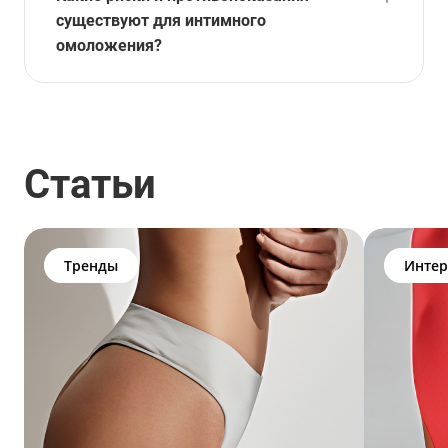
существуют для интимного
омоложения?
Статьи
Тренды
Интер