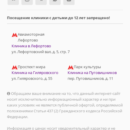
Посещение клиники с детьми до 12 лет запрещено!
Авиамоторная
Лефортово
Клиника в Лефортово
ул. Лефортовский вал, д. 5, стр. 7
Проспект мира
Парк культуры
Клиника на Гиляровского
Клиника на Пуговишников
ул. Гиляровского, д. 55
пер. Пуговишников, д. 11
Обращаем ваше внимание на то, что данный интернет-сайт
носит исключительно информационный характер и ни при
каких условиях не является публичной офертой, определяемой
положениями Статьи 437 (2) Гражданского кодекса Российской
Федерации.
Информация о ценах носит уведомительный характер и не