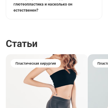
глютеопластика и насколько он
естественен?
Статьи
Пластическая хирургия
Пласт