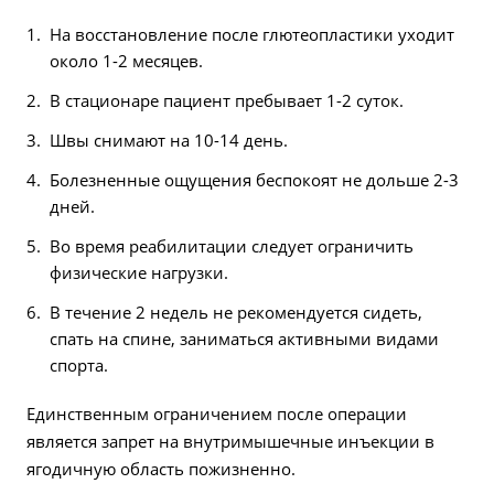
На восстановление после глютеопластики уходит
около 1-2 месяцев.
В стационаре пациент пребывает 1-2 суток.
Швы снимают на 10-14 день.
Болезненные ощущения беспокоят не дольше 2-3
дней.
Во время реабилитации следует ограничить
физические нагрузки.
В течение 2 недель не рекомендуется сидеть,
спать на спине, заниматься активными видами
спорта.
Единственным ограничением после операции
является запрет на внутримышечные инъекции в
ягодичную область пожизненно.