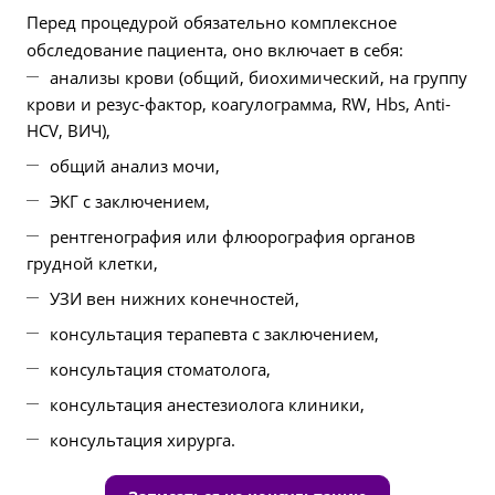
Перед процедурой обязательно комплексное
обследование пациента, оно включает в себя:
анализы крови (общий, биохимический, на группу
крови и резус-фактор, коагулограмма, RW, Hbs, Anti-
HCV, ВИЧ),
общий анализ мочи,
ЭКГ с заключением,
рентгенография или флюорография органов
грудной клетки,
УЗИ вен нижних конечностей,
консультация терапевта с заключением,
консультация стоматолога,
консультация анестезиолога клиники,
консультация хирурга.