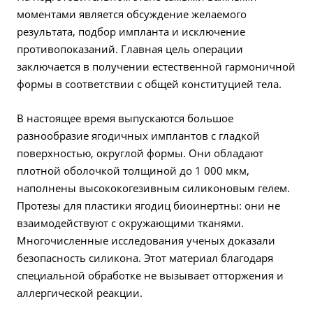
моментами является обсуждение желаемого
результата, подбор импланта и исключение
противопоказаний. Главная цель операции
заключается в получении естественной гармоничной
формы в соответствии с общей конституцией тела.
В настоящее время выпускаются большое
разнообразие ягодичных имплантов с гладкой
поверхностью, округлой формы. Они обладают
плотной оболочкой толщиной до 1 000 мкм,
наполнены высококогезивным силиконовым гелем.
Протезы для пластики ягодиц биоинертны: они не
взаимодействуют с окружающими тканями.
Многочисленные исследования ученых доказали
безопасность силикона. Этот материал благодаря
специальной обработке не вызывает отторжения и
аллергической реакции.