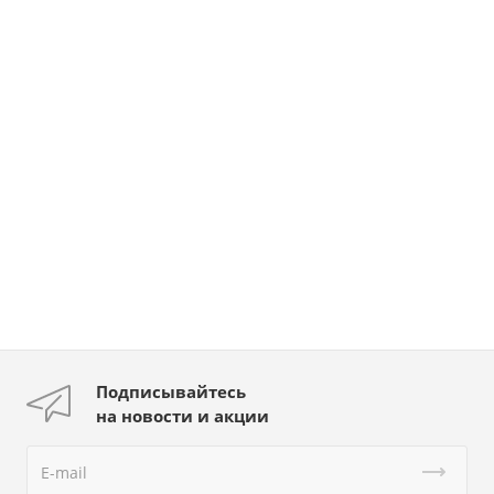
Подписывайтесь
на новости и акции