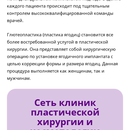
каждого пациента происходит под тщательным
контролем высококвалифицированной команды
врачей.
Глютеопластика (пластика ягодиц) становится все
более востребованной услугой в пластической
хирургии. Она представляет собой хирургическую
операцию по установке ягодичного имплантата с
целью коррекции формы и размера ягодиц. Данная
процедура выполняется как женщинам, так и
мужчинам.
Сеть клиник
пластической
хирургии и