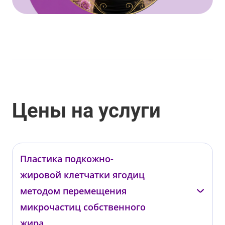
Цены на услуги
Пластика подкожно-
жировой клетчатки ягодиц
методом перемещения
микрочастиц собственного
жира