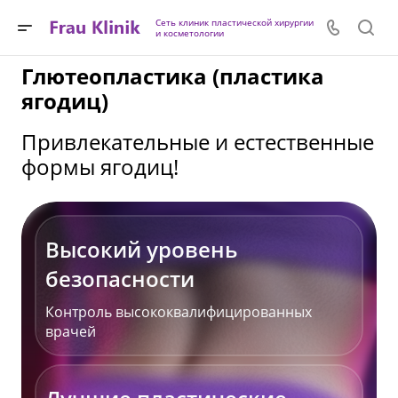
Сеть клиник пластической хирургии
и косметологии
Глютеопластика (пластика
ягодиц)
Привлекательные и естественные
формы ягодиц!
Высокий уровень
безопасности
Контроль высококвалифицированных
врачей