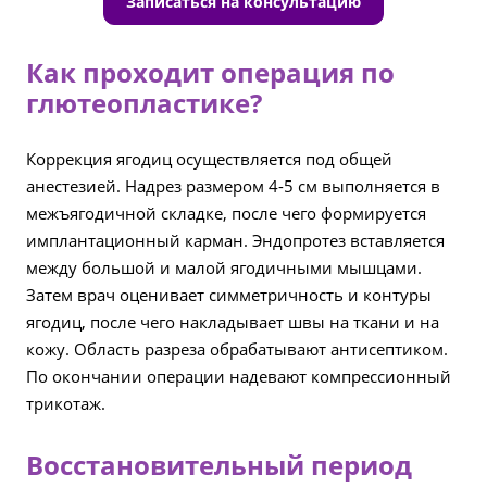
Записаться на консультацию
Как проходит операция по
глютеопластике?
Коррекция ягодиц осуществляется под общей
анестезией. Надрез размером 4-5 см выполняется в
межъягодичной складке, после чего формируется
имплантационный карман. Эндопротез вставляется
между большой и малой ягодичными мышцами.
Затем врач оценивает симметричность и контуры
ягодиц, после чего накладывает швы на ткани и на
кожу. Область разреза обрабатывают антисептиком.
По окончании операции надевают компрессионный
трикотаж.
Восстановительный период