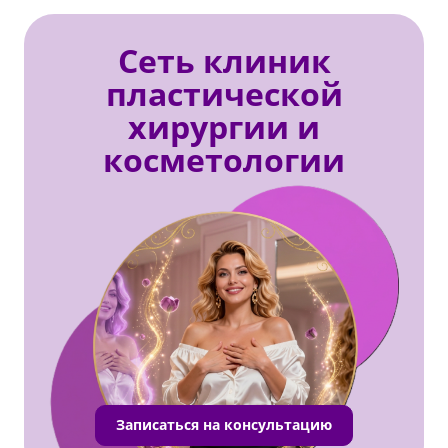
Сеть клиник
пластической
хирургии и
косметологии
Записаться на консультацию