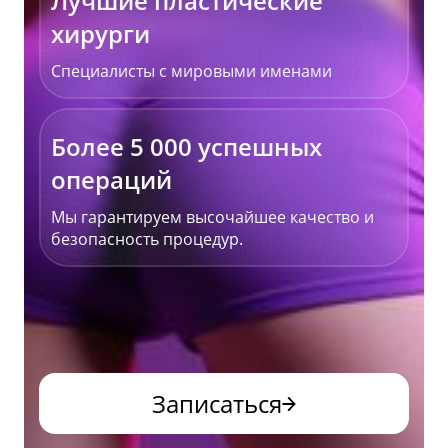
Лучшие пластические
хирурги
Специалисты с мировыми именами
Более 5 000 успешных
операций
Мы гарантируем высочайшее качество и
безопасность процедур.
Записаться