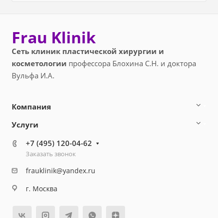
Frau Klinik
Сеть клиник пластической хирургии и
косметологии
профессора Блохина С.Н. и доктора
Вульфа И.А.
Компания
Услуги
+7 (495) 120-04-62
Заказать звонок
frauklinik@yandex.ru
г. Москва