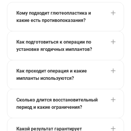
Кому подходит глютеопластика и
какие есть противопоказания?
Как подготовиться к операции по
установке ягодичных имплантов?
Как проходит операция и какие
импланты используются?
Сколько длится восстановительный
период и какие ограничения?
Какой результат гарантирует