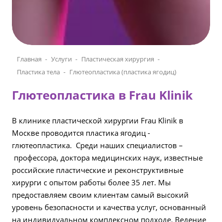
Главная
Услуги
Пластическая хирургия
Пластика тела
Глютеопластика (пластика ягодиц)
Глютеопластика в Frau Klinik
В клинике пластической хирургии Frau Klinik в
Москве проводится пластика ягодиц -
глютеопластика. Среди наших специалистов –
профессора, доктора медицинских наук, известные
российские пластические и реконструктивные
хирурги с опытом работы более 35 лет. Мы
предоставляем своим клиентам самый высокий
уровень безопасности и качества услуг, основанный
на индивидуальном комплексном подходе. Ведение