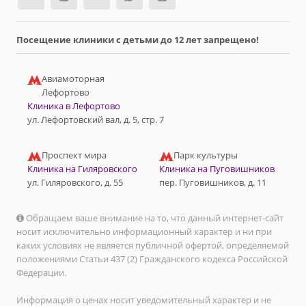
Посещение клиники с детьми до 12 лет запрещено!
Авиамоторная
Лефортово
Клиника в Лефортово
ул. Лефортовский вал, д. 5, стр. 7
Проспект мира
Парк культуры
Клиника на Гиляровского
Клиника на Пуговишников
ул. Гиляровского, д. 55
пер. Пуговишников, д. 11
Обращаем ваше внимание на то, что данный интернет-сайт
носит исключительно информационный характер и ни при
каких условиях не является публичной офертой, определяемой
положениями Статьи 437 (2) Гражданского кодекса Российской
Федерации.
Информация о ценах носит уведомительный характер и не