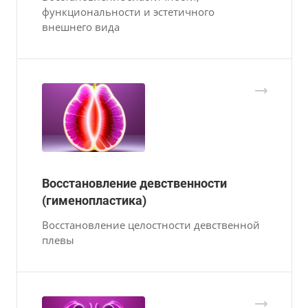
функциональности и эстетичного
внешнего вида
Восстановление девственности
(гименопластика)
Восстановление целостности девственной
плевы