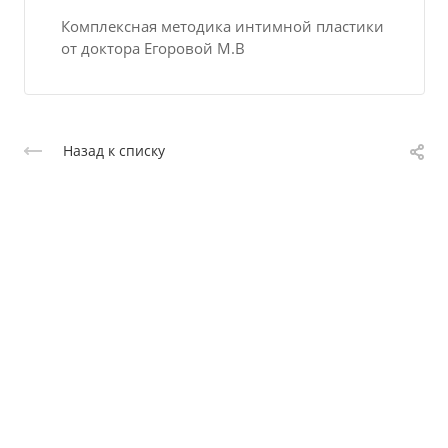
Комплексная методика интимной пластики
от доктора Егоровой М.В
Назад к списку