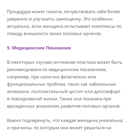
Процедура может помочь почувствовать себя более
уверенно и улучшить самооценку. Это особенно
актуально, если женщина испытывает комплексы по
поводу внешности своих половых органов.
5. Медицинские Показания
В некоторых случаях интимная пластика может быть
рекомендована по медицинским показаниям,
например, при наличии физических или
функциональных проблем, таких как лабиальные
аномалии, посткоитальный цистит или дискомфорт
в повседневной жизни. Также она показана при
врожденных аномалиях развития половых органов.
Важно подчеркнуть, что каждая женщина уникальна,
и причины, по которым она может решиться на