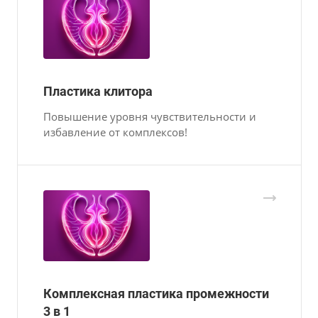
Пластика клитора
Повышение уровня чувствительности и
избавление от комплексов!
Комплексная пластика промежности
3 в 1