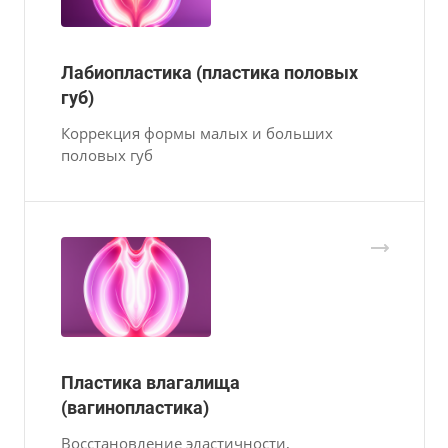
Лабиопластика (пластика половых
губ)
Коррекция формы малых и больших
половых губ
Пластика влагалища
(вагинопластика)
Восстановление эластичности,