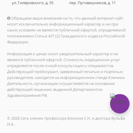
ул. Гиляровского, д. 55
пер. Пуговишников, д. 11
Обращаем ваше внимание на то, что данный интернет-сайт
носит исключительно информационный характер и ни при
каких условиях не является публичной офертой, определяемой
положениями Статьи 437 (2) Гражданского кодекса Российской
Федерации.
Информация о ценах носит уведомительный характер и не
является публичной офертой. Стоимость медицинских услуг
определяется после очной консультации у специалистов.
Действующий прейскурант, заверенный печатью и подписью
руководителя, находится на информационном стенде Клиники.
Деятельность организации осуществляется на основании
действующей лицензии, выданной Департаментом
Здравоохранения РФ.
© 2026 Сеть клиник профессора Блохина С.Н. и доктора Вульфа
И.А.