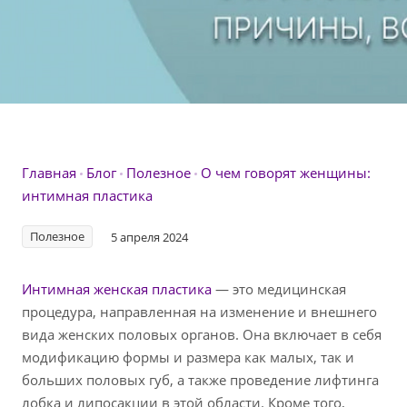
Главная
Блог
Полезное
О чем говорят женщины:
интимная пластика
Полезное
5 апреля 2024
Интимная женская пластик
а
— это медицинская
процедура, направленная на изменение и внешнего
вида женских половых органов. Она включает в себя
модификацию формы и размера как малых, так и
больших половых губ, а также проведение лифтинга
лобка и липосакции в этой области. Кроме того,