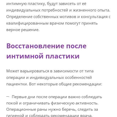
интимную пластику, будут зависеть от её
индивидуальных потребностей и жизненного опыта.
Определение собственных мотивов и консультация с
квалифицированным врачом помогут принять
верное решение.
Восстановление после
интимной пластики
Может варьироваться в зависимости от типа
операции и индивидуальных особенностей
пациентки. Вот некоторые общие рекомендации:
Первые дни после операции важно соблюдать
покой и ограничивать физическую активность.
Операционные раны нужно беречь, следить за
гигиеной и соблюдать рекомендации врача.