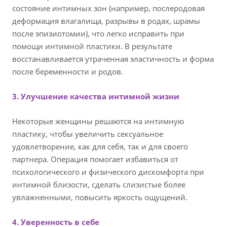
состояние интимных зон (например, послеродовая
деформация влагалища, разрывы в родах, шрамы
после эпизиотомии), что легко исправить при
помощи интимной пластики. В результате
восстанавливается утраченная эластичность и форма
после беременности и родов.
3. Улучшение качества интимной жизни
Некоторые женщины решаются на интимную
пластику, чтобы увеличить сексуальное
удовлетворение, как для себя, так и для своего
партнера. Операция помогает избавиться от
психологического и физического дискомфорта при
интимной близости, сделать слизистые более
увлажненными, повысить яркость ощущений.
4. Уверенность в себе