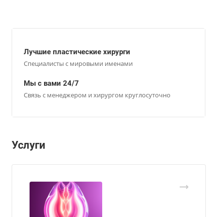
Лучшие пластические хирурги
Специалисты с мировыми именами
Мы с вами 24/7
Связь с менеджером и хирургом круглосуточно
Услуги