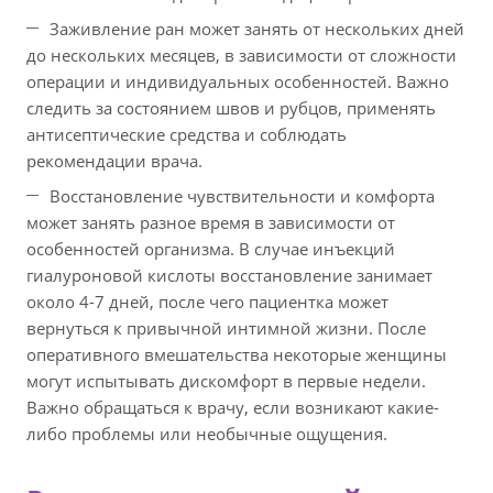
Заживление ран может занять от нескольких дней
до нескольких месяцев, в зависимости от сложности
операции и индивидуальных особенностей. Важно
следить за состоянием швов и рубцов, применять
антисептические средства и соблюдать
рекомендации врача.
Восстановление чувствительности и комфорта
может занять разное время в зависимости от
особенностей организма. В случае инъекций
гиалуроновой кислоты восстановление занимает
около 4-7 дней, после чего пациентка может
вернуться к привычной интимной жизни. После
оперативного вмешательства некоторые женщины
могут испытывать дискомфорт в первые недели.
Важно обращаться к врачу, если возникают какие-
либо проблемы или необычные ощущения.