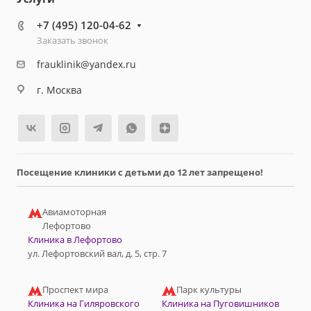
+7 (495) 120-04-62
Заказать звонок
frauklinik@yandex.ru
г. Москва
Посещение клиники с детьми до 12 лет запрещено!
Авиамоторная
Лефортово
Клиника в Лефортово
ул. Лефортовский вал, д. 5, стр. 7
Проспект мира
Парк культуры
Клиника на Гиляровского
Клиника на Пуговишников