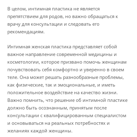
В целом, интимная пластика не является
препятствием для родов, но важно обращаться к
врачу для консультации и следовать его
рекомендациям.
Интимная женская пластика представляет собой
важное направление современной медицины и
косметологии, которое призвано помочь женщинам
почувствовать себя комфортно и уверенно в своем
теле. Она может решать разнообразные проблемы,
как физические, так и эмоциональные, и иметь
положительное воздействие на качество жизни.
Важно помнить, что решение об интимной пластике
должно быть осознанным, принятым после
консультации с квалифицированным специалистом
и основываться на реальных потребностях и
желаниях каждой женщины.