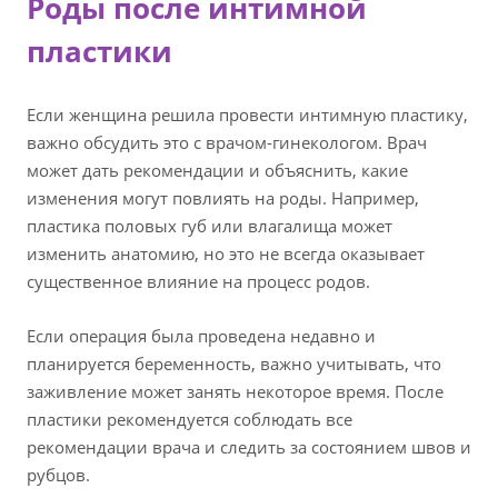
Роды после интимной
пластики
Если женщина решила провести интимную пластику,
важно обсудить это с врачом-гинекологом. Врач
может дать рекомендации и объяснить, какие
изменения могут повлиять на роды. Например,
пластика половых губ или влагалища может
изменить анатомию, но это не всегда оказывает
существенное влияние на процесс родов.
Если операция была проведена недавно и
планируется беременность, важно учитывать, что
заживление может занять некоторое время. После
пластики рекомендуется соблюдать все
рекомендации врача и следить за состоянием швов и
рубцов.