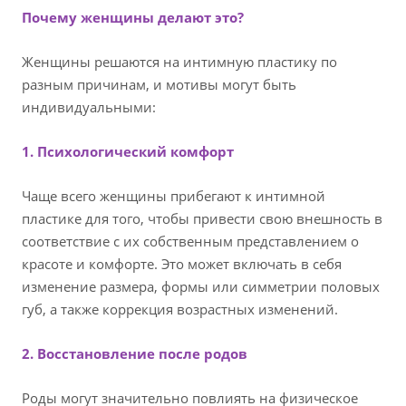
Почему женщины делают это?
Женщины решаются на интимную пластику по
разным причинам, и мотивы могут быть
индивидуальными:
1. Психологический комфорт
Чаще всего женщины прибегают к интимной
пластике для того, чтобы привести свою внешность в
соответствие с их собственным представлением о
красоте и комфорте. Это может включать в себя
изменение размера, формы или симметрии половых
губ, а также коррекция возрастных изменений.
2. Восстановление после родов
Роды могут значительно повлиять на физическое