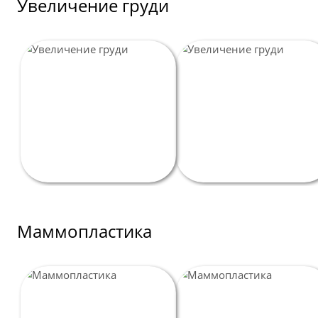
Увеличение груди
Маммопластика