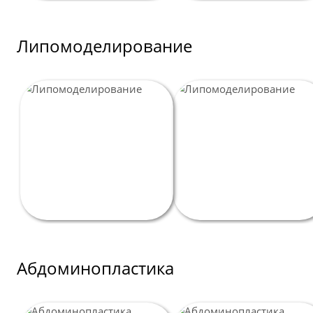
Липомоделирование
Абдоминопластика