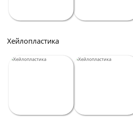
Хейлопластика