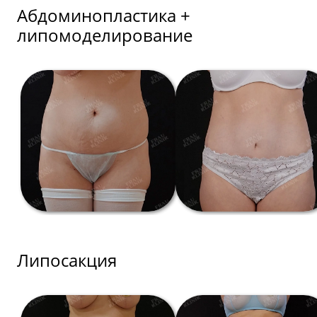
Абдоминопластика +
липомоделирование
Липосакция