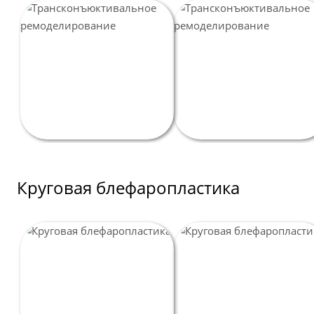
Круговая блефаропластика