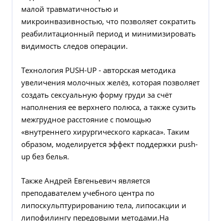
малой травматичностью и
микроинвазивностью, что позволяет сократить
реабилитационный период и минимизировать
видимость следов операции.
Технология PUSH-UP - авторская методика
увеличения молочных желёз, которая позволяет
создать сексуальную форму груди за счёт
наполнения ее верхнего полюса, а также сузить
межгрудное расстояние с помощью
«внутреннего хирургического каркаса». Таким
образом, моделируется эффект поддержки push-
up без белья.
Также Андрей Евгеньевич является
преподавателем учебного центра по
липоскульптурированию тела, липосакции и
липофилингу передовыми методами.На