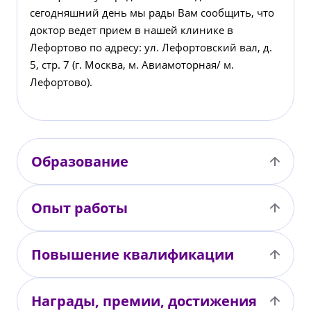
сегодняшний день мы рады Вам сообщить, что
доктор ведет прием в нашей клинике в
Лефортово по адресу: ул. Лефортовский вал, д.
5, стр. 7 (г. Москва, м. Авиамоторная/ м.
Лефортово).
Образование
Опыт работы
Повышение квалификации
Награды, премии, достижения