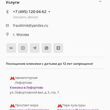
Услуги
+7 (495) 120-04-62
Заказать звонок
frauklinik@yandex.ru
г. Москва
Посещение клиники с детьми до 12 лет запрещено!
Авиамоторная
Лефортово
Клиника в Лефортово
ул. Лефортовский вал, д. 5, стр. 7
Проспект мира
Парк культуры