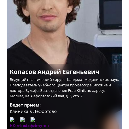
Копасов Андрей Евгеньевич
Ведущий пластический хирург. Кандидат медицинских наук.
Преподаватель учебного центра профессора Блохина и
доктора Вульфа. Зав. отделения Frau Klinik по адресу:
Москва, ул. Лефортовский вал, д. 5, стр. 7
Ведет прием:
Клиника в Лефортово