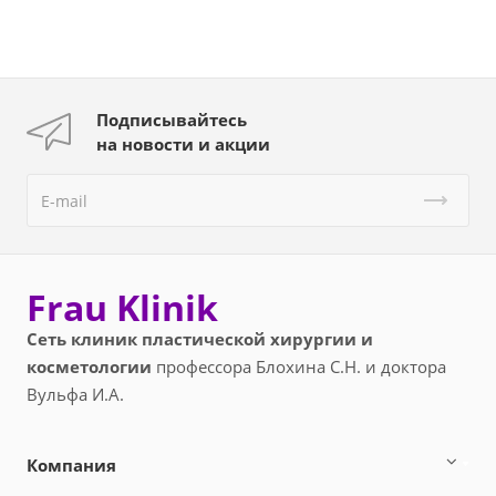
Подписывайтесь
на новости и акции
Frau Klinik
Сеть клиник пластической хирургии и
косметологии
профессора Блохина С.Н. и доктора
Вульфа И.А.
Компания