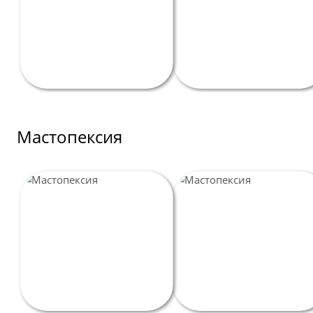
Мастопексия