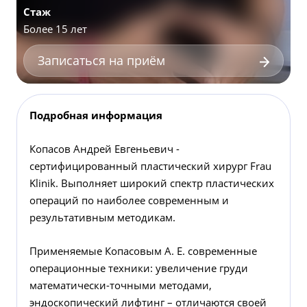
Стаж
Более 15 лет
Записаться на приём
Подробная информация
Копасов Андрей Евгеньевич -
сертифицированный пластический хирург Frau
Klinik. Выполняет широкий спектр пластических
операций по наиболее современным и
результативным методикам.
Применяемые Копасовым А. Е. современные
операционные техники: увеличение груди
математически-точными методами,
эндоскопический лифтинг – отличаются своей