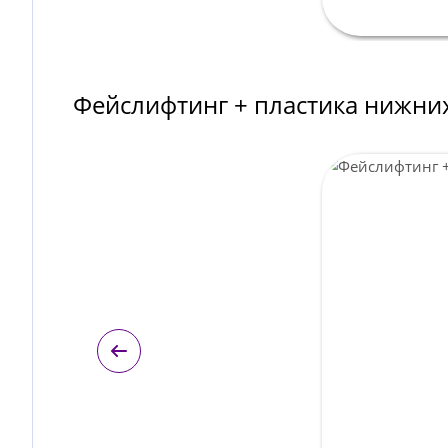
Фейслифтинг + пластика нижни