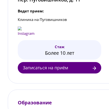
Ведет прием:
Клиника на Пуговишников
Стаж
Более 10 лет
Записаться на приём
Образование