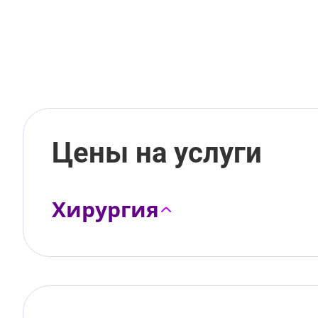
Цены на услуги
Хирургия
Пластика тела
Пластика лица