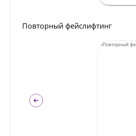
Повторный фейслифтинг