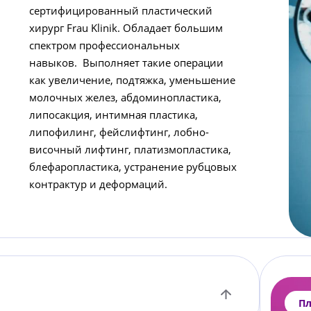
сертифицированный пластический
хирург Frau Klinik. Обладает большим
спектром профессиональных
навыков. Выполняет такие операции
как увеличение, подтяжка, уменьшение
молочных желез, абдоминопластика,
липосакция, интимная пластика,
липофилинг, фейслифтинг, лобно-
височный лифтинг, платизмопластика,
блефаропластика, устранение рубцовых
контрактур и деформаций.
Пл