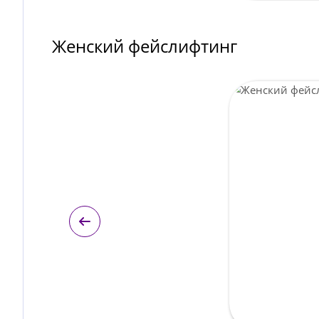
Женский фейслифтинг