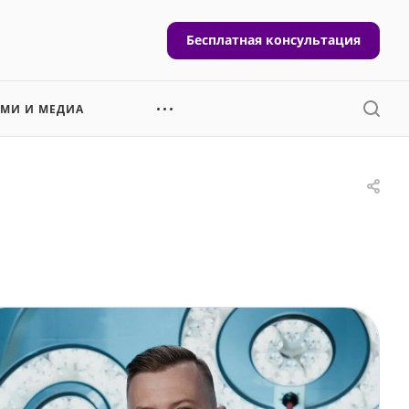
Бесплатная консультация
СМИ И МЕДИА