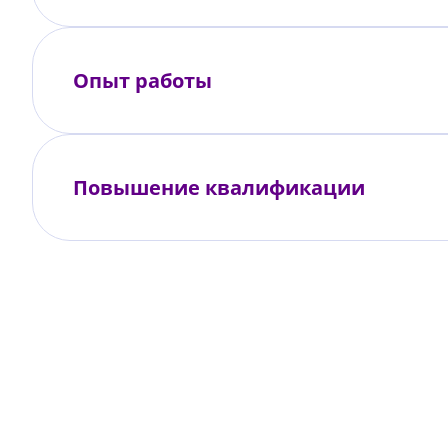
Опыт работы
Повышение квалификации