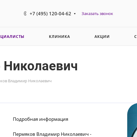
+7 (495) 120-04-62
Заказать звонок
ЕЦИАЛИСТЫ
КЛИНИКА
АКЦИИ
 Николаевич
ков Владимир Николаевич
Подробная информация
Пермяков Владимир Николаевич -