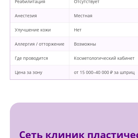
Реабилитация
Отсутствует
Анестезия
Местная
Улучшение кожи
Нет
Аллергия / отторжение
Возможны
Где проводится
Косметологический кабинет
Цена за зону
от 15 000–40 000 ₽ за шприц
Сеть клиник пластиче