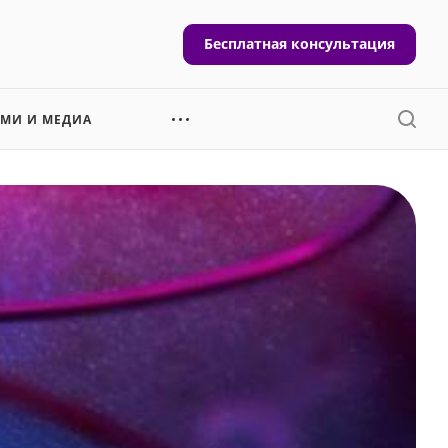
Бесплатная консультация
СМИ И МЕДИА