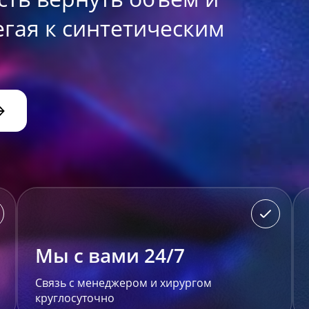
егая к синтетическим
Мы с вами 24/7
Связь с менеджером и хирургом
круглосуточно