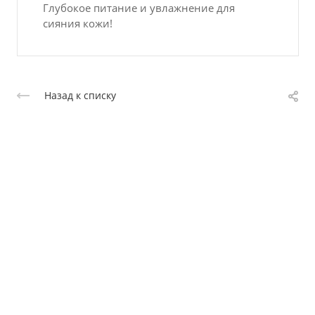
Глубокое питание и увлажнение для
сияния кожи!
Назад к списку