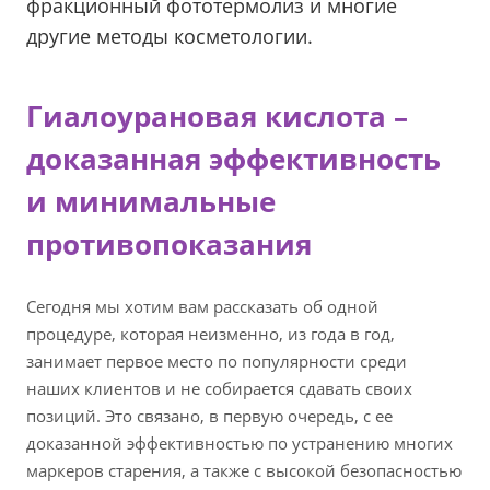
фракционный фототермолиз и многие
другие методы косметологии.
Гиалоурановая кислота –
доказанная эффективность
и минимальные
противопоказания
Сегодня мы хотим вам рассказать об одной
процедуре, которая неизменно, из года в год,
занимает первое место по популярности среди
наших клиентов и не собирается сдавать своих
позиций. Это связано, в первую очередь, с ее
доказанной эффективностью по устранению многих
маркеров старения, а также с высокой безопасностью