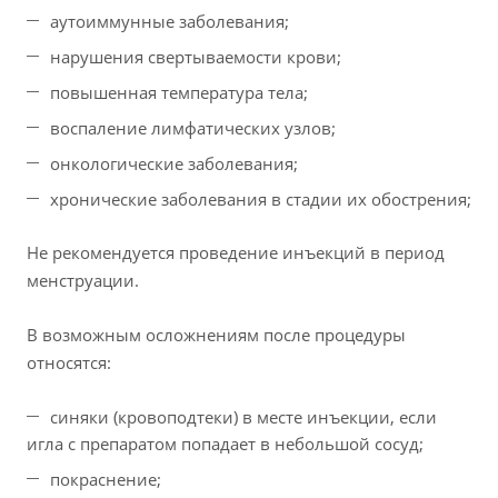
аутоиммунные заболевания;
нарушения свертываемости крови;
повышенная температура тела;
воспаление лимфатических узлов;
онкологические заболевания;
хронические заболевания в стадии их обострения;
Не рекомендуется проведение инъекций в период
менструации.
В возможным осложнениям после процедуры
относятся:
синяки (кровоподтеки) в месте инъекции, если
игла с препаратом попадает в небольшой сосуд;
покраснение;