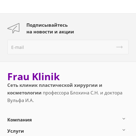
Подписывайтесь
на новости и акции
Frau Klinik
Сеть клиник пластической хирургии и
косметологии
профессора Блохина С.Н. и доктора
Вульфа И.А.
Компания
Услуги