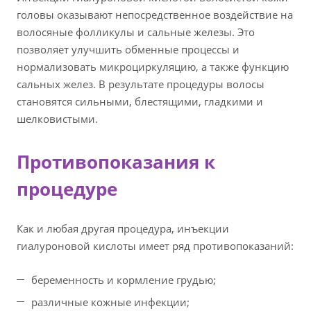
головы оказывают непосредственное воздействие на
волосяные фолликулы и сальные железы. Это
позволяет улучшить обменные процессы и
нормализовать микроциркуляцию, а также функцию
сальных желез. В результате процедуры волосы
становятся сильными, блестящими, гладкими и
шелковистыми.
Противопоказания к
процедуре
Как и любая другая процедура, инъекции
гиалуроновой кислоты имеет ряд противопоказаний:
беременность и кормление грудью;
различные кожные инфекции;