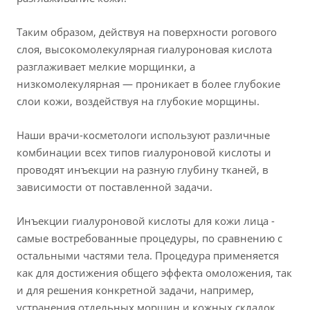
Таким образом, действуя на поверхности рогового
слоя, высокомолекулярная гиалуроновая кислота
разглаживает мелкие морщинки, а
низкомолекулярная — проникает в более глубокие
слои кожи, воздействуя на глубокие морщины.
Наши врачи-косметологи используют различные
комбинации всех типов гиалуроновой кислоты и
проводят инъекции на разную глубину тканей, в
зависимости от поставленной задачи.
Инъекции гиалуроновой кислоты для кожи лица -
самые востребованные процедуры, по сравнению с
остальными частями тела. Процедура применяется
как для достижения общего эффекта омоложения, так
и для решения конкретной задачи, например,
устранения отдельных морщин и кожных складок.