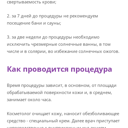
свертываемость крови;
2. за 7 дней до процедуры не рекомендуем
посещение бани и сауны;
3. за две недели до процедуры необходимо
исключить чрезмерные солнечные ванны, в том
числе и в солярии, во избежание солнечных ожогов.
Как проводится процедура
Время процедуры зависит, в основном, от площади
обрабатываемой поверхности кожи и, в среднем,
занимает около часа.
Косметолог очищает кожу, наносит обезболивающее
средство - специальный крем. Далее врач приступает
непосредственно к внутрикожным инъекциям