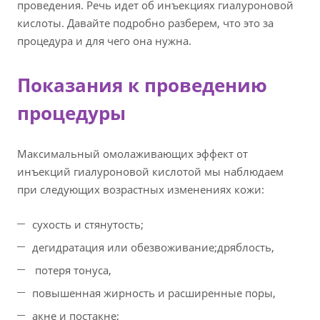
проведения. Речь идет об инъекциях гиалуроновой
кислоты. Давайте подробно разберем, что это за
процедура и для чего она нужна.
Показания к проведению
процедуры
Максимальный омолаживающих эффект от
инъекций гиалуроновой кислотой мы наблюдаем
при следующих возрастных изменениях кожи:
сухость и стянутость;
дегидратация или обезвоживание;
дряблость,
потеря тонуса
,
повышенная жирность и расширенные поры
,
акне и постакне;