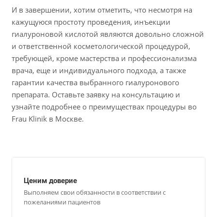
И в завершении, хотим отметить, что несмотря на
кажущуюся простоту проведения, инъекции
гиалуроновой кислотой являются довольно сложной
и ответственной косметологической процедурой,
требующей, кроме мастерства и профессионализма
врача, еще и индивидуального подхода, а также
гарантии качества выбранного гиалуронового
препарата. Оставьте заявку на консультацию и
узнайте подробнее о преимуществах процедуры во
Frau Klinik в Москве.
Ценим доверие
Выполняем свои обязанности в соответствии с
пожеланиями пациентов