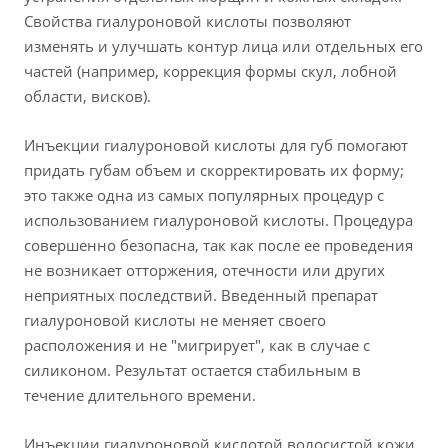
Свойства гиалуроновой кислоты позволяют
изменять и улучшать контур лица или отдельных его
частей (например, коррекция формы скул, лобной
области, висков).
Инъекции гиалуроновой кислоты для губ помогают
придать губам объем и скорректировать их форму;
это также одна из самых популярных процедур с
использованием гиалуроновой кислоты. Процедура
совершенно безопасна, так как после ее проведения
не возникает отторжения, отечности или других
неприятных последствий. Введенный препарат
гиалуроновой кислоты не меняет своего
расположения и не "мигрирует", как в случае с
силиконом. Результат остается стабильным в
течение длительного времени.
Инъекции гиалуроновой кислотой волосистой кожи