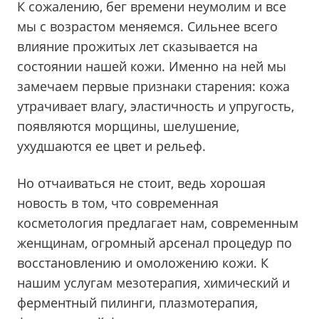
К сожалению, бег времени неумолим и все
мы с возрастом меняемся. Сильнее всего
влияние прожитых лет сказывается на
состоянии нашей кожи. Именно на ней мы
замечаем первые признаки старения: кожа
утрачивает влагу, эластичность и упругость,
появляются морщины, шелушение,
ухудшаются ее цвет и рельеф.
Но отчаиваться не стоит, ведь хорошая
новость в том, что современная
косметология предлагает нам, современным
женщинам, огромный арсенал процедур по
восстановлению и омоложению кожи. К
нашим услугам мезотерапия, химический и
ферментный пилинги, плазмотерапия,