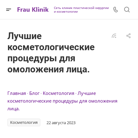
Сеть клиник пластической хирургии
и косметологии
Лучшие
косметологические
процедуры для
омоложения лица.
Главная
Блог
Косметология
Лучшие
косметологические процедуры для омоложения
лица.
Косметология
22 августа 2023