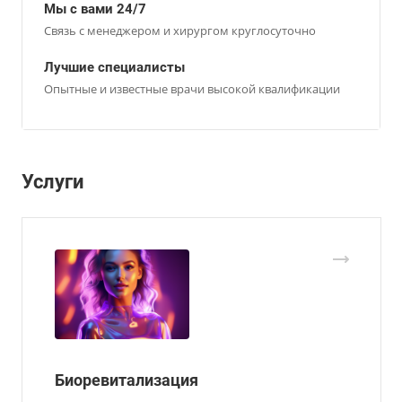
Мы с вами 24/7
Связь с менеджером и хирургом круглосуточно
Лучшие специалисты
Опытные и известные врачи высокой квалификации
Услуги
Биоревитализация