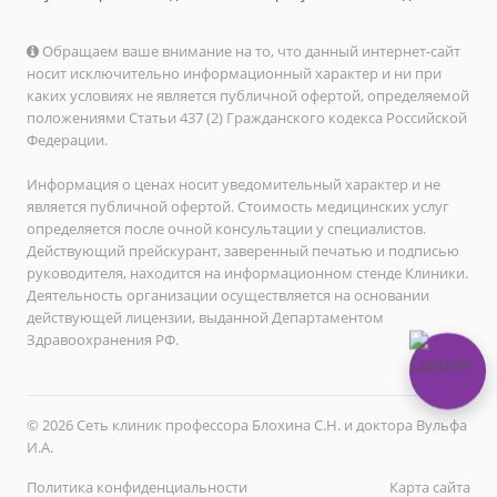
Обращаем ваше внимание на то, что данный интернет-сайт
носит исключительно информационный характер и ни при
каких условиях не является публичной офертой, определяемой
положениями Статьи 437 (2) Гражданского кодекса Российской
Федерации.
Информация о ценах носит уведомительный характер и не
является публичной офертой. Стоимость медицинских услуг
определяется после очной консультации у специалистов.
Действующий прейскурант, заверенный печатью и подписью
руководителя, находится на информационном стенде Клиники.
Деятельность организации осуществляется на основании
действующей лицензии, выданной Департаментом
Здравоохранения РФ.
© 2026 Сеть клиник профессора Блохина С.Н. и доктора Вульфа
И.А.
Политика конфиденциальности
Карта сайта