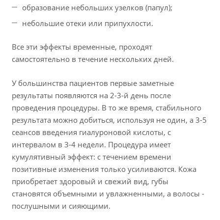
образование небольших узелков (папул);
небольшие отеки или припухлости.
Все эти эффекты временные, проходят
самостоятельно в течение нескольких дней.
У большинства пациентов первые заметные
результаты появляются на 2-3-й день после
проведения процедуры. В то же время, стабильного
результата можно добиться, используя не один, а 3-5
сеансов введения гиалуроновой кислоты, с
интервалом в 3-4 недели. Процедура имеет
кумулятивный эффект: с течением времени
позитивные изменения только усиливаются. Кожа
приобретает здоровый и свежий вид, губы
становятся объемными и увлажненными, а волосы -
послушными и сияющими.