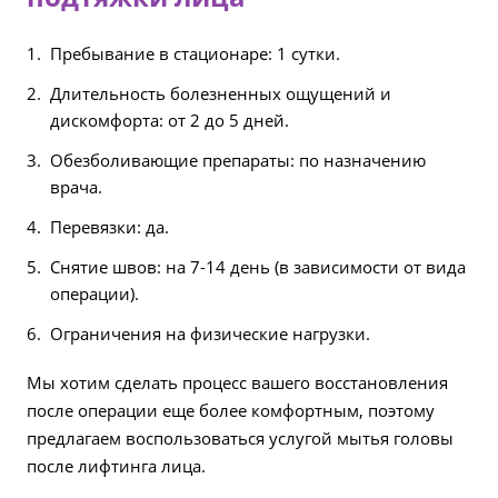
Пребывание в стационаре: 1 сутки.
Длительность болезненных ощущений и
дискомфорта: от 2 до 5 дней.
Обезболивающие препараты: по назначению
врача.
Перевязки: да.
Снятие швов: на 7-14 день (в зависимости от вида
операции).
Ограничения на физические нагрузки.
Мы хотим сделать процесс вашего восстановления
после операции еще более комфортным, поэтому
предлагаем воспользоваться услугой мытья головы
после лифтинга лица.