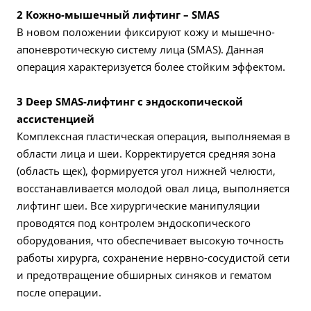
2 Кожно-мышечный лифтинг – SMAS
В новом положении фиксируют кожу и мышечно-
апоневротическую систему лица (SMAS). Данная
операция характеризуется более стойким эффектом.
3 Deep SMAS-лифтинг с эндоскопической
ассистенцией
Комплексная пластическая операция, выполняемая в
области лица и шеи. Корректируется средняя зона
(область щек), формируется угол нижней челюсти,
восстанавливается молодой овал лица, выполняется
лифтинг шеи. Все хирургические манипуляции
проводятся под контролем эндоскопического
оборудования, что обеспечивает высокую точность
работы хирурга, сохранение нервно-сосудистой сети
и предотвращение обширных синяков и гематом
после операции.