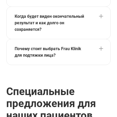
Когда будет виден окончательный
результат и как долго он
сохраняется?
Почему стоит выбрать Frau Klinik
для подтяжки лица?
Специальные
предложения для
наших пациентов