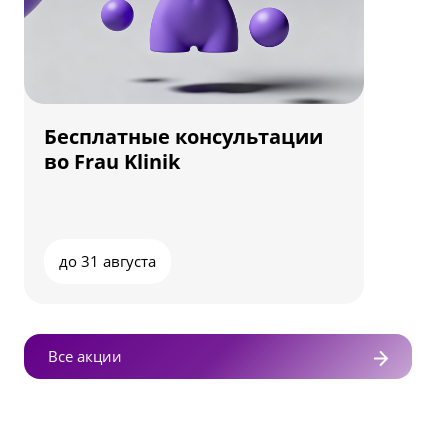
Бесплатные консультации
во Frau Klinik
до 31 августа
Все акции