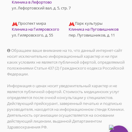
Клиника в Лефортово
ул. Лефортовский вал, д. 5, стр. 7
Проспект мира
Парк культуры
Клиника на Гиляровского
Клиника на Пуговишников
ул. Гиляровского, д. 55
пер. Пуговишников, д. 11
Обращаем ваше внимание на то, что данный интернет-сайт
носит исключительно информационный характер и ни при
каких условиях не является публичной офертой, определяемой
положениями Статьи 437 (2) Гражданского кодекса Российской
Федерации.
Информация о ценах носит уведомительный характер и не
является публичной офертой. Стоимость медицинских услуг
определяется после очной консультации у специалистов.
Действующий прейскурант, заверенный печатью и подписью
руководителя, находится на информационном стенде Клиники.
Деятельность организации осуществляется на основании
действующей лицензии, выданной Департаментом
Здравоохранения РФ.