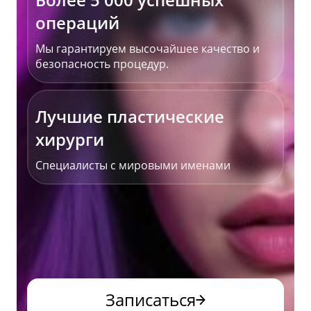
операций
Мы гарантируем высочайшее качество и
безопасность процедур.
Лучшие пластические
хирурги
Специалисты с мировыми именами
Записаться