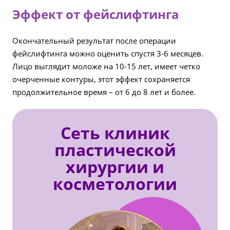
Эффект от фейслифтинга
Окончательный результат после операции
фейслифтинга можно оценить спустя 3-6 месяцев.
Лицо выглядит моложе на 10-15 лет, имеет четко
очерченные контуры, этот эффект сохраняется
продолжительное время – от 6 до 8 лет и более.
Сеть клиник
пластической
хирургии и
косметологии