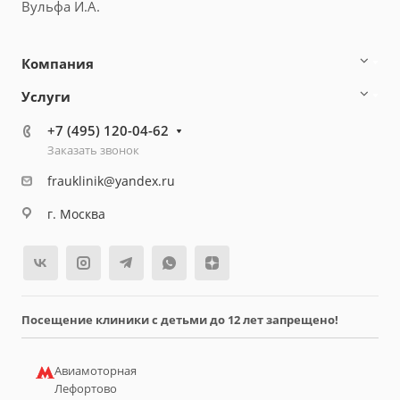
Вульфа И.А.
Компания
Услуги
+7 (495) 120-04-62
Заказать звонок
frauklinik@yandex.ru
г. Москва
Посещение клиники с детьми до 12 лет запрещено!
Авиамоторная
Лефортово