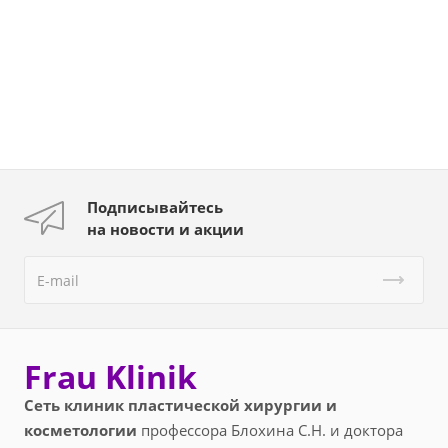
Подписывайтесь
на новости и акции
Frau Klinik
Сеть клиник пластической хирургии и
косметологии
профессора Блохина С.Н. и доктора