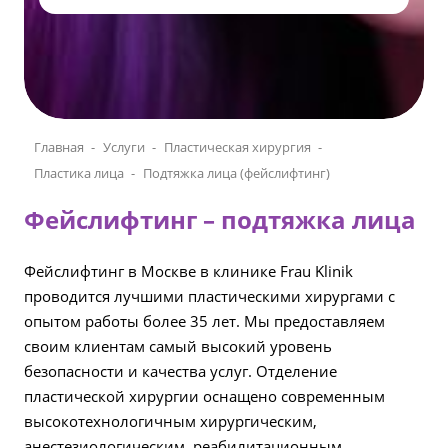
Главная
Услуги
Пластическая хирургия
Пластика лица
Подтяжка лица (фейслифтинг)
Фейслифтинг – подтяжка лица
Фейслифтинг в Москве в клинике Frau Klinik
проводится лучшими пластическими хирургами с
опытом работы более 35 лет. Мы предоставляем
своим клиентам самый высокий уровень
безопасности и качества услуг. Отделение
пластической хирургии оснащено современным
высокотехнологичным хирургическим,
анестезиологическим, реабилитационным