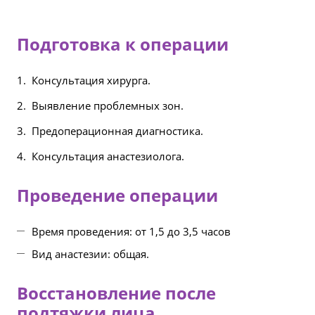
Подготовка к операции
Консультация хирурга.
Выявление проблемных зон.
Предоперационная диагностика.
Консультация анастезиолога.
Проведение операции
Время проведения: от 1,5 до 3,5 часов
Вид анастезии: общая.
Восстановление после
подтяжки лица