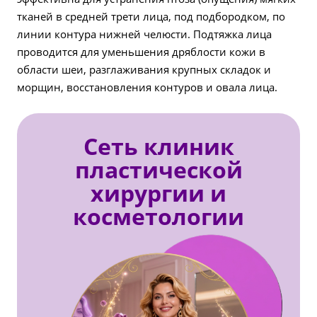
тканей в средней трети лица, под подбородком, по
линии контура нижней челюсти. Подтяжка лица
проводится для уменьшения дряблости кожи в
области шеи, разглаживания крупных складок и
морщин, восстановления контуров и овала лица.
Сеть клиник
пластической
хирургии и
косметологии