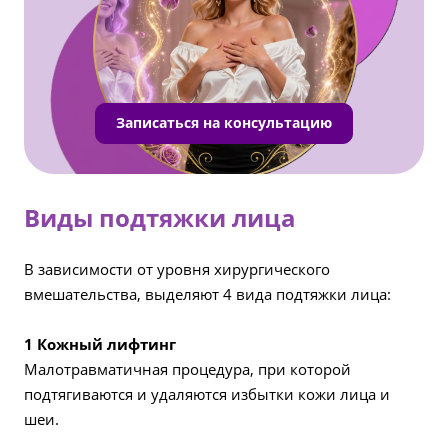
Записаться на консультацию
Виды подтяжки лица
В зависимости от уровня хирургического
вмешательства, выделяют 4 вида подтяжки лица:
1
Кожный лифтинг
Малотравматичная процедура, при которой
подтягиваются и удаляются избытки кожи лица и
шеи.