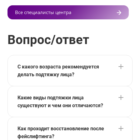
Все специалисты центра
Вопрос/ответ
С какого возраста рекомендуется
делать подтяжку лица?
Какие виды подтяжки лица
существуют и чем они отличаются?
Как проходит восстановление после
фейслифтинга?