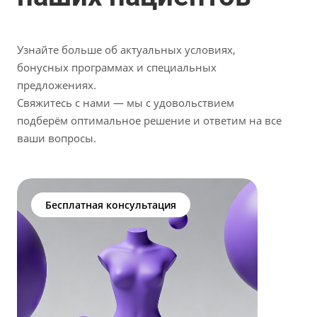
Узнайте больше об актуальных условиях,
бонусных программах и специальных
предложениях.
Свяжитесь с нами — мы с удовольствием
подберём оптимальное решение и ответим на все
ваши вопросы.
Бесплатная консультация