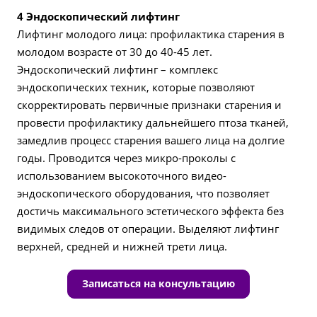
4 Эндоскопический лифтинг
Лифтинг молодого лица: профилактика старения в
молодом возрасте от 30 до 40-45 лет.
Эндоскопический лифтинг – комплекс
эндоскопических техник, которые позволяют
скорректировать первичные признаки старения и
провести профилактику дальнейшего птоза тканей,
замедлив процесс старения вашего лица на долгие
годы. Проводится через микро-проколы с
использованием высокоточного видео-
эндоскопического оборудования, что позволяет
достичь максимального эстетического эффекта без
видимых следов от операции. Выделяют лифтинг
верхней, средней и нижней трети лица.
Записаться на консультацию