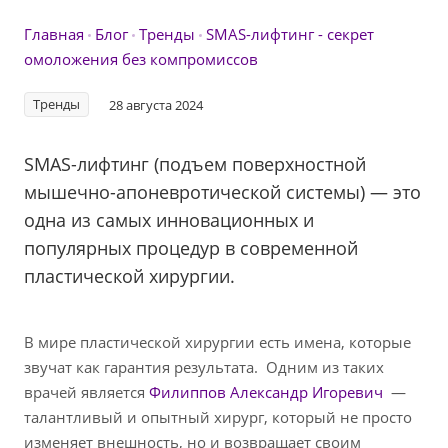
Главная
Блог
Тренды
SMAS-лифтинг - секрет
омоложения без компромиссов
Тренды
28 августа 2024
SMAS-лифтинг (подъем поверхностной
мышечно-апоневротической системы) — это
одна из самых инновационных и
популярных процедур в современной
пластической хирургии.
В мире пластической хирургии есть имена, которые
звучат как гарантия результата. Одним из таких
врачей является
Филиппов Александр Игоревич
—
талантливый и опытный хирург, который не просто
изменяет внешность, но и возвращает своим