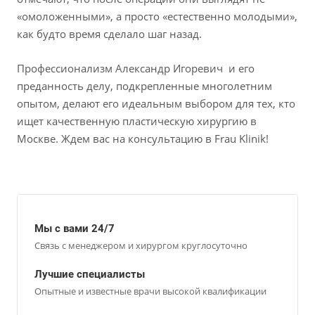
«омоложенными», а просто «естественно молодыми»,
как будто время сделало шаг назад.
Профессионализм Александр Игоревич и его
преданность делу, подкрепленные многолетним
опытом, делают его идеальным выбором для тех, кто
ищет качественную пластическую хирургию в
Москве. Ждем вас на консультацию в Frau Klinik!
Мы с вами 24/7
Связь с менеджером и хирургом круглосуточно
Лучшие специалисты
Опытные и известные врачи высокой квалификации