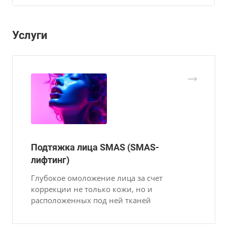
Услуги
Подтяжка лица SMAS (SMAS-
лифтинг)
Глубокое омоложение лица за счет
коррекции не только кожи, но и
расположенных под ней тканей