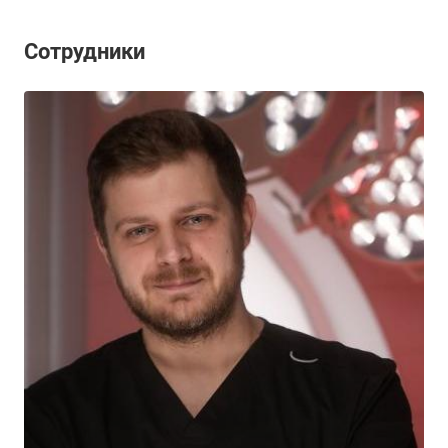
Сотрудники