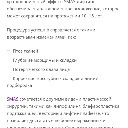
кратковременный эффект, SMAS-лифтинг
обеспечивает долговременное омоложение, которое
может сохраняться на протяжении 10–15 лет.
Процедура успешно справляется с такими
возрастными изменениями, как:
Птоз тканей
Глубокие морщины и складки
Потеря четкого овала лица
Коррекция носогубных складок и линии
подбородка
SMAS
сочетается с другими видами пластической
хирургии, такими как липофилинг, блефаропластика,
подтяжка шеи, векторный лифтинг Radiesse, что
позволяет достигать еще более выраженных и
гармоничных результатов. Современные техники