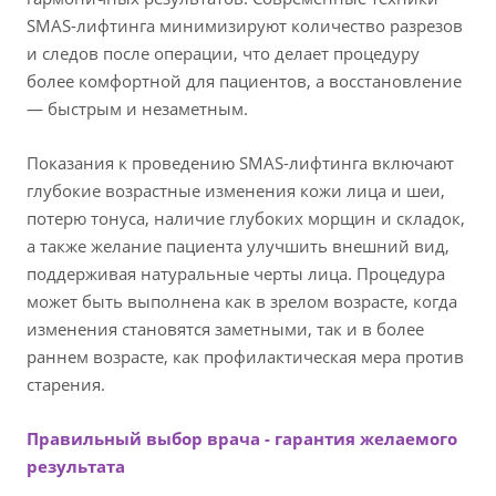
SMAS-лифтинга минимизируют количество разрезов
и следов после операции, что делает процедуру
более комфортной для пациентов, а восстановление
— быстрым и незаметным.
Показания к проведению SMAS-лифтинга включают
глубокие возрастные изменения кожи лица и шеи,
потерю тонуса, наличие глубоких морщин и складок,
а также желание пациента улучшить внешний вид,
поддерживая натуральные черты лица. Процедура
может быть выполнена как в зрелом возрасте, когда
изменения становятся заметными, так и в более
раннем возрасте, как профилактическая мера против
старения.
Правильный выбор врача - гарантия желаемого
результата