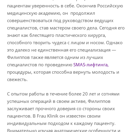
пациентам уверенность в себе. Окончив Российскую
медицинскую академию, он продолжил
совершенствоваться под руководством ведущих
специалистов, став мастером своего дела. Сегодня его
знают как блестящего пластического хирурга,
способного творить чудеса с лицом и носом. Однако
это далеко не единственная его специализация —
Филиппов также является одним из лучших
специалистов по проведению
SMAS-лифтинга,
процедуры, которая способна вернуть молодость и
свежесть.
С опытом работы в течение более 20 лет и сотнями
успешных операций в своем активе, Филиппов
заслуживает прочного доверия со стороны своих
пациентов. В Frau Klinik он известен своим
индивидуальным подходом к каждому пациенту.
Внимательно изучая анатомические особенности и