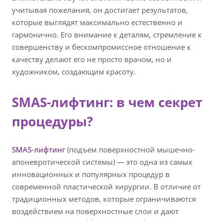
учитывая пожелания, он достигает результатов,
которые выглядят максимально естественно и
гармонично. Его внимание к деталям, стремление к
совершенству и бескомпромиссное отношение к
качеству делают его не просто врачом, но и
художником, создающим красоту.
SMAS-лифтинг: в чем секрет
процедуры?
SMAS-лифтинг
(подъем поверхностной мышечно-
апоневротической системы) — это одна из самых
инновационных и популярных процедур в
современной пластической хирургии. В отличие от
традиционных методов, которые ограничиваются
воздействием на поверхностные слои и дают