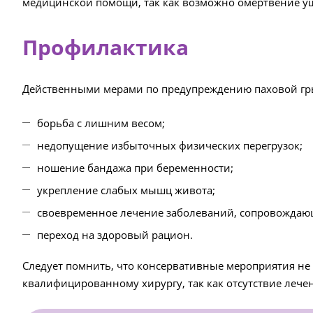
медицинской помощи, так как возможно омертвение у
Профилактика
Действенными мерами по предупреждению паховой гр
борьба с лишним весом;
недопущение избыточных физических перегрузок;
ношение бандажа при беременности;
укрепление слабых мышц живота;
своевременное лечение заболеваний, сопровождаю
переход на здоровый рацион.
Следует помнить, что консервативные мероприятия не
квалифицированному хирургу, так как отсутствие лече