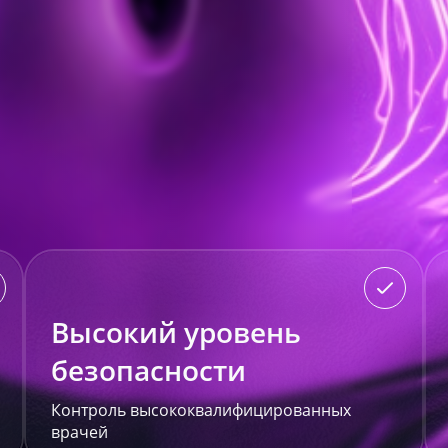
Высокий уровень
безопасности
Контроль высококвалифицированных
врачей