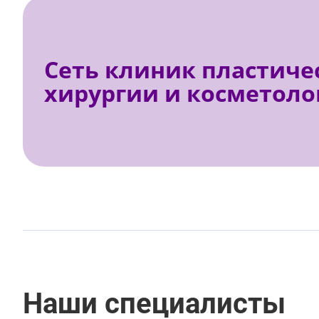
Сеть клиник пластиче
хирургии и косметоло
Наши специалисты