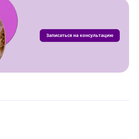
Записаться на консультацию