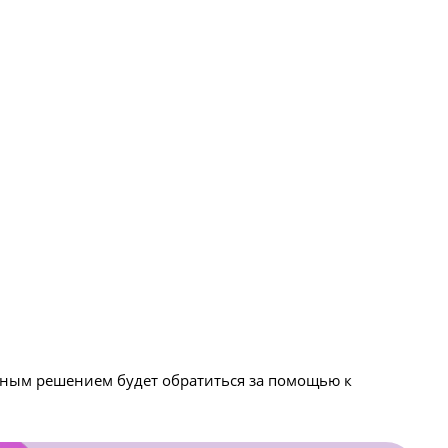
мным решением будет обратиться за помощью к