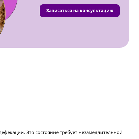
Записаться на консультацию
дефекации. Это состояние требует незамедлительной