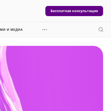
Бесплатная консультация
СМИ И МЕДИА