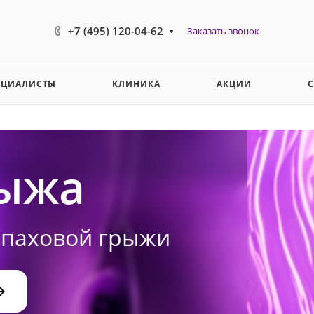
+7 (495) 120-04-62
Заказать звонок
ЕЦИАЛИСТЫ
КЛИНИКА
АКЦИИ
рыжа
 паховой грыжи