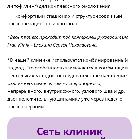
липофилинг) для комплексного омоложения;
комфортный стационар и структурированный
послеоперационный контроль
*Весь процесс проходит под контролем руководителя
Frau Klinik – Блохина Сергея Николаевича.
*В нашей клинике используется комбинированный
подход. Его особенность заключается в комбинации
нескольких методов: последовательное наложение
различных швов, в том числе, опорного,
непрерывного, внутрикожного, узлового шва и др.
дает положительную динамику уже через неделю
после операции.
Сеть клиник