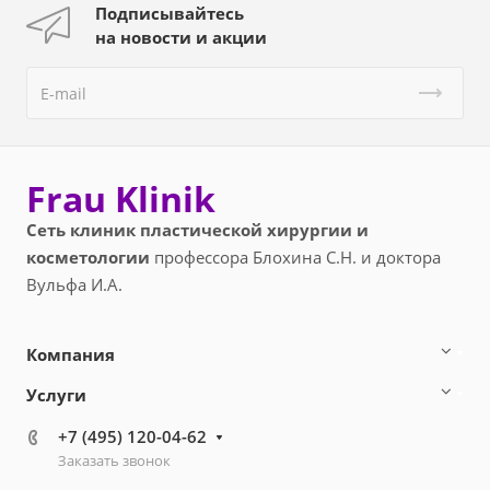
Подписывайтесь
на новости и акции
Frau Klinik
Сеть клиник пластической хирургии и
косметологии
профессора Блохина С.Н. и доктора
Вульфа И.А.
Компания
Услуги
+7 (495) 120-04-62
Заказать звонок