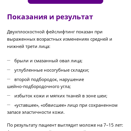
Показания и результат
Двухплоскостной фейслифтинг показан при
выраженных возрастных изменениях средней и
нижней трети лица:
брыли и смазанный овал лица;
углубленные носогубные складки;
второй подбородок, нарушение
шейно‑подбородочного угла;
избыток кожи и мягких тканей в зоне шеи;
«уставшее», «обвисшее» лицо при сохраненном
запасе эластичности кожи.
По результату пациент выглядит моложе на 7–15 лет: