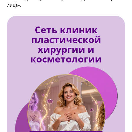
лица».
Сеть клиник
пластической
хирургии и
косметологии