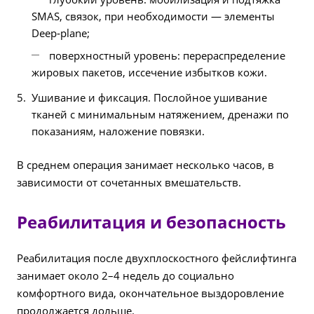
SMAS, связок, при необходимости — элементы
Deep‑plane;
поверхностный уровень: перераспределение
жировых пакетов, иссечение избытков кожи.
Ушивание и фиксация. Послойное ушивание
тканей с минимальным натяжением, дренажи по
показаниям, наложение повязки.
В среднем операция занимает несколько часов, в
зависимости от сочетанных вмешательств.
Реабилитация и безопасность
Реабилитация после двухплоскостного фейслифтинга
занимает около 2–4 недель до социально
комфортного вида, окончательное выздоровление
продолжается дольше.