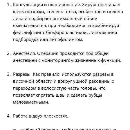
Консультация и планирование. Хирург оценивает
качество кожи, степень птоза, особенности скелета
лица и подбирает оптимальный объем
вмешательства, при необходимости комбинируя
фейслифтинг с блефаропластикой, липосакцией
подбородка или липофилингом.
Анестезия. Операция проводится под общей
анестезией с мониторингом жизненных функций.
Разрезы. Как правило, используются разрезы в
височной области и вокруг ушной раковины с
переходом в волосистую часть головы, что
позволяет спрятать швы и сделать рубцы
малозаметными.
Работа в двух плоскостях.
глубокий уровень: мобилизация и подтяжка