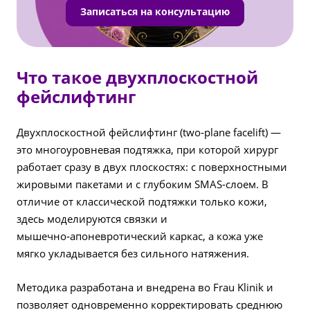
Записаться на консультацию
Что такое двухплоскостной
фейслифтинг
Двухплоскостной фейслифтинг (two‑plane facelift) —
это многоуровневая подтяжка, при которой хирург
работает сразу в двух плоскостях: с поверхностными
жировыми пакетами и с глубоким SMAS‑слоем. В
отличие от классической подтяжки только кожи,
здесь моделируются связки и
мышечно‑апоневротический каркас, а кожа уже
мягко укладывается без сильного натяжения.
Методика разработана и внедрена во Frau Klinik и
позволяет одновременно корректировать среднюю