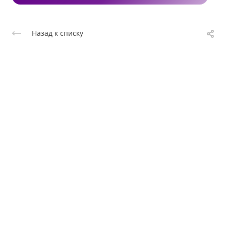
Назад к списку