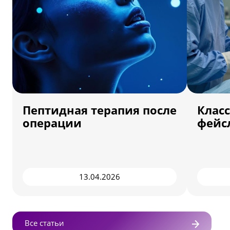
Пептидная терапия после
Клас
операции
фейс
13.04.2026
Все статьи