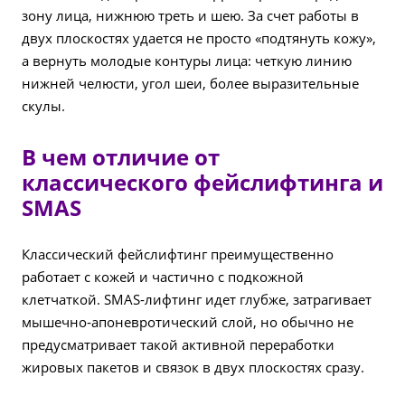
зону лица, нижнюю треть и шею. За счет работы в
двух плоскостях удается не просто «подтянуть кожу»,
а вернуть молодые контуры лица: четкую линию
нижней челюсти, угол шеи, более выразительные
скулы.
В чем отличие от
классического фейслифтинга и
SMAS
Классический фейслифтинг преимущественно
работает с кожей и частично с подкожной
клетчаткой. SMAS‑лифтинг идет глубже, затрагивает
мышечно‑апоневротический слой, но обычно не
предусматривает такой активной переработки
жировых пакетов и связок в двух плоскостях сразу.