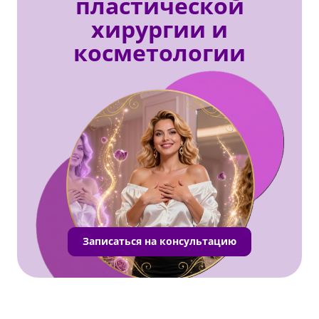
пластической
хирургии и
косметологии
Записаться на консультацию