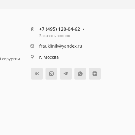
+7 (495) 120-04-62
Заказать звонок
frauklinik@yandex.ru
г. Москва
й хирургии