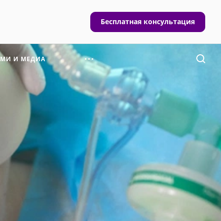
Бесплатная консультация
СМИ И МЕДИА