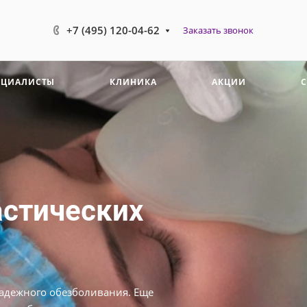
+7 (495) 120-04-62
Заказать звонок
ЕЦИАЛИСТЫ
КЛИНИКА
АКЦИИ
астических
адежного обезболивания. Еще