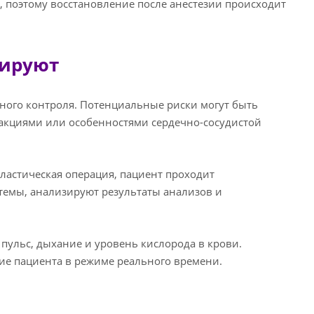
 поэтому восстановление после анестезии происходит
зируют
ного контроля. Потенциальные риски могут быть
акциями или особенностями сердечно-сосудистой
ластическая операция, пациент проходит
темы, анализируют результаты анализов и
пульс, дыхание и уровень кислорода в крови.
ие пациента в режиме реального времени.