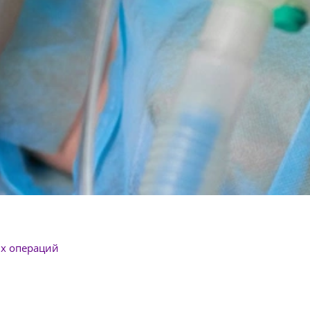
их операций