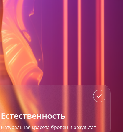
Естественность
Натуральная красота бровей и результат