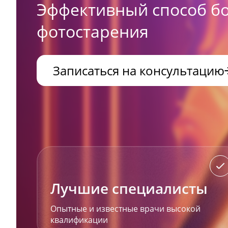
Эффективный способ б
фотостарения
Записаться на консультацию
Лучшие специалисты
Опытные и известные врачи высокой
квалификации