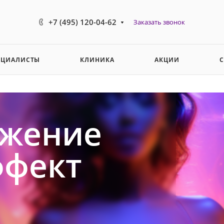
+7 (495) 120-04-62
Заказать звонок
ЕЦИАЛИСТЫ
КЛИНИКА
АКЦИИ
жение
ффект