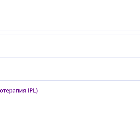
отерапия IPL)