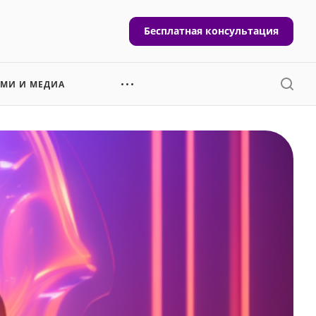
Бесплатная консультация
СМИ И МЕДИА