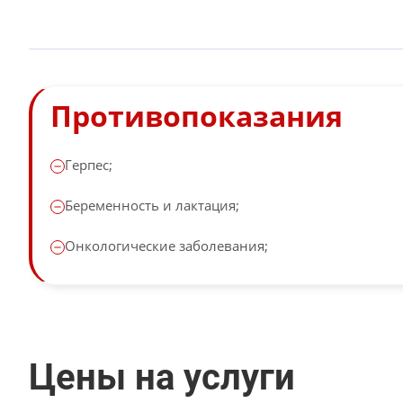
Противопоказания
Герпес;
Беременность и лактация;
Онкологические заболевания;
Цены на услуги