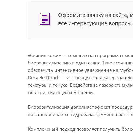
Оформите заявку на сайте, 
все интересующие вопросы.
«Сияние кожи» — комплексная программа омол
биоревитализацию в один сеанс. Такое сочета
обеспечить интенсивное увлажнение на глубо
Deka RedTouch — инновационная лазерная тех
текстуры и тонуса. Воздействие лазера стимул
гладкой, сияющей и молодой.
Биоревитализация дополняет эффект процедур
восстанавливается гидробаланс, уменьшается 
Комплексный подход позволяет получить боле