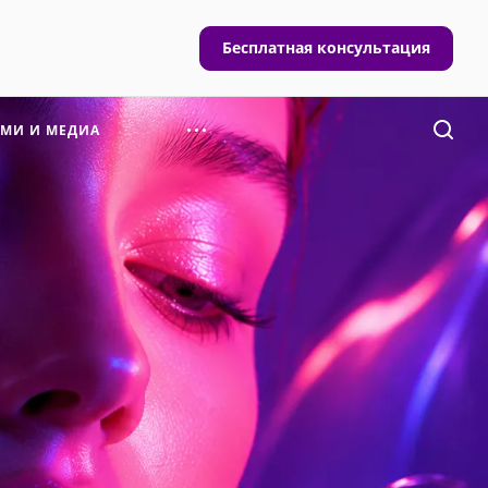
Бесплатная консультация
СМИ И МЕДИА