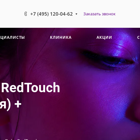
+7 (495) 120-04-62
Заказать звонок
ЕЦИАЛИСТЫ
КЛИНИКА
АКЦИИ
 RedTouch
я) +