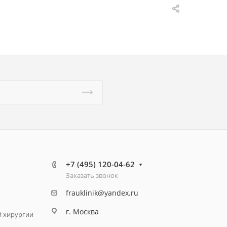
+7 (495) 120-04-62
Заказать звонок
frauklinik@yandex.ru
г. Москва
й хирургии