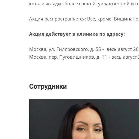
кожа выглядит более свежей, увлажнённой и о
Акция распространяется: Все, кроме: Вищипано
Акция действует в клинике по адресу:
Москва, ул. Гиляровского, д. 55 - весь август 20
Москва, пер. Пуговишников, д. 11 - весь август 
Сотрудники