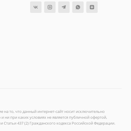
на то, что данный интернет-сайт носит исключительно
 ни при каких условиях не является публичной офертой,
Статьи 437 (2) Гражданского кодекса Российской Федерации.