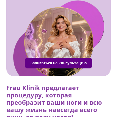
Записаться на консультацию
Frau Klinik предлагает
процедуру, которая
преобразит ваши ноги и всю
вашу жизнь навсегда всего
лишь за пару часов!