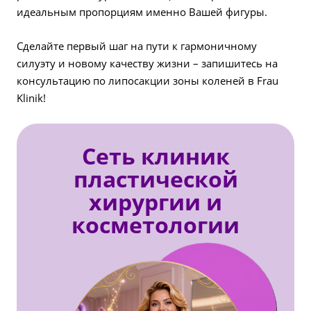
идеальным пропорциям именно Вашей фигуры.
Сделайте первый шаг на пути к гармоничному
силуэту и новому качеству жизни – запишитесь на
консультацию по липосакции зоны коленей в Frau
Klinik!
Сеть клиник
пластической
хирургии и
косметологии