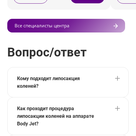
Все специалисты центра
Вопрос/ответ
Кому подходит липосакция
коленей?
Как проходит процедура
липосакции коленей на аппарате
Body Jet?