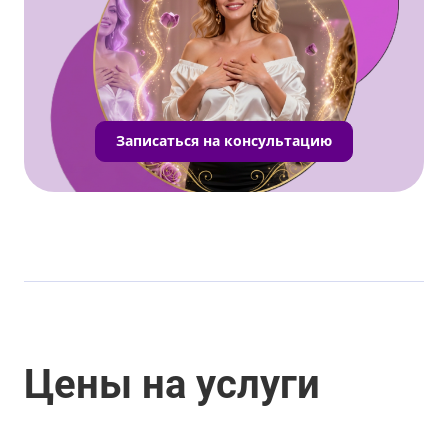
Записаться на консультацию
Цены на услуги