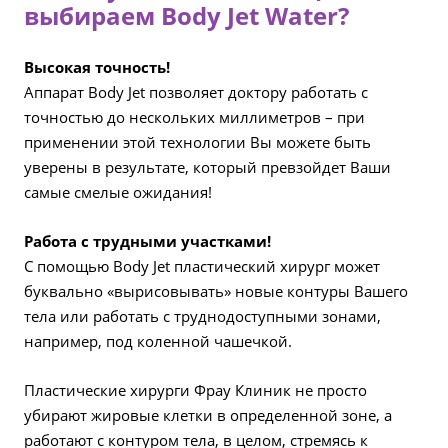
выбираем Body Jet Water?
Высокая точность!
Аппарат Body Jet позволяет доктору работать с
точностью до нескольких миллиметров – при
применении этой технологии Вы можете быть
уверены в результате, который превзойдет Ваши
самые смелые ожидания!
Работа с трудными участками!
С помощью Body Jet пластический хирург может
буквально «вырисовывать» новые контуры Вашего
тела или работать с труднодоступными зонами,
например, под коленной чашечкой.
Пластические хирурги Фрау Клиник не просто
убирают жировые клетки в определенной зоне, а
работают с контуром тела, в целом, стремясь к