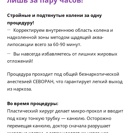
Стройные и подтянутые колени за одну
процедуру!
Корректируем внутреннюю область колена и
надколенной зоны методом щадящей аква-
липосакции всего за 60-90 минут.
Вы навсегда избавляетесь от лишних жировых
отложений!
Процедура проходит под общей безнаркотической
анестезией СЕВОРАН, что гарантирует легкий выход
из наркоза.
Во время процедуры:
Пластический хирург делает микро-прокол и вводит
под кожу тонкую трубку — канюлю. Осторожно
перемещая канюлю, доктор сначала разрушает