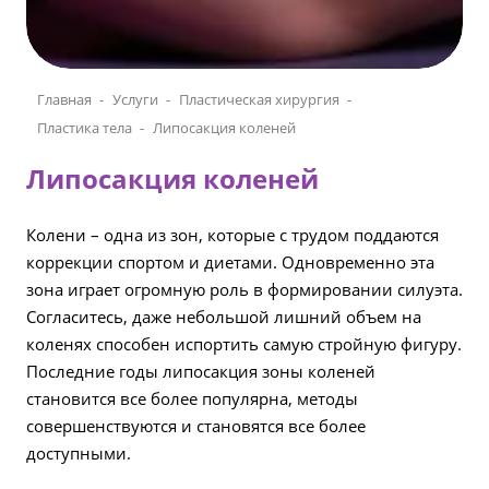
Главная
Услуги
Пластическая хирургия
Пластика тела
Липосакция коленей
Липосакция коленей
Колени – одна из зон, которые с трудом поддаются
коррекции спортом и диетами. Одновременно эта
зона играет огромную роль в формировании силуэта.
Согласитесь, даже небольшой лишний объем на
коленях способен испортить самую стройную фигуру.
Последние годы липосакция зоны коленей
становится все более популярна, методы
совершенствуются и становятся все более
доступными.