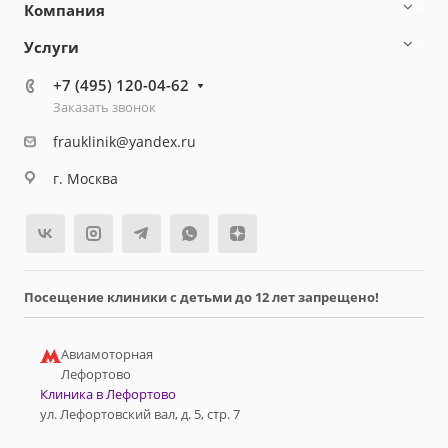
Компания
Услуги
+7 (495) 120-04-62
Заказать звонок
frauklinik@yandex.ru
г. Москва
Посещение клиники с детьми до 12 лет запрещено!
Авиамоторная
Лефортово
Клиника в Лефортово
ул. Лефортовский вал, д. 5, стр. 7