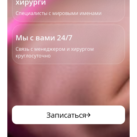
хирурги
Специалисты с мировыми именами
Мы с вами 24/7
Связь с менеджером и хирургом
круглосуточно
Записаться