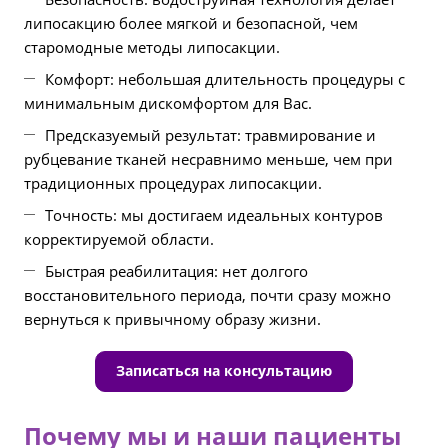
липосакцию более мягкой и безопасной, чем
старомодные методы липосакции.
Комфорт: небольшая длительность процедуры с
минимальным дискомфортом для Вас.
Предсказуемый результат: травмирование и
рубцевание тканей несравнимо меньше, чем при
традиционных процедурах липосакции.
Точность: мы достигаем идеальных контуров
корректируемой области.
Быстрая реабилитация: нет долгого
восстановительного периода, почти сразу можно
вернуться к привычному образу жизни.
Записаться на консультацию
Почему мы и наши пациенты