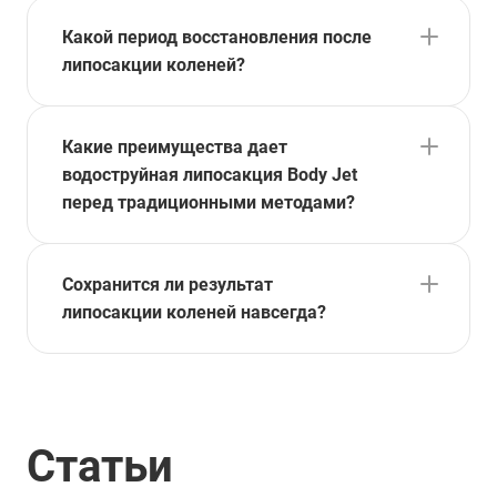
Какой период восстановления после
липосакции коленей?
Какие преимущества дает
водоструйная липосакция Body Jet
перед традиционными методами?
Сохранится ли результат
липосакции коленей навсегда?
Статьи