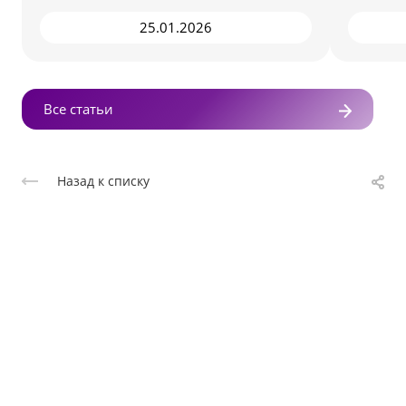
25.01.2026
Все статьи
Назад к списку