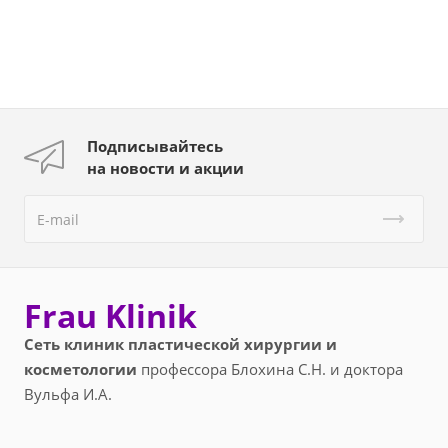
Подписывайтесь
на новости и акции
Frau Klinik
Сеть клиник пластической хирургии и
косметологии
профессора Блохина С.Н. и доктора
Вульфа И.А.