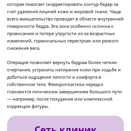
которая помогает скорректировать контур бедер за
счет удаления лишней кожи и жировой ткани. Чаще
всего вмешательство проводят в области внутренней
поверхности бедра. Эта зона особенно склонна к
провисанию и потере упругости из-за возрастных
изменений, гормональных перестроек или резкого
снижения веса.
Операция позволяет вернуть бедрам более четкие
очертания, устранить натирание кожи при ходьбе и
добиться ощущения легкости и комфорта в
собственном теле. Феморопластика нередко
становится логическим завершением большого пути
— например, после похудения или комплексной
коррекции фигуры.
Сеть клиник