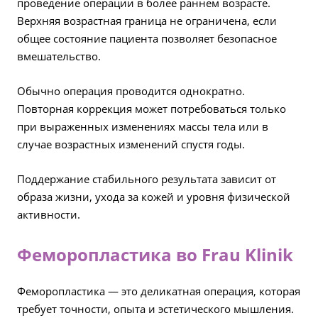
проведение операции в более раннем возрасте.
Верхняя возрастная граница не ограничена, если
общее состояние пациента позволяет безопасное
вмешательство.
Обычно операция проводится однократно.
Повторная коррекция может потребоваться только
при выраженных изменениях массы тела или в
случае возрастных изменений спустя годы.
Поддержание стабильного результата зависит от
образа жизни, ухода за кожей и уровня физической
активности.
Феморопластика во Frau Klinik
Феморопластика — это деликатная операция, которая
требует точности, опыта и эстетического мышления.