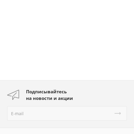
Подписывайтесь
на новости и акции