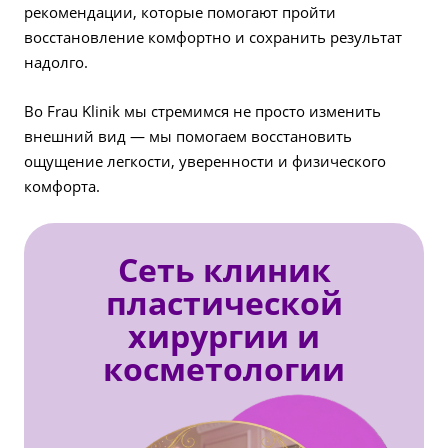
рекомендации, которые помогают пройти
восстановление комфортно и сохранить результат
надолго.
Во Frau Klinik мы стремимся не просто изменить
внешний вид — мы помогаем восстановить
ощущение легкости, уверенности и физического
комфорта.
Сеть клиник
пластической
хирургии и
косметологии