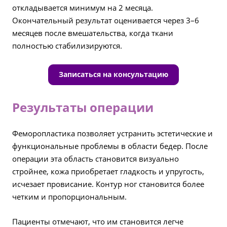
откладывается минимум на 2 месяца.
Окончательный результат оценивается через 3–6
месяцев после вмешательства, когда ткани
полностью стабилизируются.
Записаться на консультацию
Результаты операции
Феморопластика позволяет устранить эстетические и
функциональные проблемы в области бедер. После
операции эта область становится визуально
стройнее, кожа приобретает гладкость и упругость,
исчезает провисание. Контур ног становится более
четким и пропорциональным.
Пациенты отмечают, что им становится легче