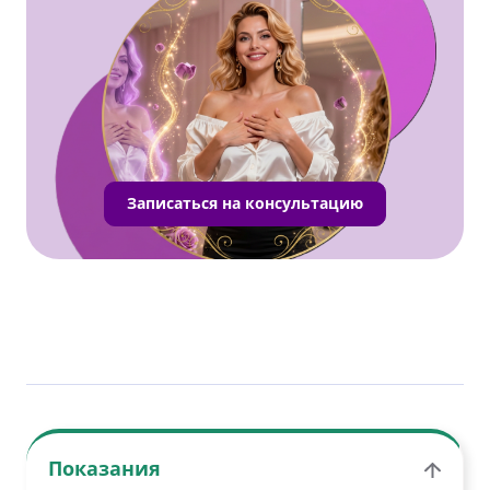
Записаться на консультацию
Показания