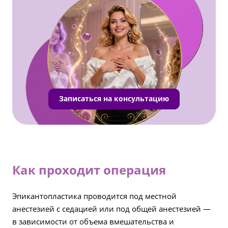
Записаться на консультацию
Как проходит операция
Эпикантопластика проводится под местной
анестезией с седацией или под общей анестезией —
в зависимости от объема вмешательства и