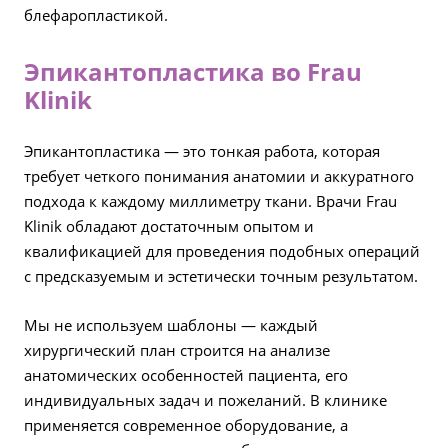
блефаропластикой.
Эпикантопластика во Frau
Klinik
Эпикантопластика — это тонкая работа, которая
требует четкого понимания анатомии и аккуратного
подхода к каждому миллиметру ткани. Врачи Frau
Klinik обладают достаточным опытом и
квалификацией для проведения подобных операций
с предсказуемым и эстетически точным результатом.
Мы не используем шаблоны — каждый
хирургический план строится на анализе
анатомических особенностей пациента, его
индивидуальных задач и пожеланий. В клинике
применяется современное оборудование, а