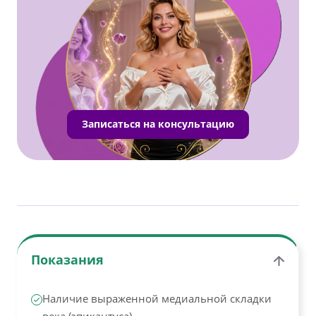
Записаться на консультацию
Показания
Наличие выраженной медиальной складки