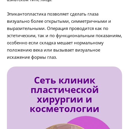
Эпикантопластика позволяет сделать глаза
визуально более открытыми, симметричными и
выразительными. Операция проводится как по
эстетическим, так и по функциональным показаниям,
особенно если складка мешает нормальному
положению века или вызывает визуальное
искажение формы глаз.
Сеть клиник
пластической
хирургии и
косметологии