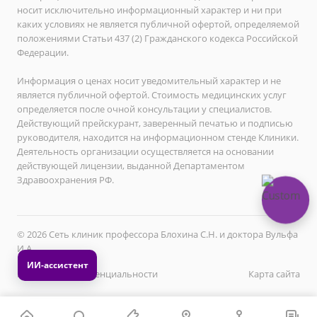
носит исключительно информационный характер и ни при
каких условиях не является публичной офертой, определяемой
положениями Статьи 437 (2) Гражданского кодекса Российской
Федерации.
Информация о ценах носит уведомительный характер и не
является публичной офертой. Стоимость медицинских услуг
определяется после очной консультации у специалистов.
Действующий прейскурант, заверенный печатью и подписью
руководителя, находится на информационном стенде Клиники.
Деятельность организации осуществляется на основании
действующей лицензии, выданной Департаментом
Здравоохранения РФ.
© 2026 Сеть клиник профессора Блохина С.Н. и доктора Вульфа
И.А.
Политика конфиденциальности
Карта сайта