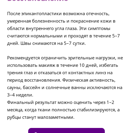
После эпикантопластики возможна отечность,
умеренная болезненность и покраснение кожи в
области внутреннего угла глаза. Эти симптомы
считаются нормальными и проходят в течение 5–7
дней. Швы снимаются на 5–7 сутки.
Рекомендуется ограничить зрительные нагрузки, не
использовать макияж в течение 10 дней, избегать
трения глаз и отказаться от контактных линз на
период восстановления. Физическая активность,
сауны, бассейн и солнечные ванны исключаются на
3–4 недели.
Финальный результат можно оценить через 1–2
месяца, когда ткани полностью стабилизируются, а
рубцы станут малозаметными.