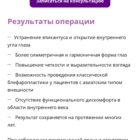
Записаться на консультацию
Результаты операции
Устранение эпикантуса и открытие внутреннего
угла глаза
Более симметричная и гармоничная форма глаз
Повышение четкости и выразительности взгляда
Возможность проведения классической
блефаропластики у пациентов с азиатским типом
внешности
Отсутствие функционального дискомфорта в
области внутреннего века
Результат сохраняется на протяжении многих
лет.
При соблюдении рекомендаций врача и отсутствии