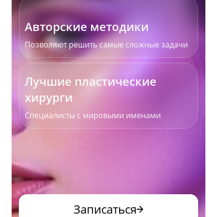
Авторские методики
Позволяют решить самые сложные задачи
Лучшие пластические
хирурги
Специалисты с мировыми именами
Записаться