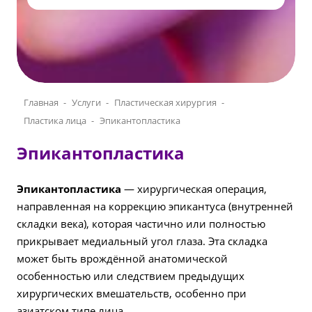
Главная
Услуги
Пластическая хирургия
Пластика лица
Эпикантопластика
Эпикантопластика
Эпикантопластика
— хирургическая операция,
направленная на коррекцию эпикантуса (внутренней
складки века), которая частично или полностью
прикрывает медиальный угол глаза. Эта складка
может быть врождённой анатомической
особенностью или следствием предыдущих
хирургических вмешательств, особенно при
азиатском типе лица.