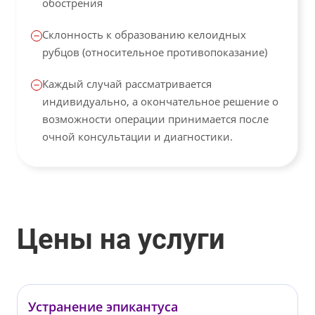
обострения
Склонность к образованию келоидных
рубцов (относительное противопоказание)
Каждый случай рассматривается
индивидуально, а окончательное решение о
возможности операции принимается после
очной консультации и диагностики.
Цены на услуги
Устранение эпикантуса