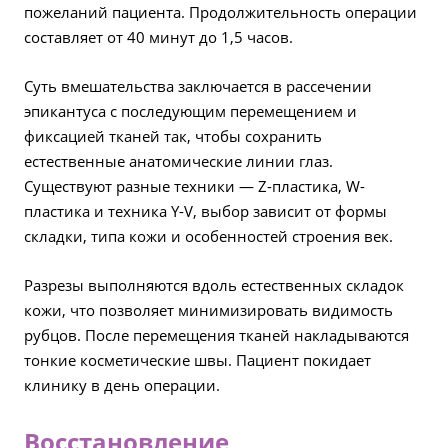
пожеланий пациента. Продолжительность операции
составляет от 40 минут до 1,5 часов.
Суть вмешательства заключается в рассечении
эпикантуса с последующим перемещением и
фиксацией тканей так, чтобы сохранить
естественные анатомические линии глаз.
Существуют разные техники — Z-пластика, W-
пластика и техника Y-V, выбор зависит от формы
складки, типа кожи и особенностей строения век.
Разрезы выполняются вдоль естественных складок
кожи, что позволяет минимизировать видимость
рубцов. После перемещения тканей накладываются
тонкие косметические швы. Пациент покидает
клинику в день операции.
Восстановление