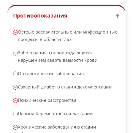
Противопоказания
Острые воспалительные или инфекционные
процессы в области глаз
Заболевания, сопровождающиеся
нарушением свертываемости крови
Онкологические заболевания
Сахарный диабет в стадии декомпенсации
Психические расстройства
Период беременности и лактации
Хронические заболевания в стадии