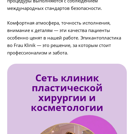
процедуры выполняются с соблюдением
международных стандартов безопасности.
Комфортная атмосфера, точность исполнения,
внимание к деталям — эти качества пациенты
особенно ценят в нашей работе. Эпикантопластика
во Frau Klinik — это решение, за которым стоит
профессионализм и забота.
Сеть клиник
пластической
хирургии и
косметологии