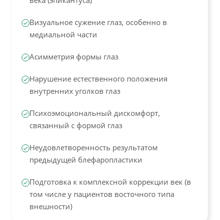
века (эпикантуса)
Визуальное сужение глаз, особенно в
медиальной части
Асимметрия формы глаз
Нарушение естественного положения
внутренних уголков глаз
Психоэмоциональный дискомфорт,
связанный с формой глаз
Неудовлетворенность результатом
предыдущей блефаропластики
Подготовка к комплексной коррекции век (в
том числе у пациентов восточного типа
внешности)