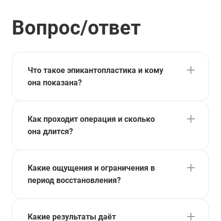
Вопрос/ответ
Что такое эпикантопластика и кому
она показана?
Как проходит операция и сколько
она длится?
Какие ощущения и ограничения в
период восстановления?
Какие результаты даёт