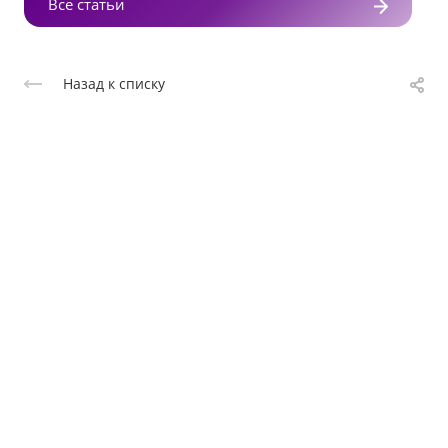
Все статьи
Назад к списку