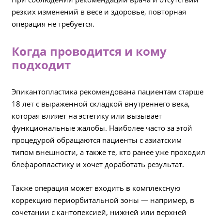
резких изменений в весе и здоровье, повторная
операция не требуется.
Когда проводится и кому
подходит
Эпикантопластика рекомендована пациентам старше
18 лет с выраженной складкой внутреннего века,
которая влияет на эстетику или вызывает
функциональные жалобы. Наиболее часто за этой
процедурой обращаются пациенты с азиатским
типом внешности, а также те, кто ранее уже проходил
блефаропластику и хочет доработать результат.
Также операция может входить в комплексную
коррекцию периорбитальной зоны — например, в
сочетании с кантопексией, нижней или верхней