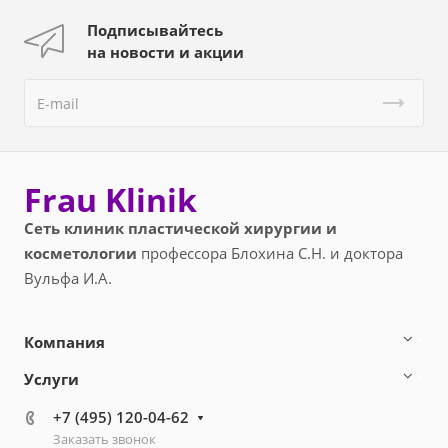
Подписывайтесь
на новости и акции
Frau Klinik
Сеть клиник пластической хирургии и
косметологии
профессора Блохина С.Н. и доктора
Вульфа И.А.
Компания
Услуги
+7 (495) 120-04-62
Заказать звонок