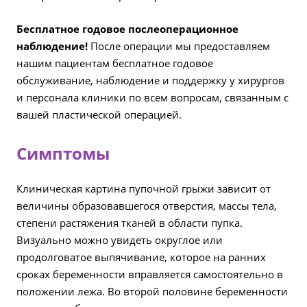
Бесплатное годовое послеоперационное
наблюдение!
После операции мы предоставляем
нашим пациентам бесплатное годовое
обслуживание, наблюдение и поддержку у хирургов
и персонала клиники по всем вопросам, связанным с
вашей пластической операцией.
Симптомы
Клиническая картина пупочной грыжи зависит от
величины образовавшегося отверстия, массы тела,
степени растяжения тканей в области пупка.
Визуально можно увидеть округлое или
продолговатое выпячивание, которое на ранних
сроках беременности вправляется самостоятельно в
положении лежа. Во второй половине беременности