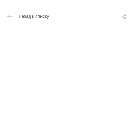
Назад к списку