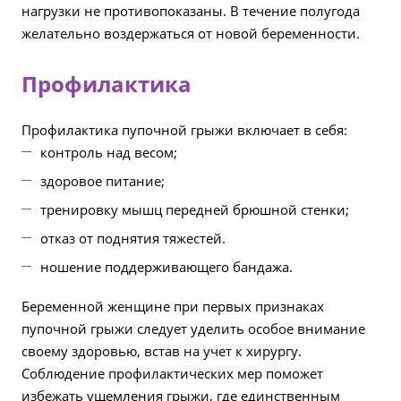
нагрузки не противопоказаны. В течение полугода
желательно воздержаться от новой беременности.
Профилактика
Профилактика пупочной грыжи включает в себя:
контроль над весом;
здоровое питание;
тренировку мышц передней брюшной стенки;
отказ от поднятия тяжестей.
ношение поддерживающего бандажа.
Беременной женщине при первых признаках
пупочной грыжи следует уделить особое внимание
своему здоровью, встав на учет к хирургу.
Соблюдение профилактических мер поможет
избежать ущемления грыжи, где единственным