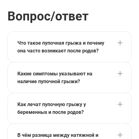
Вопрос/ответ
Что такое пупочная грыжа и почему
она часто возникает после родов?
Какие симптомы указывают на
наличие пупочной грыжи?
Как лечат пупочную грыжу у
беременных и после родов?
В чём разница между натяжной и