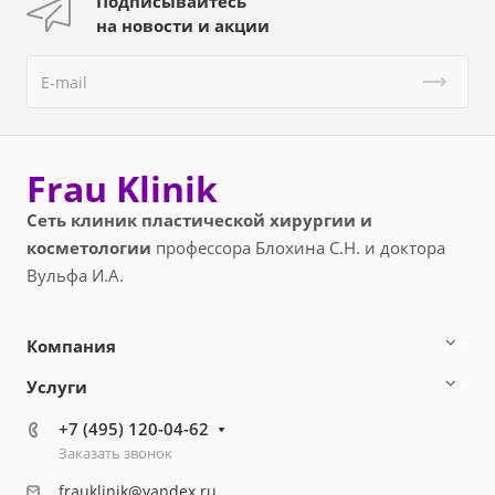
Подписывайтесь
на новости и акции
Frau Klinik
Сеть клиник пластической хирургии и
косметологии
профессора Блохина С.Н. и доктора
Вульфа И.А.
Компания
Услуги
+7 (495) 120-04-62
Заказать звонок
frauklinik@yandex.ru