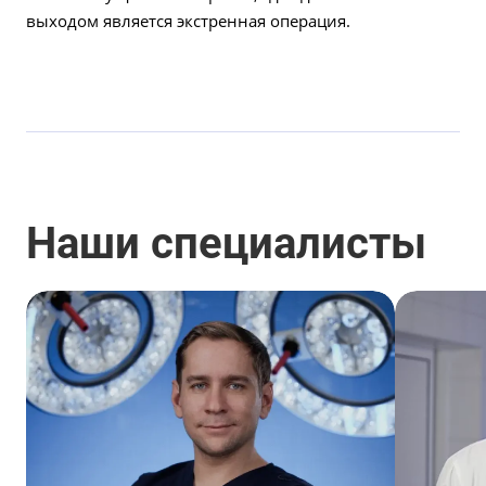
выходом является экстренная операция.
Наши специалисты