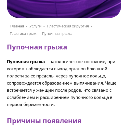
Главная
Услуги
Пластическая хирургия
Пластика грыж
Пупочная грыжа
Пупочная грыжа
Пупочная грыжа
– патологическое состояние, при
котором наблюдается выход органов брюшной
полости за ее пределы через пупочное кольцо,
сопровождается образованием выпячивания. Чаще
встречается у женщин после родов, что связано с
ослаблением и расширением пупочного кольца в
период беременности.
Причины появления