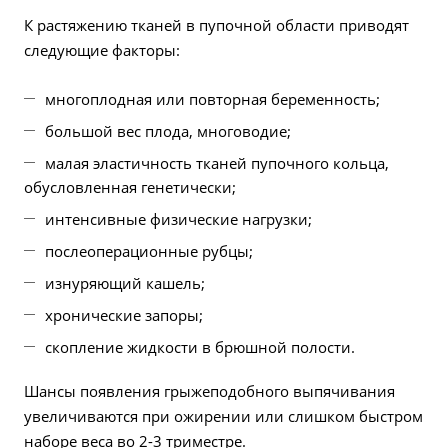
К растяжению тканей в пупочной области приводят
следующие факторы:
многоплодная или повторная беременность;
большой вес плода, многоводие;
малая эластичность тканей пупочного кольца,
обусловленная генетически;
интенсивные физические нагрузки;
послеоперационные рубцы;
изнуряющий кашель;
хронические запоры;
скопление жидкости в брюшной полости.
Шансы появления грыжеподобного выпячивания
увеличиваются при ожирении или слишком быстром
наборе веса во 2-3 триместре.