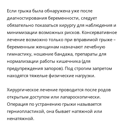
Если грыжа была обнаружена уже после
диагностирования беременности, следует
обязательно показаться хирургу для наблюдения и
минимизации возможных рисков. Консервативное
лечение возможно только при вправимой грыже –
беременным женщинам назначают лечебную
гимнастику, ношение бандажа, препараты для
нормализации работы кишечника (для
предупреждения запоров). Под строгим запретом
находятся тяжелые физические нагрузки.
Хирургическое лечение проводится после родов
открытым доступом или лапароскопически.
Операция по устранению грыжи называется
герниопластикой, она бывает натяжной или
ненатяжной.