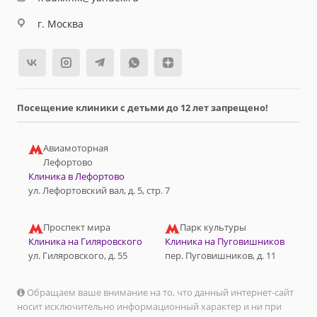
г. Москва
Посещение клиники с детьми до 12 лет запрещено!
Авиамоторная
Лефортово
Клиника в Лефортово
ул. Лефортовский вал, д. 5, стр. 7
Проспект мира
Парк культуры
Клиника на Гиляровского
Клиника на Пуговишников
ул. Гиляровского, д. 55
пер. Пуговишников, д. 11
Обращаем ваше внимание на то, что данный интернет-сайт
носит исключительно информационный характер и ни при