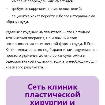
имплант поврежден или сместился;
требуется коррекция после осложнений;
пациентка хочет перейти к более натуральному
образу груди.
Удаление грудных имплантатов — это не только
техническая операция, но и важный этап
восстановления естественной формы груди. В Frau
Klinik вмешательство подбирают индивидуально: от
простого удаления до en-bloc-капсулотомии и
одномоментной подтяжки, если это необходимо для
красивого результата.
Сеть клиник
пластической
хирургии и