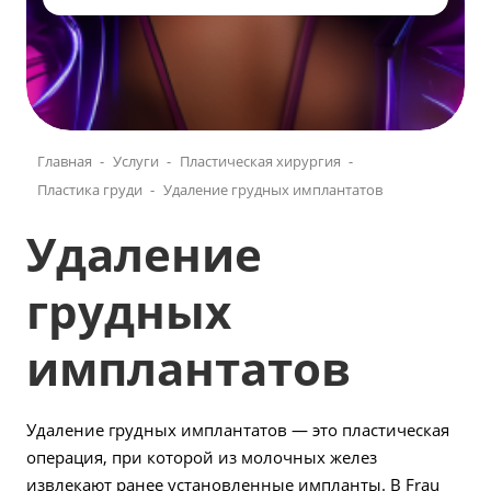
Главная
Услуги
Пластическая хирургия
Пластика груди
Удаление грудных имплантатов
Удаление
грудных
имплантатов
Удаление грудных имплантатов — это пластическая
операция, при которой из молочных желез
извлекают ранее установленные импланты. В Frau