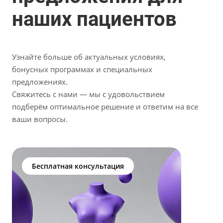
наших пациентов
Узнайте больше об актуальных условиях,
бонусных программах и специальных
предложениях.
Свяжитесь с нами — мы с удовольствием
подберём оптимальное решение и ответим на все
ваши вопросы.
Бесплатная консультация