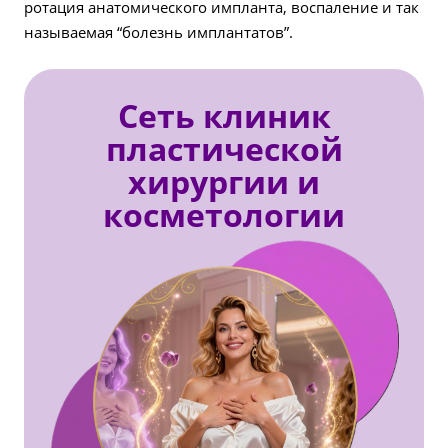
ротация анатомического импланта, воспаление и так
называемая “болезнь имплантатов”.
Сеть клиник
пластической
хирургии и
косметологии