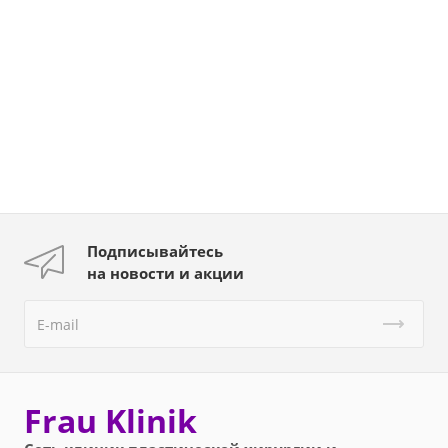
Подписывайтесь
на новости и акции
Frau Klinik