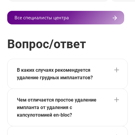
Все специалисты центра
Вопрос/ответ
В каких случаях рекомендуется
удаление грудных имплантатов?
Чем отличается простое удаление
импланта от удаления с
капсулотомией en-bloc?