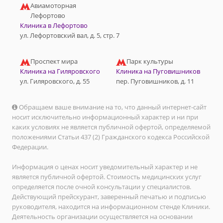
Авиамоторная
Лефортово
Клиника в Лефортово
ул. Лефортовский вал, д. 5, стр. 7
Проспект мира
Парк культуры
Клиника на Гиляровского
Клиника на Пуговишников
ул. Гиляровского, д. 55
пер. Пуговишников, д. 11
Обращаем ваше внимание на то, что данный интернет-сайт
носит исключительно информационный характер и ни при
каких условиях не является публичной офертой, определяемой
положениями Статьи 437 (2) Гражданского кодекса Российской
Федерации.
Информация о ценах носит уведомительный характер и не
является публичной офертой. Стоимость медицинских услуг
определяется после очной консультации у специалистов.
Действующий прейскурант, заверенный печатью и подписью
руководителя, находится на информационном стенде Клиники.
Деятельность организации осуществляется на основании