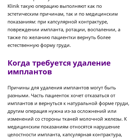
Klinik такую операцию выполняют как по
эстетическим причинам, так и по медицинским
показаниям: при капсулярной контрактуре,
повреждении импланта, ротации, воспалении, а
также по желанию пациентки вернуть более
естественную форму груди.
Когда требуется удаление
имплантов
Причины для удаления имплантов могут быть
разными. Часть пациенток хочет отказаться от
имплантов и вернуться к натуральной форме груди,
другим операция нужна из-за осложнений или
изменений со стороны тканей молочной железы. К
медицинским показаниям относятся нарушение
целостности импланта, капсулярная контрактура,