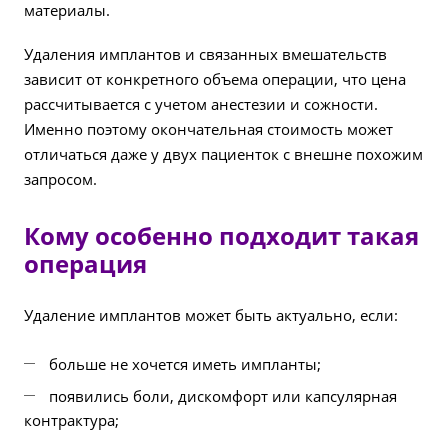
материалы.
Удаления имплантов и связанных вмешательств
зависит от конкретного объема операции, что цена
рассчитывается с учетом анестезии и сожности.
Именно поэтому окончательная стоимость может
отличаться даже у двух пациенток с внешне похожим
запросом.
Кому особенно подходит такая
операция
Удаление имплантов может быть актуально, если:
больше не хочется иметь импланты;
появились боли, дискомфорт или капсулярная
контрактура;