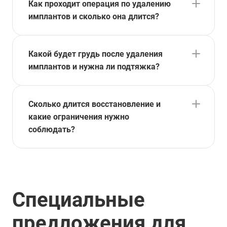
Как проходит операция по удалению
имплантов и сколько она длится?
Какой будет грудь после удаления
имплантов и нужна ли подтяжка?
Сколько длится восстановление и
какие ограничения нужно
соблюдать?
Специальные
предложения для