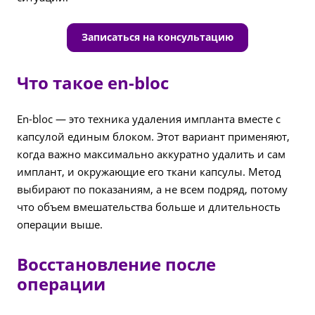
Записаться на консультацию
Что такое en-bloc
En-bloc — это техника удаления импланта вместе с
капсулой единым блоком. Этот вариант применяют,
когда важно максимально аккуратно удалить и сам
имплант, и окружающие его ткани капсулы. Метод
выбирают по показаниям, а не всем подряд, потому
что объем вмешательства больше и длительность
операции выше.
Восстановление после
операции