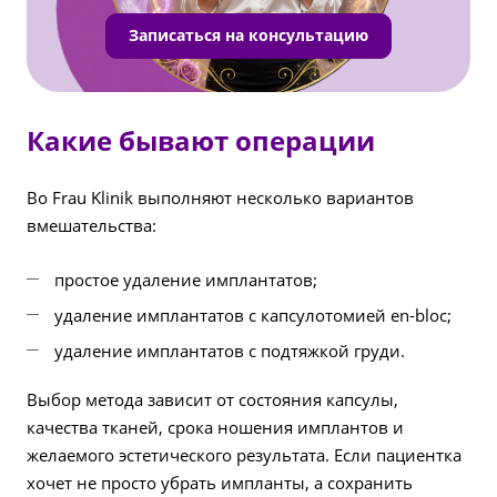
Записаться на консультацию
Какие бывают операции
Во Frau Klinik выполняют несколько вариантов
вмешательства:
простое удаление имплантатов;
удаление имплантатов с капсулотомией en-bloc;
удаление имплантатов с подтяжкой груди.
Выбор метода зависит от состояния капсулы,
качества тканей, срока ношения имплантов и
желаемого эстетического результата. Если пациентка
хочет не просто убрать импланты, а сохранить