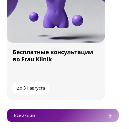
Бесплатные консультации
во Frau Klinik
до 31 августа
Все акции