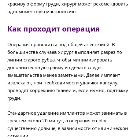
красивую форму груди, хирург может рекомендовать
одномоментную мастопексию.
Как проходит операция
Операция проводится под общей анестезией. В
большинстве случаев хирург выполняет разрез по
линии старого рубца, чтобы минимизировать
дополнительную травму и сделать следы
вмешательства менее заметными. Далее имплант
извлекают, при необходимости удаляют капсулу,
проводят коррекцию тканей и, если нужно, подтяжку
груди.
Стандартное удаление имплантов может занимать в
среднем около 20 минут, а операция en-bloc —
существенно дольше, в зависимости от клинической
ситуации.