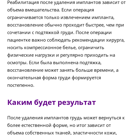
Реабилитация после удаления имплантов зависит от
объема вмешательства. Если операция
ограничивается только извлечением импланта,
восстановление обычно проходит быстрее, чем при
сочетании с подтяжкой груди. После операции
пациентке важно соблюдать рекомендации хирурга,
носить компрессионное белье, ограничить
физические нагрузки и регулярно приходить на
осмотры. Если была выполнена подтяжка,
восстановление может занять больше времени, а
окончательная форма груди формируется
постепенно.
Каким будет результат
После удаления имплантов грудь может вернуться к
более естественной форме, но итог зависит от
объема собственных тканей, эластичности кожи,