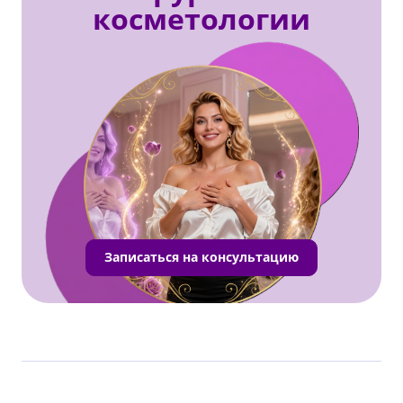
косметологии
Записаться на консультацию