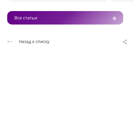
Все статьи
Назад к списку