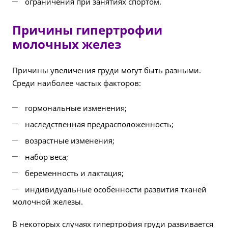
ограничения при занятиях спортом.
Причины гипертрофии
молочных желез
Причины увеличения груди могут быть разными.
Среди наиболее частых факторов:
гормональные изменения;
наследственная предрасположенность;
возрастные изменения;
набор веса;
беременность и лактация;
индивидуальные особенности развития тканей
молочной железы.
В некоторых случаях гипертрофия груди развивается