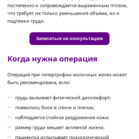
постепенно и сопровождается выраженным птозом,
что требует не только уменьшения объема, но и
подтяжки груди.
Записаться на консультацию
Когда нужна операция
Операция при гипертрофии молочных желез может
быть рекомендована, если:
грудь вызывает физический дискомфорт;
появились боли в спине и плечах;
наблюдается стойкое раздражение кожи;
размер груди мешает активной жизни;
пациентка испытывает психологический