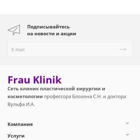
Подписывайтесь
на новости и акции
Frau Klinik
Сеть клиник пластической хирургии и
косметологии
профессора Блохина С.Н. и доктора
Вульфа И.А.
Компания
Услуги