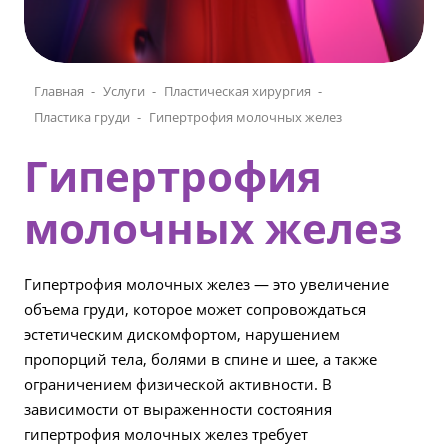
Главная
Услуги
Пластическая хирургия
Пластика груди
Гипертрофия молочных желез
Гипертрофия
молочных желез
Гипертрофия молочных желез — это увеличение
объема груди, которое может сопровождаться
эстетическим дискомфортом, нарушением
пропорций тела, болями в спине и шее, а также
ограничением физической активности. В
зависимости от выраженности состояния
гипертрофия молочных желез требует