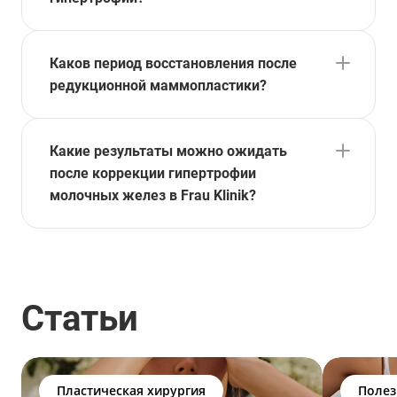
Каков период восстановления после
редукционной маммопластики?
Какие результаты можно ожидать
после коррекции гипертрофии
молочных желез в Frau Klinik?
Статьи
Пластическая хирургия
Полез