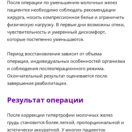
После операции по уменьшению молочных желез
пациентке необходимо соблюдать рекомендации
хирурга, носить компрессионное белье и ограничить
физическую нагрузку. В первые дни возможны отеки,
чувствительность и умеренный дискомфорт,
которые постепенно уменьшаются.
Период восстановления зависит от объема
операции, индивидуальных особенностей организма
и соблюдения послеоперационного режима.
Окончательный результат оценивается после
завершения реабилитации.
Результат операции
После коррекции гипертрофии молочных желез
грудь становится более легкой, пропорциональной и
эстетически аккуратной. У многих пациенток