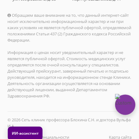
Обращаем ваше внимание на то, что данный интернет-сайт
носит исключительно информационный характер и ни при
каких условиях не является публичной офертой, определяемой
положениями Статьи 437 (2) Гражданского кодекса Российской
Федерации.
Информация о ценах носит уведомительный характер и не
является публичной офертой. Стоимость медицинских услуг
определяется после очной консультации у специалистов.
Действующий прейскурант, заверенный печатью и подписью
руководителя, находится на информационном стенде Клиники.
Деятельность организации осуществляется на основании
действующей лицензии, выданной Департаментом
Здравоохранения РФ.
© 2026 Сеть клиник профессора Блохина С.Н. и доктора Вульфа
И.А.
Политика конфиденциальности
Карта сайта