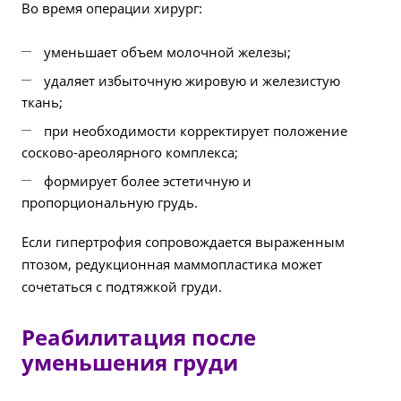
Во время операции хирург:
уменьшает объем молочной железы;
удаляет избыточную жировую и железистую
ткань;
при необходимости корректирует положение
сосково-ареолярного комплекса;
формирует более эстетичную и
пропорциональную грудь.
Если гипертрофия сопровождается выраженным
птозом, редукционная маммопластика может
сочетаться с подтяжкой груди.
Реабилитация после
уменьшения груди