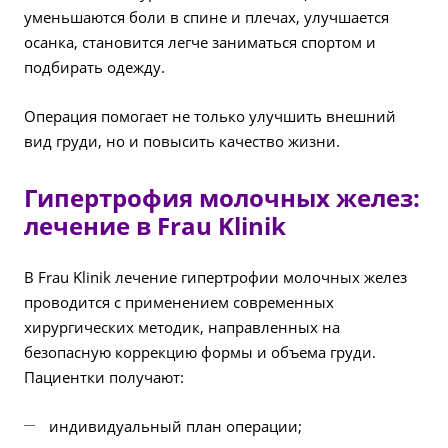
уменьшаются боли в спине и плечах, улучшается
осанка, становится легче заниматься спортом и
подбирать одежду.
Операция помогает не только улучшить внешний
вид груди, но и повысить качество жизни.
Гипертрофия молочных желез:
лечение в Frau Klinik
В Frau Klinik лечение гипертрофии молочных желез
проводится с применением современных
хирургических методик, направленных на
безопасную коррекцию формы и объема груди.
Пациентки получают:
индивидуальный план операции;