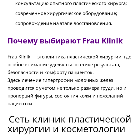
консультацию опытного пластического хирурга;
современное хирургическое оборудование;
сопровождение на этапе восстановления.
Почему выбирают Frau Klinik
Frau Klinik — это клиника пластической хирургии, где
особое внимание уделяется эстетике результата,
безопасности и комфорту пациенток.
Здесь лечение гипертрофии молочных желез
проводится с учетом не только размера груди, но и
пропорций фигуры, состояния кожи и пожеланий
пациентки.
Сеть клиник пластической
хирургии и косметологии