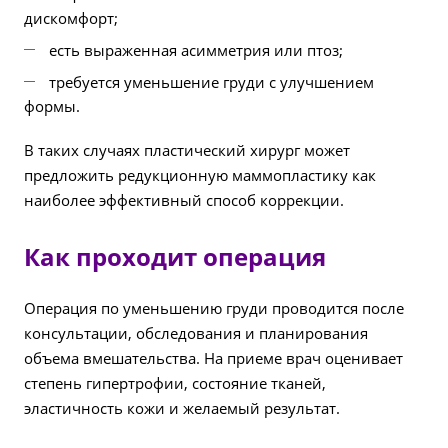
дискомфорт;
есть выраженная асимметрия или птоз;
требуется уменьшение груди с улучшением
формы.
В таких случаях пластический хирург может
предложить редукционную маммопластику как
наиболее эффективный способ коррекции.
Как проходит операция
Операция по уменьшению груди проводится после
консультации, обследования и планирования
объема вмешательства. На приеме врач оценивает
степень гипертрофии, состояние тканей,
эластичность кожи и желаемый результат.