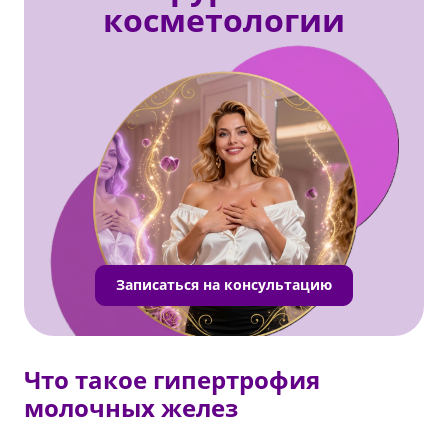
косметологии
Записаться на консультацию
Что такое гипертрофия
молочных желез