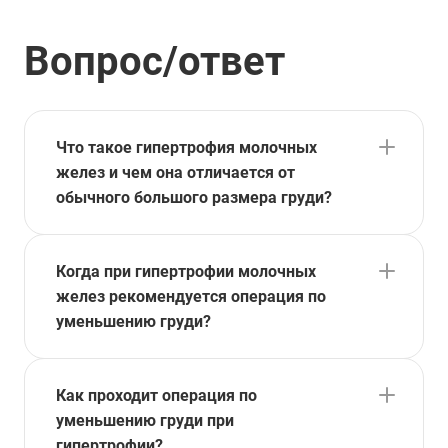
Вопрос/ответ
Что такое гипертрофия молочных
желез и чем она отличается от
обычного большого размера груди?
Когда при гипертрофии молочных
желез рекомендуется операция по
уменьшению груди?
Как проходит операция по
уменьшению груди при
гипертрофии?