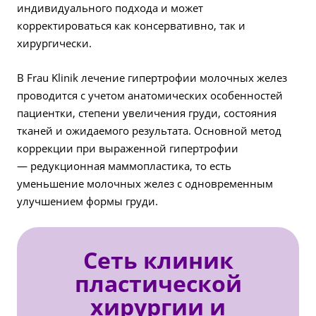
индивидуального подхода и может
корректироваться как консервативно, так и
хирургически.
В Frau Klinik лечение гипертрофии молочных желез
проводится с учетом анатомических особенностей
пациентки, степени увеличения груди, состояния
тканей и ожидаемого результата. Основной метод
коррекции при выраженной гипертрофии
— редукционная маммопластика, то есть
уменьшение молочных желез с одновременным
улучшением формы груди.
Сеть клиник
пластической
хирургии и