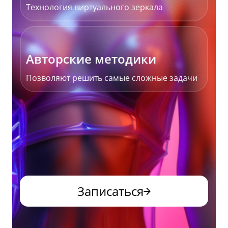
Технология виртуального зеркала
Авторские методики
Позволяют решить самые сложные задачи
Записаться