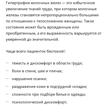
Гипертрофия молочных желез — это избыточное
увеличение тканей груди, при котором молочные
железы становятся непропорционально большими
по отношению к телосложению женщины. Такое
состояние может быть врожденным или
приобретенным, а его выраженность варьируется от
умеренной до значительной.
Чаще всего пациенток беспокоят:
тяжесть и дискомфорт в области груди;
боли в спине, шее и плечах;
нарушение осанки;
раздражение кожи в подгрудной складке;
сложности при подборе белья и одежды;
психологический дискомфорт;