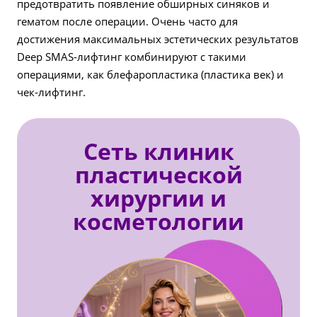
предотвратить появление обширных синяков и
гематом после операции. Очень часто для
достижения максимальных эстетических результатов
Deep SMAS-лифтинг комбинируют с такими
операциями, как блефаропластика (пластика век) и
чек-лифтинг.
Сеть клиник
пластической
хирургии и
косметологии