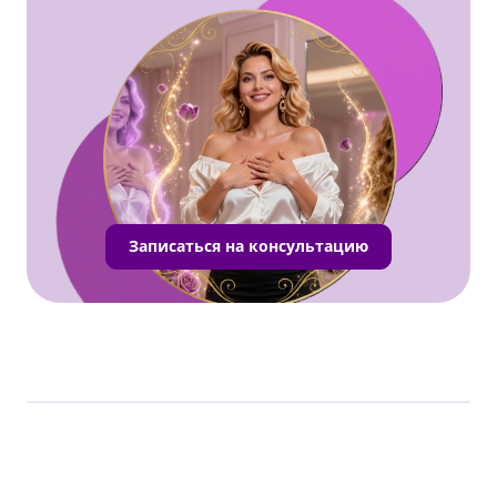
Записаться на консультацию