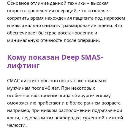
Основное отличие данной техники – высокая
скорость проведения операций, что позволяет
сократить время нахождения пациента под наркозом
и максимально снизить травмирование тканей. Это
обеспечивает быстрое восстановление и
минимальную отечность после операции.
Кому показан Deep SMAS-
лифтинг
СМАС лифтинг обычно показан женщинам и
мужчинам после 40 лет. При некоторых
особенностях строения лица к хирургическому
омоложению прибегают и в более раннем возрасте,
например, при низком расположении подъязычной
кости, недоразвитом подбородке, суженной нижней
челюсти.