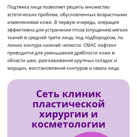
Подтяжка лица позволяет решить множество
эстетических проблем, обусловленных возрастными
изменениями кожи. В первую очередь, операция
эффективна для устранения птоза (опущения) мягких
тканей в средней трети лица, под подбородком, по
линии контура нижней челюсти. СМАС лифтинг
проводится для уменьшения дряблости кожи в
области шеи, разглаживания крупных складок и
морщин, восстановления контуров и овала лица.
Сеть клиник
пластической
хирургии и
косметологии