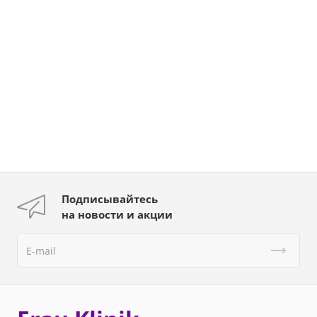
Подписывайтесь
на новости и акции