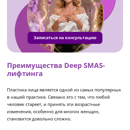
Записаться на консультацию
Преимущества Deep SMAS-
лифтинга
Пластика лица является одной из самых популярных
в нашей практике. Связано это с тем, что любой
человек стареет, и принять эти возрастные
изменения, особенно для многих женщин,
становится довольно сложно.