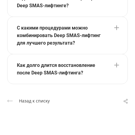
Deep SMAS-лифтинге?
С какими процедурами можно
комбинировать Deep SMAS-лифтинг
для лучшего результата?
Как долго длится восстановление
после Deep SMAS-лифтинга?
Назад к списку