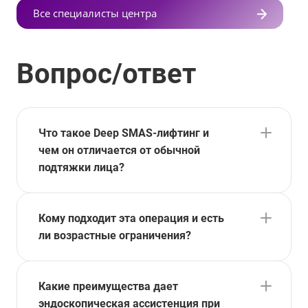
Все специалисты центра
Вопрос/ответ
Что такое Deep SMAS-лифтинг и
чем он отличается от обычной
подтяжки лица?
Кому подходит эта операция и есть
ли возрастные ограничения?
Какие преимущества дает
эндоскопическая ассистенция при