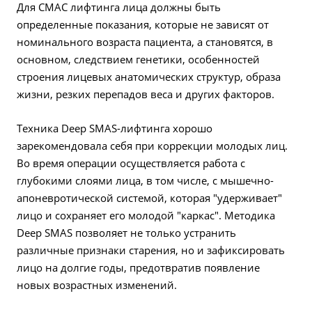
Для СМАС лифтинга лица должны быть
определенные показания, которые не зависят от
номинального возраста пациента, а становятся, в
основном, следствием генетики, особенностей
строения лицевых анатомических структур, образа
жизни, резких перепадов веса и других факторов.
Техника Deep SMAS-лифтинга хорошо
зарекомендовала себя при коррекции молодых лиц.
Во время операции осуществляется работа с
глубокими слоями лица, в том числе, с мышечно-
апоневротической системой, которая "удерживает"
лицо и сохраняет его молодой "каркас". Методика
Deep SMAS позволяет не только устранить
различные признаки старения, но и зафиксировать
лицо на долгие годы, предотвратив появление
новых возрастных изменений.