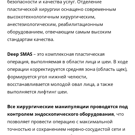
безопасности и качества услуг. Отделение
пластической хирургии оснащено современным
высокотехнологичным хирургическим,
анестезиологическим, реабилитационным
оборудованием, отвечающим самым высоким
стандартам качества.
Deep SMAS
– это комплексная пластическая
операция, выполняемая в области лица и шеи. В ходе
операции корректируется средняя зона (область щек),
формируется угол нижней челюсти,
восстанавливается молодой овал лица, а также
выполняется лифтинг шеи.
Все хирургические манипуляции проводятся под
контролем эндоскопического оборудования
, что
позволяет провести операцию с максимальной
точностью и сохранением нервно-сосудистой сети и