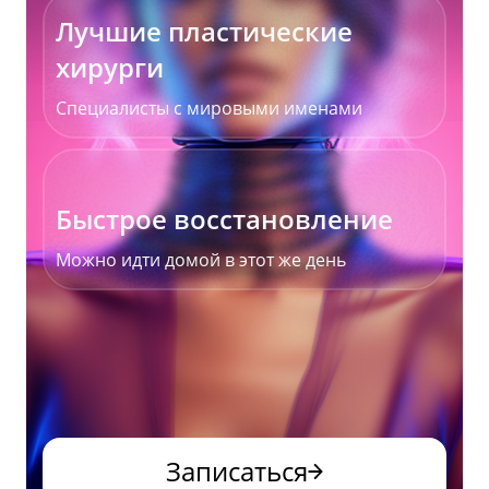
Лучшие пластические
хирурги
Специалисты с мировыми именами
Быстрое восстановление
Можно идти домой в этот же день
Записаться