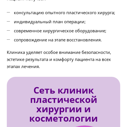
консультацию опытного пластического хирурга;
индивидуальный план операции;
современное хирургическое оборудование;
сопровождение на этапе восстановления.
Клиника уделяет особое внимание безопасности,
эстетике результата и комфорту пациента на всех
этапах лечения.
Сеть клиник
пластической
хирургии и
косметологии