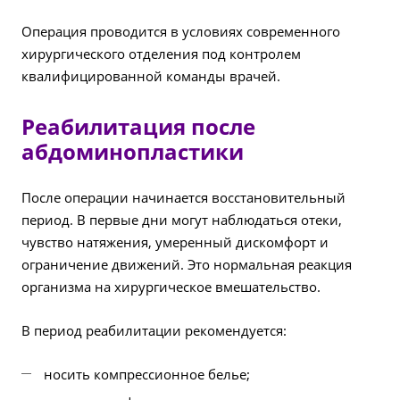
Операция проводится в условиях современного
хирургического отделения под контролем
квалифицированной команды врачей.
Реабилитация после
абдоминопластики
После операции начинается восстановительный
период. В первые дни могут наблюдаться отеки,
чувство натяжения, умеренный дискомфорт и
ограничение движений. Это нормальная реакция
организма на хирургическое вмешательство.
В период реабилитации рекомендуется:
носить компрессионное белье;