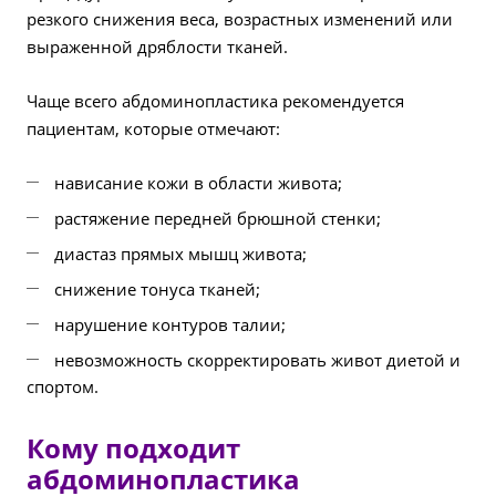
резкого снижения веса, возрастных изменений или
выраженной дряблости тканей.
Чаще всего абдоминопластика рекомендуется
пациентам, которые отмечают:
нависание кожи в области живота;
растяжение передней брюшной стенки;
диастаз прямых мышц живота;
снижение тонуса тканей;
нарушение контуров талии;
невозможность скорректировать живот диетой и
спортом.
Кому подходит
абдоминопластика