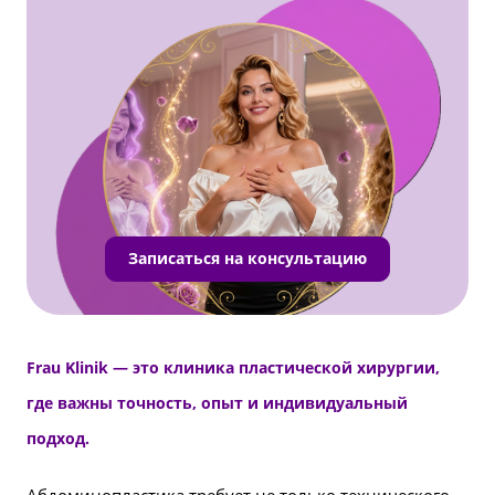
Записаться на консультацию
Frau Klinik — это клиника пластической хирургии,
где важны точность, опыт и индивидуальный
подход.