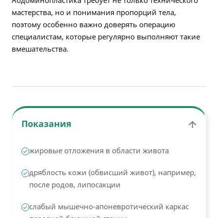
Абдоминопластика требует не только технического
мастерства, но и понимания пропорций тела,
поэтому особенно важно доверять операцию
специалистам, которые регулярно выполняют такие
вмешательства.
Показания
жировые отложения в области живота
дряблость кожи (обвисший живот), например,
после родов, липосакции
слабый мышечно-апоневротический каркас