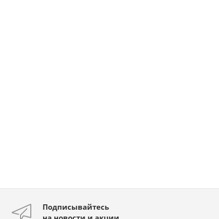
Подписывайтесь
на новости и акции