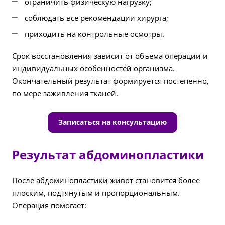
ограничить физическую нагрузку;
соблюдать все рекомендации хирурга;
приходить на контрольные осмотры.
Срок восстановления зависит от объема операции и
индивидуальных особенностей организма.
Окончательный результат формируется постепенно,
по мере заживления тканей.
Записаться на консультацию
Результат абдоминопластики
После абдоминопластики живот становится более
плоским, подтянутым и пропорциональным.
Операция помогает: