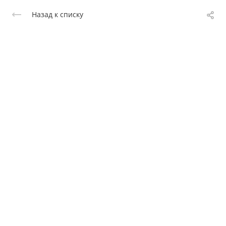
Назад к списку