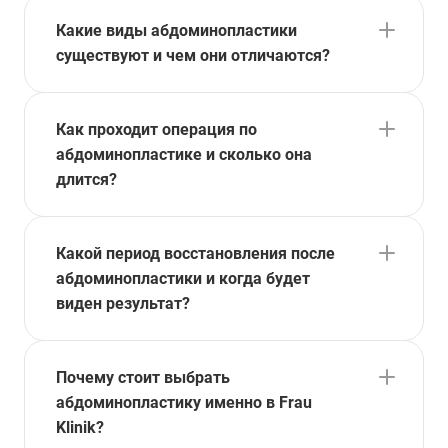
Какие виды абдоминопластики
существуют и чем они отличаются?
Как проходит операция по
абдоминопластике и сколько она
длится?
Какой период восстановления после
абдоминопластики и когда будет
виден результат?
Почему стоит выбрать
абдоминопластику именно в Frau
Klinik?