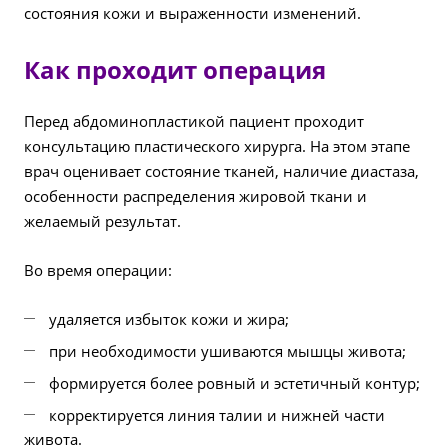
состояния кожи и выраженности изменений.
Как проходит операция
Перед абдоминопластикой пациент проходит
консультацию пластического хирурга. На этом этапе
врач оценивает состояние тканей, наличие диастаза,
особенности распределения жировой ткани и
желаемый результат.
Во время операции:
удаляется избыток кожи и жира;
при необходимости ушиваются мышцы живота;
формируется более ровный и эстетичный контур;
корректируется линия талии и нижней части
живота.