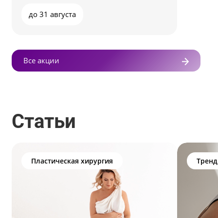
до 31 августа
Все акции
Статьи
Пластическая хирургия
Трен