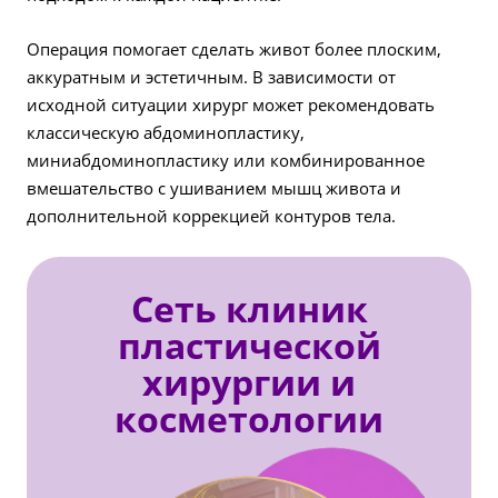
Операция помогает сделать живот более плоским,
аккуратным и эстетичным. В зависимости от
исходной ситуации хирург может рекомендовать
классическую абдоминопластику,
миниабдоминопластику или комбинированное
вмешательство с ушиванием мышц живота и
дополнительной коррекцией контуров тела.
Сеть клиник
пластической
хирургии и
косметологии