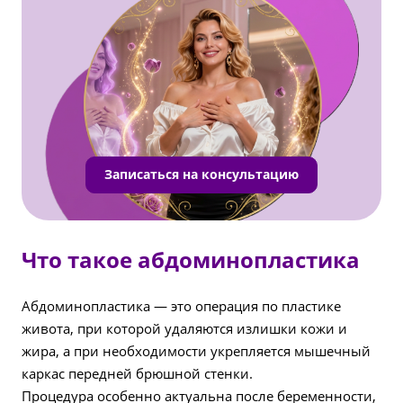
Записаться на консультацию
Что такое абдоминопластика
Абдоминопластика — это операция по пластике
живота, при которой удаляются излишки кожи и
жира, а при необходимости укрепляется мышечный
каркас передней брюшной стенки.
Процедура особенно актуальна после беременности,