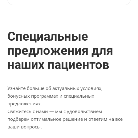
Специальные
предложения для
наших пациентов
Узнайте больше об актуальных условиях,
бонусных программах и специальных
предложениях.
Свяжитесь с нами — мы с удовольствием
подберём оптимальное решение и ответим на все
ваши вопросы.