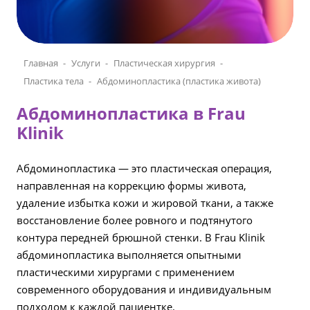
Главная
Услуги
Пластическая хирургия
Пластика тела
Абдоминопластика (пластика живота)
Абдоминопластика в Frau
Klinik
Абдоминопластика — это пластическая операция,
направленная на коррекцию формы живота,
удаление избытка кожи и жировой ткани, а также
восстановление более ровного и подтянутого
контура передней брюшной стенки. В Frau Klinik
абдоминопластика выполняется опытными
пластическими хирургами с применением
современного оборудования и индивидуальным
подходом к каждой пациентке.