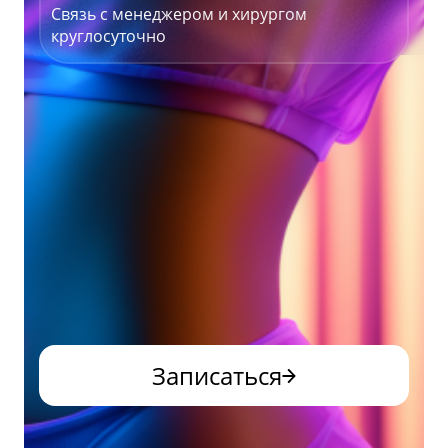
Связь с менеджером и хирургом
круглосуточно
Записаться