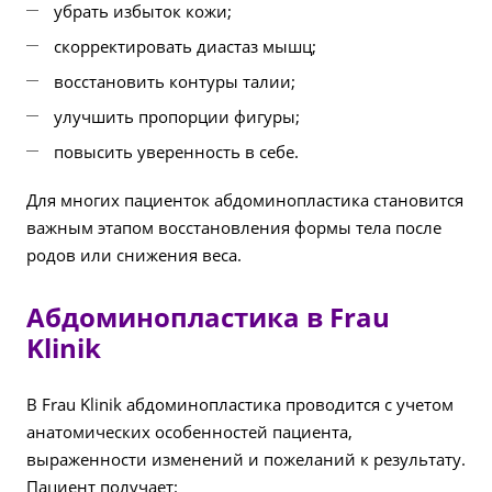
убрать избыток кожи;
скорректировать диастаз мышц;
восстановить контуры талии;
улучшить пропорции фигуры;
повысить уверенность в себе.
Для многих пациенток абдоминопластика становится
важным этапом восстановления формы тела после
родов или снижения веса.
Абдоминопластика в Frau
Klinik
В Frau Klinik абдоминопластика проводится с учетом
анатомических особенностей пациента,
выраженности изменений и пожеланий к результату.
Пациент получает: