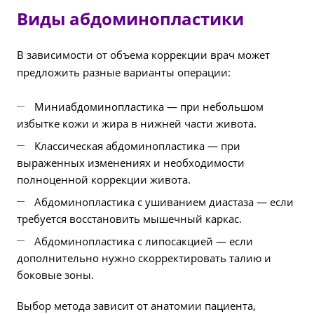
Виды абдоминопластики
В зависимости от объема коррекции врач может
предложить разные варианты операции:
Миниабдоминопластика — при небольшом
избытке кожи и жира в нижней части живота.
Классическая абдоминопластика — при
выраженных изменениях и необходимости
полноценной коррекции живота.
Абдоминопластика с ушиванием диастаза — если
требуется восстановить мышечный каркас.
Абдоминопластика с липосакцией — если
дополнительно нужно скорректировать талию и
боковые зоны.
Выбор метода зависит от анатомии пациента,