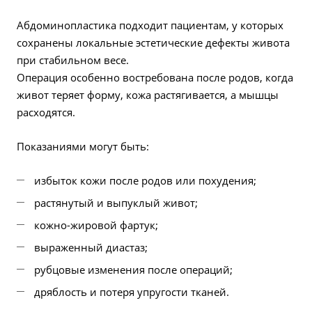
Абдоминопластика подходит пациентам, у которых
сохранены локальные эстетические дефекты живота
при стабильном весе.
Операция особенно востребована после родов, когда
живот теряет форму, кожа растягивается, а мышцы
расходятся.
Показаниями могут быть:
избыток кожи после родов или похудения;
растянутый и выпуклый живот;
кожно-жировой фартук;
выраженный диастаз;
рубцовые изменения после операций;
дряблость и потеря упругости тканей.