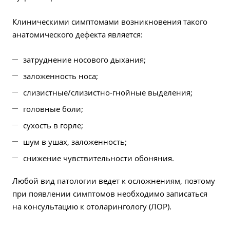
Клиническими симптомами возникновения такого
анатомического дефекта является:
затруднение носового дыхания;
заложенность носа;
слизистные/слизистно-гнойные выделения;
головные боли;
сухость в горле;
шум в ушах, заложенность;
снижение чувствительности обоняния.
Любой вид патологии ведет к осложнениям, поэтому
при появлении симптомов необходимо записаться
на консультацию к отоларингологу (ЛОР).