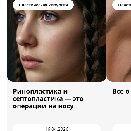
Пластическая хирургия
Пласт
Ринопластика и
Все 
септопластика — это
операции на носу
16.04.2026