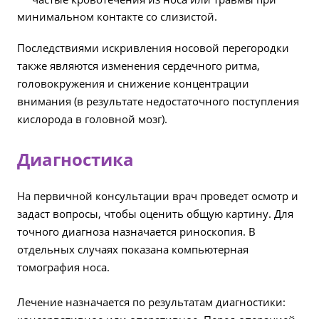
минимальном контакте со слизистой.
Последствиями искривления носовой перегородки
также являются изменения сердечного ритма,
головокружения и снижение концентрации
внимания (в результате недостаточного поступления
кислорода в головной мозг).
Диагностика
На первичной консультации врач проведет осмотр и
задаст вопросы, чтобы оценить общую картину. Для
точного диагноза назначается риноскопия. В
отдельных случаях показана компьютерная
томография носа.
Лечение назначается по результатам диагностики: