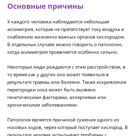
Основные причины
У каждого человека наблюдаются небольшая
ассиметрия, которая не препятствует току воздуха и
снабжению жизненно важных органов кислородом.
В отдельных случаях можно говорить о патологии,
когда асимметрия проявляется особенно сильно.
Некоторые люди рождаются с этим расстройством, в
то время как у других оно может появиться в
результате травмы или болезни. Также искривление
перегородки носа может быть вызвано
генетическими факторами, аллергиями или
хроническими заболеваниями.
Патология является причиной сужения одного из
носовых ходов, через который поступает кислород. В
результате человек испытывает проблемы с