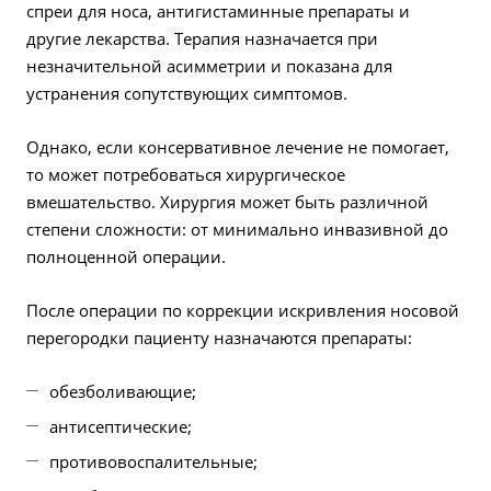
спреи для носа, антигистаминные препараты и
другие лекарства. Терапия назначается при
незначительной асимметрии и показана для
устранения сопутствующих симптомов.
Однако, если консервативное лечение не помогает,
то может потребоваться хирургическое
вмешательство. Хирургия может быть различной
степени сложности: от минимально инвазивной до
полноценной операции.
После операции по коррекции искривления носовой
перегородки пациенту назначаются препараты:
обезболивающие;
антисептические;
противовоспалительные;