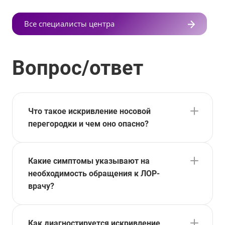
Все специалисты центра
Вопрос/ответ
Что такое искривление носовой
перегородки и чем оно опасно?
Какие симптомы указывают на
необходимость обращения к ЛОР-
врачу?
Как диагностируется искривление