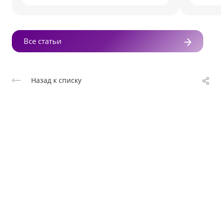
Все статьи
Назад к списку