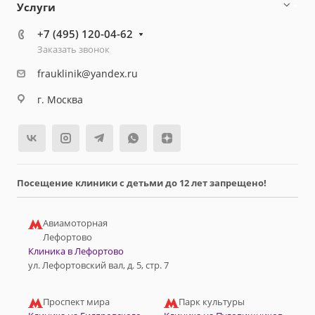
Услуги
+7 (495) 120-04-62
Заказать звонок
frauklinik@yandex.ru
г. Москва
Посещение клиники с детьми до 12 лет запрещено!
Авиамоторная
Лефортово
Клиника в Лефортово
ул. Лефортовский вал, д. 5, стр. 7
Проспект мира
Парк культуры