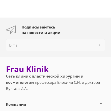
Подписывайтесь
на новости и акции
Frau Klinik
Сеть клиник пластической хирургии и
косметологии
профессора Блохина С.Н. и доктора
Вульфа И.А.
Компания