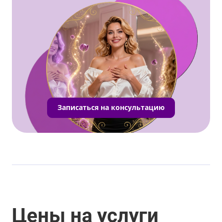
Записаться на консультацию
Цены на услуги