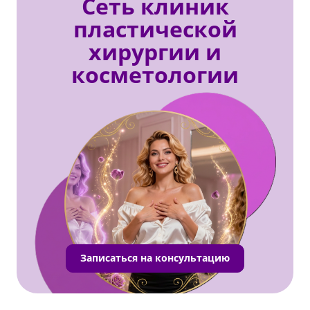
Сеть клиник
пластической
хирургии и
косметологии
Записаться на консультацию