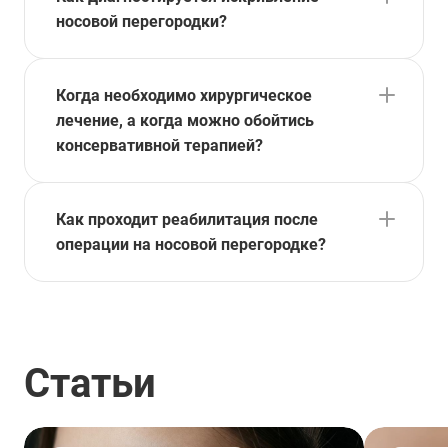
носовой перегородки?
Когда необходимо хирургическое
лечение, а когда можно обойтись
консервативной терапией?
Как проходит реабилитация после
операции на носовой перегородке?
Статьи