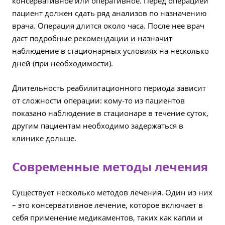
консервативное или оперативное. Перед операцией
пациент должен сдать ряд анализов по назначению
врача. Операция длится около часа. После нее врач
даст подробные рекомендации и назначит
наблюдение в стационарных условиях на несколько
дней (при необходимости).
Длительность реабилитационного периода зависит
от сложности операции: кому-то из пациентов
показано наблюдение в стационаре в течение суток,
другим пациентам необходимо задержаться в
клинике дольше.
Современные методы лечения
Существует несколько методов лечения. Один из них
– это консервативное лечение, которое включает в
себя применение медикаментов, таких как капли и