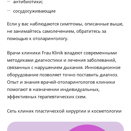
антибиотики;
сосудосуживающие
Если у вас наблюдаются симптомы, описанные выше,
не занимайтесь самолечением, обратитесь за
помощью к отоларингологу.
Врачи клиники Frau Klinik владеют современными
методиками диагностики и лечения заболеваний,
связанных с нарушением дыхания. Инновационное
оборудование позволяет точно поставить диагноз.
Опыт и знания врачей-отоларингологов клиники
помогают в назначении индивидуальных,
эффективных терапевтических схем.
Сеть клиник пластической хирургии и косметологии