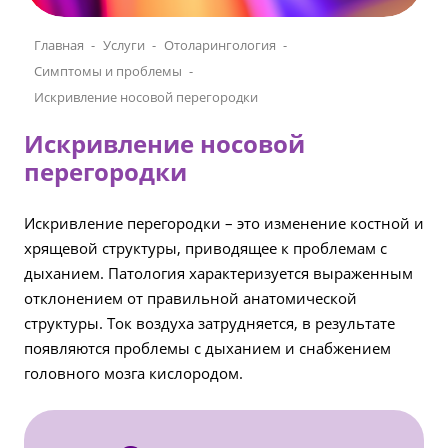
Главная
Услуги
Отоларингология
Симптомы и проблемы
Искривление носовой перегородки
Искривление носовой
перегородки
Искривление перегородки – это изменение костной и
хрящевой структуры, приводящее к проблемам с
дыханием. Патология характеризуется выраженным
отклонением от правильной анатомической
структуры. Ток воздуха затрудняется, в результате
появляются проблемы с дыханием и снабжением
головного мозга кислородом.